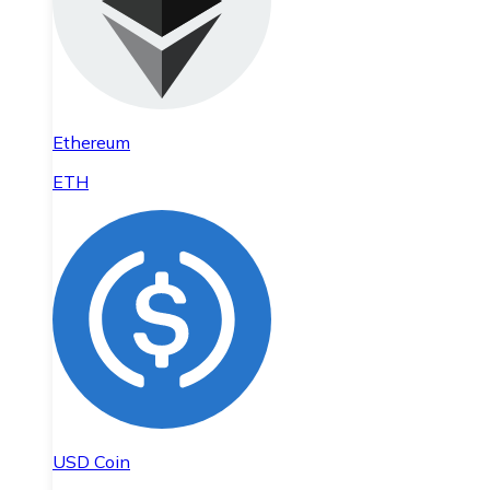
Ethereum
ETH
USD Coin