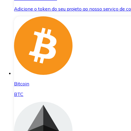
Adicione o token do seu projeto ao nosso serviço de 
Bitcoin
BTC