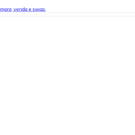
compra, venda e swap.