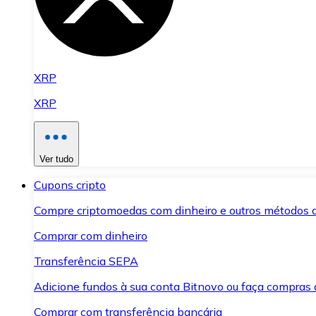
XRP
XRP
Ver tudo
Cupons cripto
Compre criptomoedas com dinheiro e outros métodos 
Comprar com dinheiro
Transferência SEPA
Adicione fundos à sua conta Bitnovo ou faça compras d
Comprar com transferência bancária