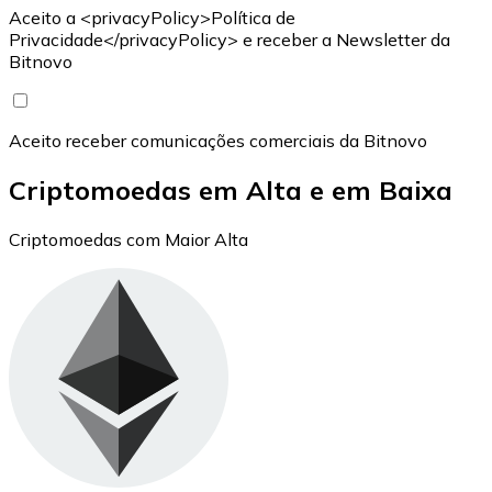
Aceito a <privacyPolicy>Política de
Privacidade</privacyPolicy> e receber a Newsletter da
Bitnovo
Aceito receber comunicações comerciais da Bitnovo
Criptomoedas em Alta e em Baixa
Criptomoedas com Maior Alta