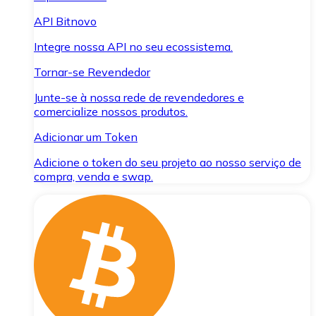
API Bitnovo
Integre nossa API no seu ecossistema.
Tornar-se Revendedor
Junte-se à nossa rede de revendedores e
comercialize nossos produtos.
Adicionar um Token
Adicione o token do seu projeto ao nosso serviço de
compra, venda e swap.