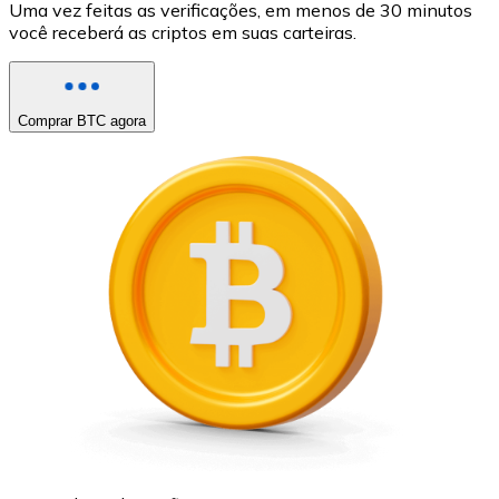
Uma vez feitas as verificações, em menos de 30 minutos
você receberá as criptos em suas carteiras.
Comprar BTC agora