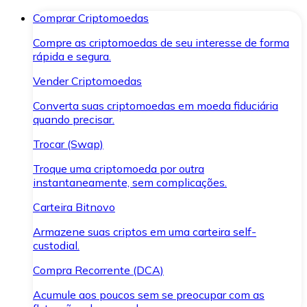
Comprar Criptomoedas
Compre as criptomoedas de seu interesse de forma
rápida e segura.
Vender Criptomoedas
Converta suas criptomoedas em moeda fiduciária
quando precisar.
Trocar (Swap)
Troque uma criptomoeda por outra
instantaneamente, sem complicações.
Carteira Bitnovo
Armazene suas criptos em uma carteira self-
custodial.
Compra Recorrente (DCA)
Acumule aos poucos sem se preocupar com as