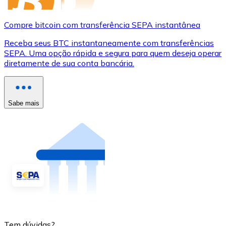
Compre bitcoin com transferência SEPA instantânea
Receba seus BTC instantaneamente com transferências
SEPA. Uma opção rápida e segura para quem deseja operar
diretamente de sua conta bancária.
Sabe mais
Tem dúvidas?