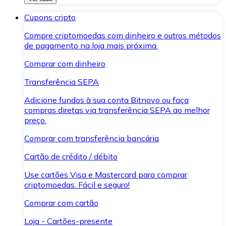
Cupons cripto
Compre criptomoedas com dinheiro e outros métodos
de pagamento na loja mais próxima.
Comprar com dinheiro
Transferência SEPA
Adicione fundos à sua conta Bitnovo ou faça
compras diretas via transferência SEPA ao melhor
preço.
Comprar com transferência bancária
Cartão de crédito / débito
Use cartões Visa e Mastercard para comprar
criptomoedas. Fácil e seguro!
Comprar com cartão
Loja - Cartões-presente