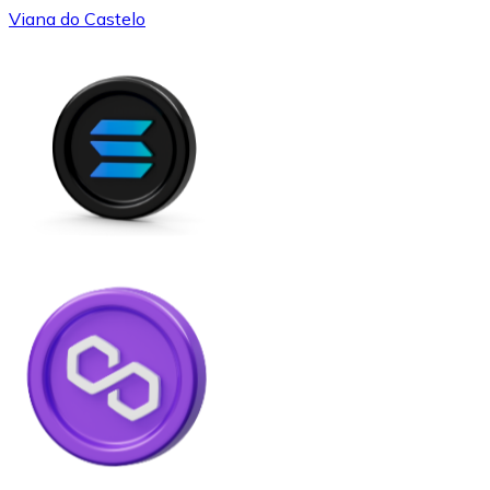
Viana do Castelo