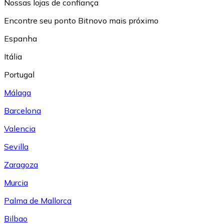
Nossas lojas de confiança
Encontre seu ponto Bitnovo mais próximo
Espanha
Itália
Portugal
Málaga
Barcelona
Valencia
Sevilla
Zaragoza
Murcia
Palma de Mallorca
Bilbao