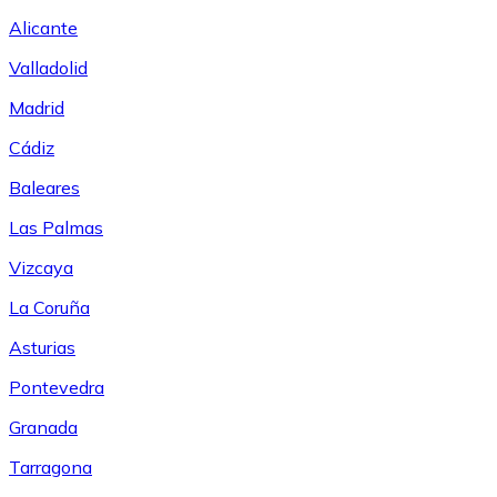
Alicante
Valladolid
Madrid
Cádiz
Baleares
Las Palmas
Vizcaya
La Coruña
Asturias
Pontevedra
Granada
Tarragona