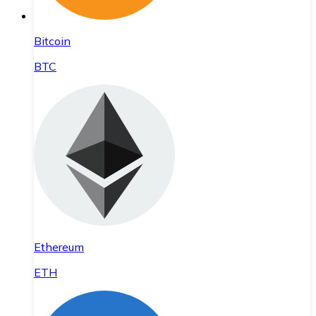
Bitcoin
BTC
Ethereum
ETH