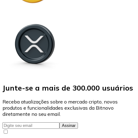
Junte-se a mais de 300.000 usuários
Receba atualizações sobre o mercado cripto, novos
produtos e funcionalidades exclusivas da Bitnovo
diretamente no seu email.
Assinar