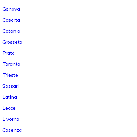
Genova
Caserta
Catania
Grosseto
Prato
Taranto
Trieste
Sassari
Latina
Lecce
Livorno
Cosenza