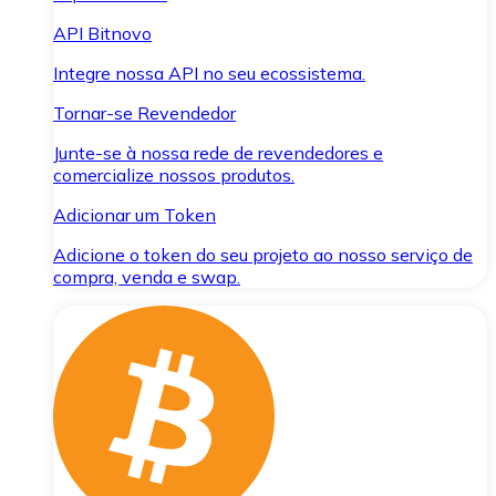
API Bitnovo
Integre nossa API no seu ecossistema.
Tornar-se Revendedor
Junte-se à nossa rede de revendedores e
comercialize nossos produtos.
Adicionar um Token
Adicione o token do seu projeto ao nosso serviço de
compra, venda e swap.