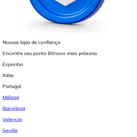
Nossas lojas de confiança
Encontre seu ponto Bitnovo mais próximo
Espanha
Itália
Portugal
Málaga
Barcelona
Valencia
Sevilla