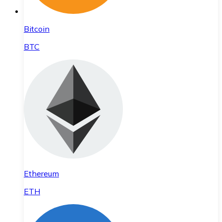
Bitcoin
BTC
Ethereum
ETH