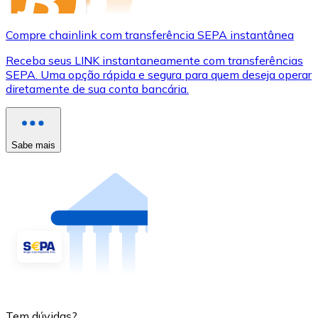
Compre chainlink com transferência SEPA instantânea
Receba seus LINK instantaneamente com transferências
SEPA. Uma opção rápida e segura para quem deseja operar
diretamente de sua conta bancária.
Sabe mais
Tem dúvidas?