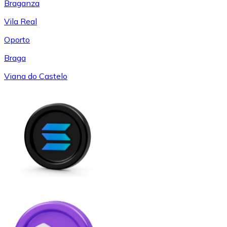
Braganza
Vila Real
Oporto
Braga
Viana do Castelo