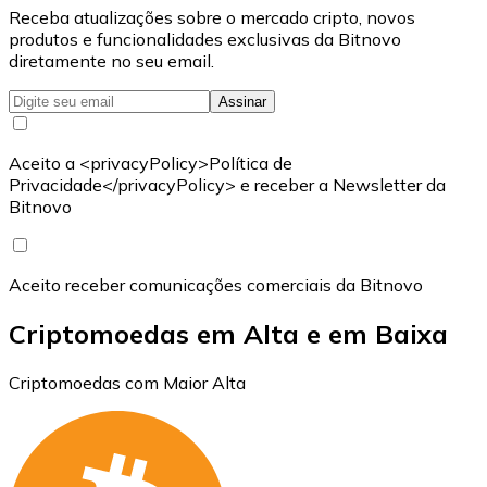
Receba atualizações sobre o mercado cripto, novos
produtos e funcionalidades exclusivas da Bitnovo
diretamente no seu email.
Assinar
Aceito a <privacyPolicy>Política de
Privacidade</privacyPolicy> e receber a Newsletter da
Bitnovo
Aceito receber comunicações comerciais da Bitnovo
Criptomoedas em Alta e em Baixa
Criptomoedas com Maior Alta