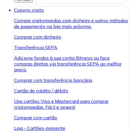
Cupons cripto
Compre criptomoedas com dinheiro e outros métodos
de pagamento na loja mais próxima.
Comprar com dinheiro
Transferência SEPA
Adicione fundos à sua conta Bitnovo ou faça
compras diretas via transferência SEPA ao melhor
preço.
Comprar com transferência bancária
Cartão de crédito / débito
Use cartões Visa e Mastercard para comprar
criptomoedas. Fácil e seguro!
Comprar com cartão
Loja - Cartões-presente