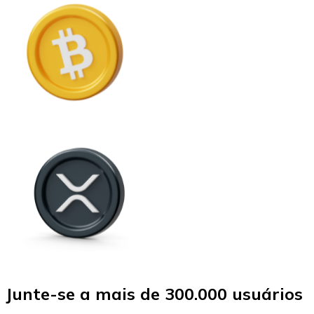
Junte-se a mais de 300.000 usuários