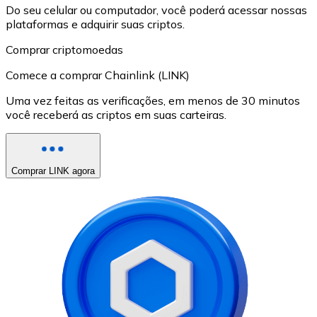
Do seu celular ou computador, você poderá acessar nossas
plataformas e adquirir suas criptos.
Comprar criptomoedas
Comece a comprar Chainlink (LINK)
Uma vez feitas as verificações, em menos de 30 minutos
você receberá as criptos em suas carteiras.
Comprar LINK agora