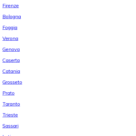
Firenze
Bologna
Foggia
Verona
Genova
Caserta
Catania
Grosseto
Prato
Taranto
Trieste
Sassari