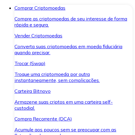
Comprar Criptomoedas
Compre as criptomoedas de seu interesse de forma
rápida e segura.
Vender Criptomoedas
Converta suas criptomoedas em moeda fiduciária
quando precisar.
Trocar (Swap)
Troque uma criptomoeda por outra
instantaneamente, sem complicações.
Carteira Bitnovo
Armazene suas criptos em uma carteira self-
custodial.
Compra Recorrente (DCA)
Acumule aos poucos sem se preocupar com as