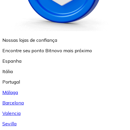
Nossas lojas de confiança
Encontre seu ponto Bitnovo mais próximo
Espanha
Itália
Portugal
Málaga
Barcelona
Valencia
Sevilla