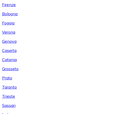
Firenze
Bologna
Foggia
Verona
Genova
Caserta
Catania
Grosseto
Prato
Taranto
Trieste
Sassari