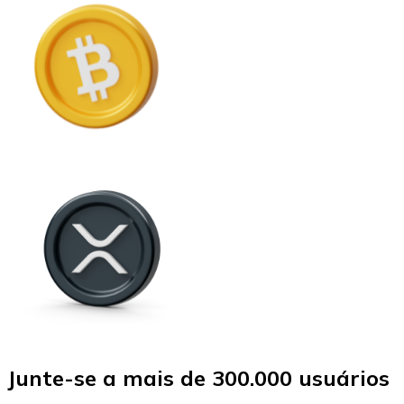
Junte-se a mais de 300.000 usuários