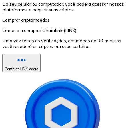
Do seu celular ou computador, você poderá acessar nossas
plataformas e adquirir suas criptos.
Comprar criptomoedas
Comece a comprar Chainlink (LINK)
Uma vez feitas as verificações, em menos de 30 minutos
você receberá as criptos em suas carteiras.
Comprar LINK agora