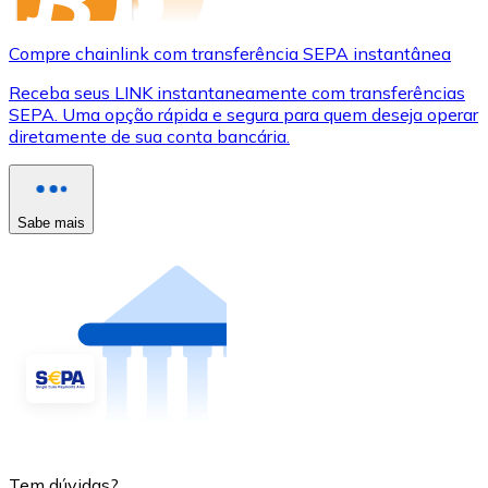
Compre chainlink com transferência SEPA instantânea
Receba seus LINK instantaneamente com transferências
SEPA. Uma opção rápida e segura para quem deseja operar
diretamente de sua conta bancária.
Sabe mais
Tem dúvidas?