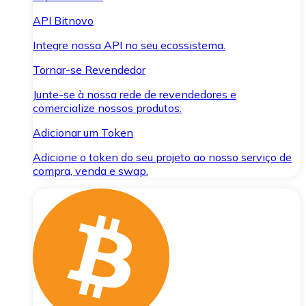
API Bitnovo
Integre nossa API no seu ecossistema.
Tornar-se Revendedor
Junte-se à nossa rede de revendedores e
comercialize nossos produtos.
Adicionar um Token
Adicione o token do seu projeto ao nosso serviço de
compra, venda e swap.