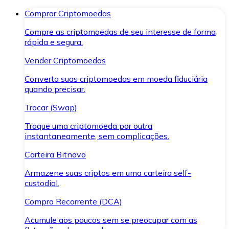
Comprar Criptomoedas
Compre as criptomoedas de seu interesse de forma
rápida e segura.
Vender Criptomoedas
Converta suas criptomoedas em moeda fiduciária
quando precisar.
Trocar (Swap)
Troque uma criptomoeda por outra
instantaneamente, sem complicações.
Carteira Bitnovo
Armazene suas criptos em uma carteira self-
custodial.
Compra Recorrente (DCA)
Acumule aos poucos sem se preocupar com as