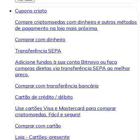
Cupons cripto
Compre criptomoedas com dinheiro e outros métodos
de pagamento na loja mais próxima.
Comprar com dinheiro
Transferência SEPA
Adicione fundos à sua conta Bitnovo ou faça
compras diretas via transferência SEPA ao melhor
preço.
Comprar com transferência bancária
Cartão de crédito / débito
Use cartões Visa e Mastercard para comprar
criptomoedas. Fácil e seguro!
Comprar com cartão
Loja - Cartões-presente