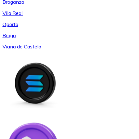
Braganza
Vila Real
Oporto
Braga
Viana do Castelo