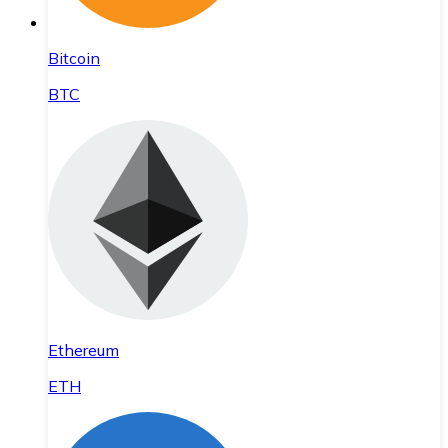
Bitcoin
BTC
Ethereum
ETH