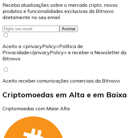
Receba atualizações sobre o mercado cripto, novos
produtos e funcionalidades exclusivas da Bitnovo
diretamente no seu email.
Assinar
Aceito a <privacyPolicy>Política de
Privacidade</privacyPolicy> e receber a Newsletter da
Bitnovo
Aceito receber comunicações comerciais da Bitnovo
Criptomoedas em Alta e em Baixa
Criptomoedas com Maior Alta