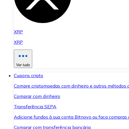
XRP
XRP
Ver tudo
Cupons cripto
Compre criptomoedas com dinheiro e outros métodos 
Comprar com dinheiro
Transferência SEPA
Adicione fundos à sua conta Bitnovo ou faça compras d
Comprar com transferência bancária