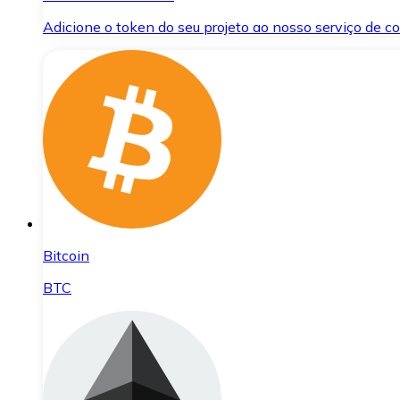
Adicione o token do seu projeto ao nosso serviço de 
Bitcoin
BTC