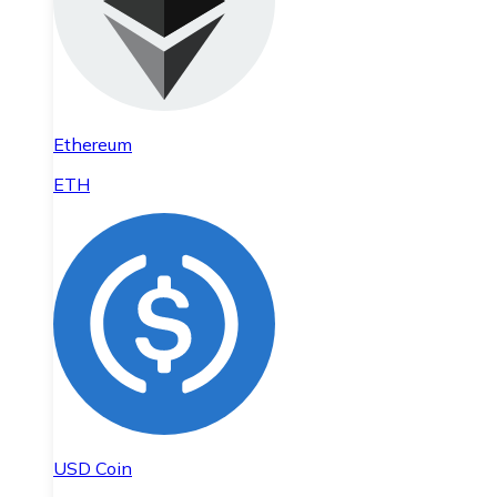
Ethereum
ETH
USD Coin