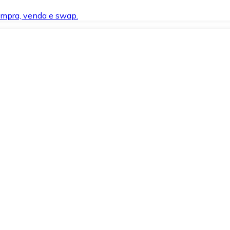
compra, venda e swap.