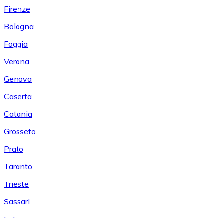
Firenze
Bologna
Foggia
Verona
Genova
Caserta
Catania
Grosseto
Prato
Taranto
Trieste
Sassari