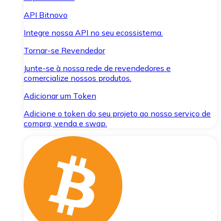
API Bitnovo
Integre nossa API no seu ecossistema.
Tornar-se Revendedor
Junte-se à nossa rede de revendedores e
comercialize nossos produtos.
Adicionar um Token
Adicione o token do seu projeto ao nosso serviço de
compra, venda e swap.