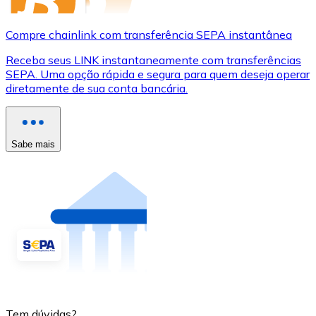
Compre chainlink com transferência SEPA instantânea
Receba seus LINK instantaneamente com transferências
SEPA. Uma opção rápida e segura para quem deseja operar
diretamente de sua conta bancária.
Sabe mais
Tem dúvidas?