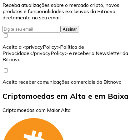
Receba atualizações sobre o mercado cripto, novos
produtos e funcionalidades exclusivas da Bitnovo
diretamente no seu email.
Assinar
Aceito a <privacyPolicy>Política de
Privacidade</privacyPolicy> e receber a Newsletter da
Bitnovo
Aceito receber comunicações comerciais da Bitnovo
Criptomoedas em Alta e em Baixa
Criptomoedas com Maior Alta