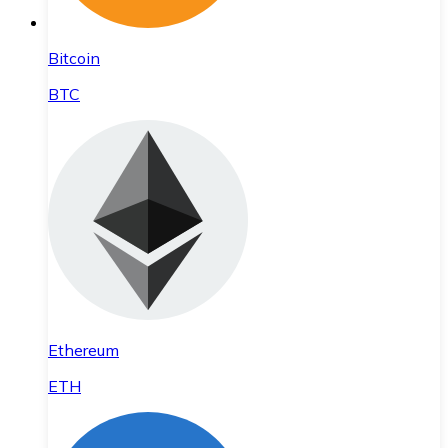
Bitcoin
BTC
Ethereum
ETH