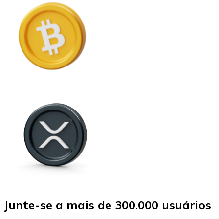
Junte-se a mais de 300.000 usuários