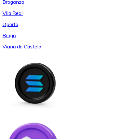
Braganza
Vila Real
Oporto
Braga
Viana do Castelo