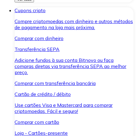
Cupons cripto
Compre criptomoedas com dinheiro e outros métodos
de pagamento na loja mais próxima.
Comprar com dinheiro
Transferência SEPA
Adicione fundos à sua conta Bitnovo ou faça
compras diretas via transferência SEPA ao melhor
preço.
Comprar com transferência bancária
Cartão de crédito / débito
Use cartões Visa e Mastercard para comprar
criptomoedas. Fácil e seguro!
Comprar com cartão
Loja - Cartões-presente