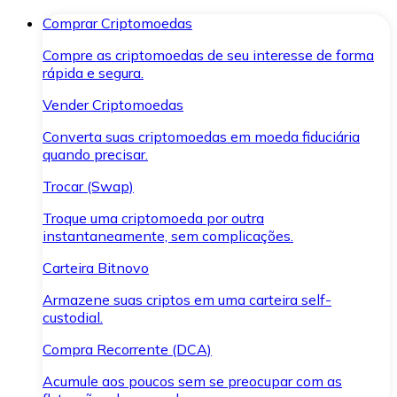
Comprar Criptomoedas
Compre as criptomoedas de seu interesse de forma
rápida e segura.
Vender Criptomoedas
Converta suas criptomoedas em moeda fiduciária
quando precisar.
Trocar (Swap)
Troque uma criptomoeda por outra
instantaneamente, sem complicações.
Carteira Bitnovo
Armazene suas criptos em uma carteira self-
custodial.
Compra Recorrente (DCA)
Acumule aos poucos sem se preocupar com as