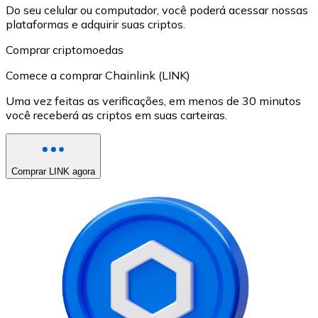
Do seu celular ou computador, você poderá acessar nossas
plataformas e adquirir suas criptos.
Comprar criptomoedas
Comece a comprar Chainlink (LINK)
Uma vez feitas as verificações, em menos de 30 minutos
você receberá as criptos em suas carteiras.
Comprar LINK agora