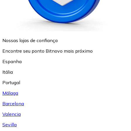
Nossas lojas de confiança
Encontre seu ponto Bitnovo mais próximo
Espanha
Itália
Portugal
Málaga
Barcelona
Valencia
Sevilla