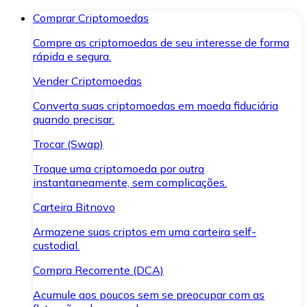
Comprar Criptomoedas
Compre as criptomoedas de seu interesse de forma
rápida e segura.
Vender Criptomoedas
Converta suas criptomoedas em moeda fiduciária
quando precisar.
Trocar (Swap)
Troque uma criptomoeda por outra
instantaneamente, sem complicações.
Carteira Bitnovo
Armazene suas criptos em uma carteira self-
custodial.
Compra Recorrente (DCA)
Acumule aos poucos sem se preocupar com as