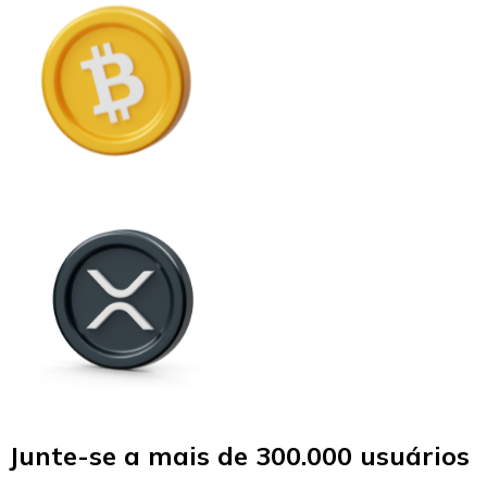
Junte-se a mais de 300.000 usuários