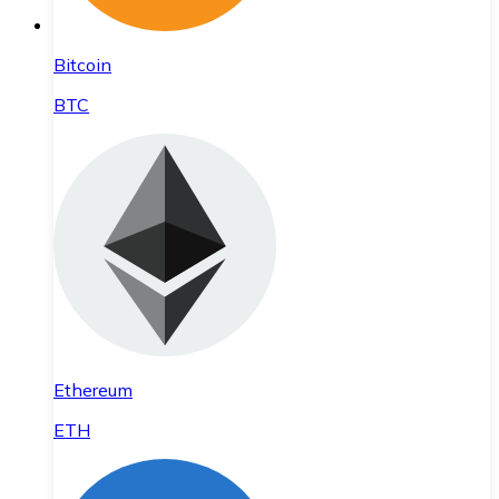
Bitcoin
BTC
Ethereum
ETH