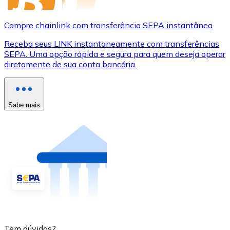
Compre chainlink com transferência SEPA instantânea
Receba seus LINK instantaneamente com transferências
SEPA. Uma opção rápida e segura para quem deseja operar
diretamente de sua conta bancária.
Sabe mais
Tem dúvidas?