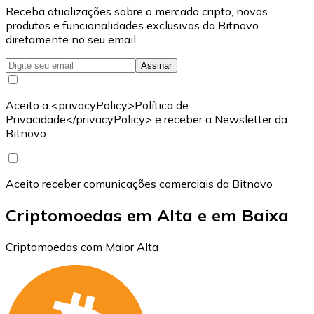
Receba atualizações sobre o mercado cripto, novos
produtos e funcionalidades exclusivas da Bitnovo
diretamente no seu email.
Assinar
Aceito a <privacyPolicy>Política de
Privacidade</privacyPolicy> e receber a Newsletter da
Bitnovo
Aceito receber comunicações comerciais da Bitnovo
Criptomoedas em Alta e em Baixa
Criptomoedas com Maior Alta