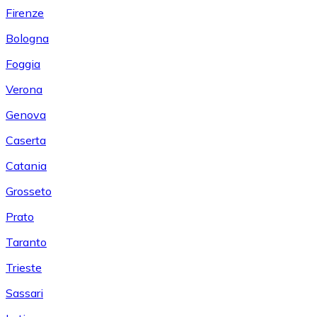
Firenze
Bologna
Foggia
Verona
Genova
Caserta
Catania
Grosseto
Prato
Taranto
Trieste
Sassari