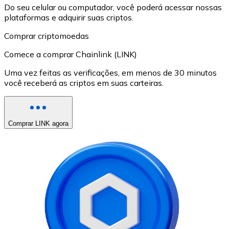
Do seu celular ou computador, você poderá acessar nossas
plataformas e adquirir suas criptos.
Comprar criptomoedas
Comece a comprar Chainlink (LINK)
Uma vez feitas as verificações, em menos de 30 minutos
você receberá as criptos em suas carteiras.
Comprar LINK agora