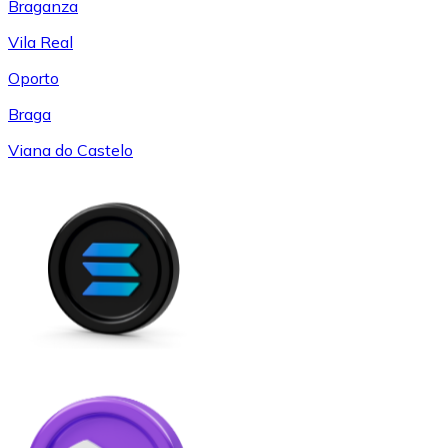
Braganza
Vila Real
Oporto
Braga
Viana do Castelo