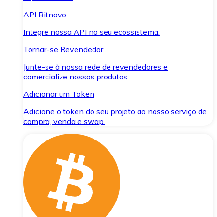
API Bitnovo
Integre nossa API no seu ecossistema.
Tornar-se Revendedor
Junte-se à nossa rede de revendedores e
comercialize nossos produtos.
Adicionar um Token
Adicione o token do seu projeto ao nosso serviço de
compra, venda e swap.