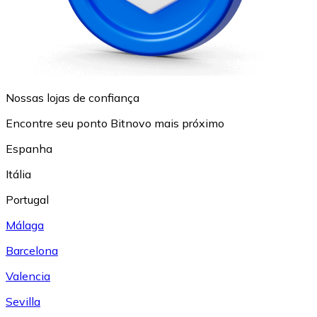
Nossas lojas de confiança
Encontre seu ponto Bitnovo mais próximo
Espanha
Itália
Portugal
Málaga
Barcelona
Valencia
Sevilla