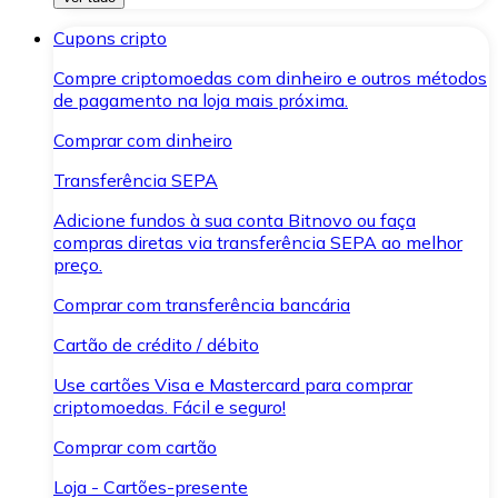
Cupons cripto
Compre criptomoedas com dinheiro e outros métodos
de pagamento na loja mais próxima.
Comprar com dinheiro
Transferência SEPA
Adicione fundos à sua conta Bitnovo ou faça
compras diretas via transferência SEPA ao melhor
preço.
Comprar com transferência bancária
Cartão de crédito / débito
Use cartões Visa e Mastercard para comprar
criptomoedas. Fácil e seguro!
Comprar com cartão
Loja - Cartões-presente