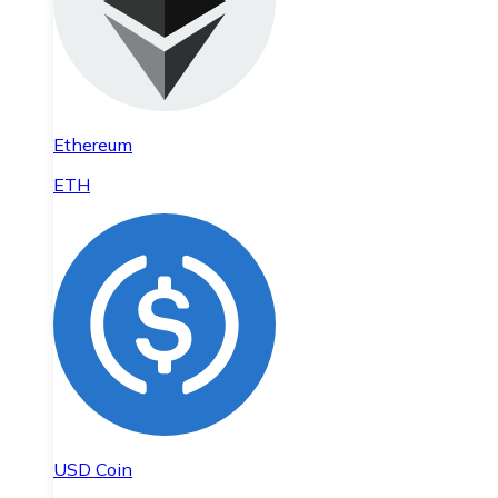
Ethereum
ETH
USD Coin