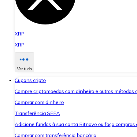
XRP
XRP
Ver tudo
Cupons cripto
Compre criptomoedas com dinheiro e outros métodos 
Comprar com dinheiro
Transferência SEPA
Adicione fundos à sua conta Bitnovo ou faça compras d
Comprar com transferência bancária