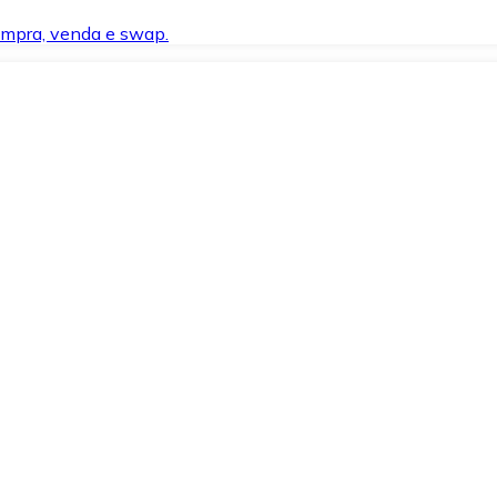
compra, venda e swap.