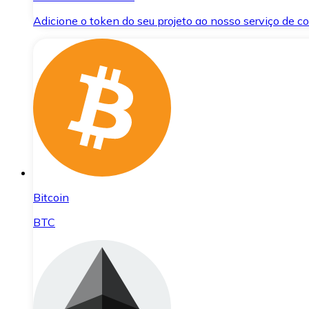
Adicione o token do seu projeto ao nosso serviço de 
Bitcoin
BTC