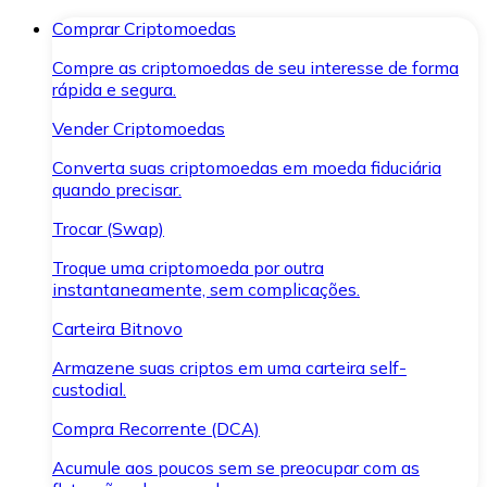
Comprar Criptomoedas
Compre as criptomoedas de seu interesse de forma
rápida e segura.
Vender Criptomoedas
Converta suas criptomoedas em moeda fiduciária
quando precisar.
Trocar (Swap)
Troque uma criptomoeda por outra
instantaneamente, sem complicações.
Carteira Bitnovo
Armazene suas criptos em uma carteira self-
custodial.
Compra Recorrente (DCA)
Acumule aos poucos sem se preocupar com as