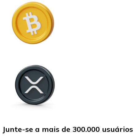
Junte-se a mais de 300.000 usuários