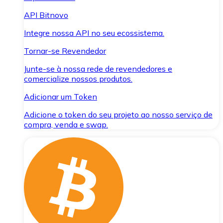
API Bitnovo
Integre nossa API no seu ecossistema.
Tornar-se Revendedor
Junte-se à nossa rede de revendedores e
comercialize nossos produtos.
Adicionar um Token
Adicione o token do seu projeto ao nosso serviço de
compra, venda e swap.