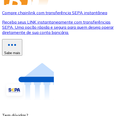
Compre chainlink com transferência SEPA instantânea
Receba seus LINK instantaneamente com transferências
SEPA. Uma opção rápida e segura para quem deseja operar
diretamente de sua conta bancária.
Sabe mais
Tem dúvidas?