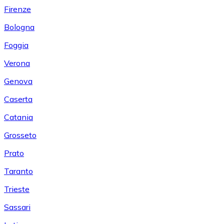
Firenze
Bologna
Foggia
Verona
Genova
Caserta
Catania
Grosseto
Prato
Taranto
Trieste
Sassari