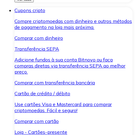
Cupons cripto
Compre criptomoedas com dinheiro e outros métodos
de pagamento na loja mais próxima.
Comprar com dinheiro
Transferência SEPA
Adicione fundos à sua conta Bitnovo ou faça
compras diretas via transferência SEPA ao melhor
preço.
Comprar com transferência bancária
Cartão de crédito / débito
Use cartões Visa e Mastercard para comprar
criptomoedas. Fácil e seguro!
Comprar com cartão
Loja - Cartões-presente