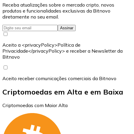
Receba atualizações sobre o mercado cripto, novos
produtos e funcionalidades exclusivas da Bitnovo
diretamente no seu email.
Assinar
Aceito a <privacyPolicy>Política de
Privacidade</privacyPolicy> e receber a Newsletter da
Bitnovo
Aceito receber comunicações comerciais da Bitnovo
Criptomoedas em Alta e em Baixa
Criptomoedas com Maior Alta