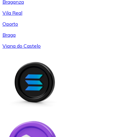
Braganza
Vila Real
Oporto
Braga
Viana do Castelo