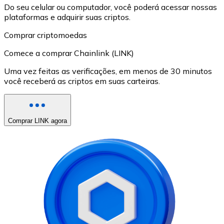
Do seu celular ou computador, você poderá acessar nossas
plataformas e adquirir suas criptos.
Comprar criptomoedas
Comece a comprar Chainlink (LINK)
Uma vez feitas as verificações, em menos de 30 minutos
você receberá as criptos em suas carteiras.
Comprar LINK agora