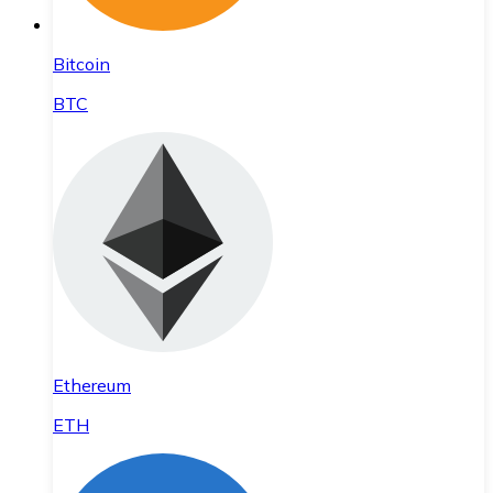
Bitcoin
BTC
Ethereum
ETH