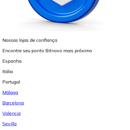
Nossas lojas de confiança
Encontre seu ponto Bitnovo mais próximo
Espanha
Itália
Portugal
Málaga
Barcelona
Valencia
Sevilla