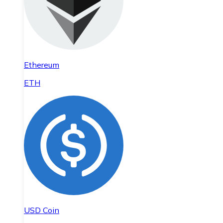
Ethereum
ETH
USD Coin