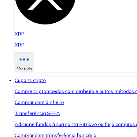
XRP
XRP
Ver tudo
Cupons cripto
Compre criptomoedas com dinheiro e outros métodos 
Comprar com dinheiro
Transferência SEPA
Adicione fundos à sua conta Bitnovo ou faça compras d
Comprar com transferência bancária