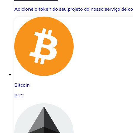
Adicione o token do seu projeto ao nosso serviço de 
Bitcoin
BTC