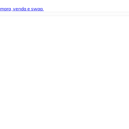
compra, venda e swap.