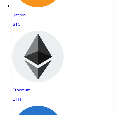
Bitcoin
BTC
Ethereum
ETH