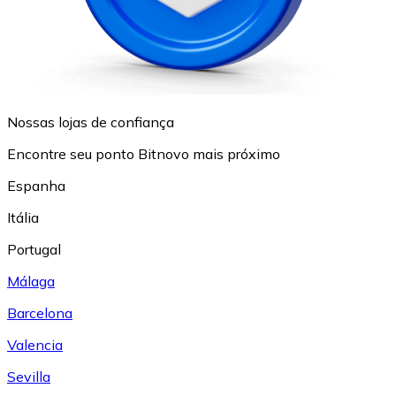
Nossas lojas de confiança
Encontre seu ponto Bitnovo mais próximo
Espanha
Itália
Portugal
Málaga
Barcelona
Valencia
Sevilla