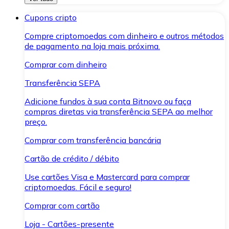
Cupons cripto
Compre criptomoedas com dinheiro e outros métodos
de pagamento na loja mais próxima.
Comprar com dinheiro
Transferência SEPA
Adicione fundos à sua conta Bitnovo ou faça
compras diretas via transferência SEPA ao melhor
preço.
Comprar com transferência bancária
Cartão de crédito / débito
Use cartões Visa e Mastercard para comprar
criptomoedas. Fácil e seguro!
Comprar com cartão
Loja - Cartões-presente