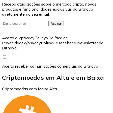
Receba atualizações sobre o mercado cripto, novos
produtos e funcionalidades exclusivas da Bitnovo
diretamente no seu email.
Assinar
Aceito a <privacyPolicy>Política de
Privacidade</privacyPolicy> e receber a Newsletter da
Bitnovo
Aceito receber comunicações comerciais da Bitnovo
Criptomoedas em Alta e em Baixa
Criptomoedas com Maior Alta