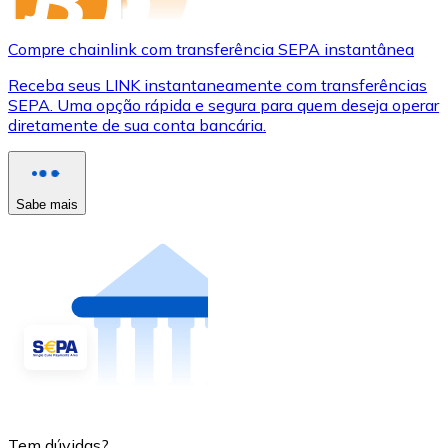
Compre chainlink com transferência SEPA instantânea
Receba seus LINK instantaneamente com transferências
SEPA. Uma opção rápida e segura para quem deseja operar
diretamente de sua conta bancária.
Sabe mais
Tem dúvidas?