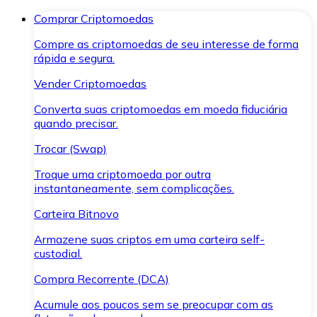
Comprar Criptomoedas
Compre as criptomoedas de seu interesse de forma
rápida e segura.
Vender Criptomoedas
Converta suas criptomoedas em moeda fiduciária
quando precisar.
Trocar (Swap)
Troque uma criptomoeda por outra
instantaneamente, sem complicações.
Carteira Bitnovo
Armazene suas criptos em uma carteira self-
custodial.
Compra Recorrente (DCA)
Acumule aos poucos sem se preocupar com as