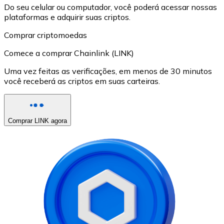
Do seu celular ou computador, você poderá acessar nossas
plataformas e adquirir suas criptos.
Comprar criptomoedas
Comece a comprar Chainlink (LINK)
Uma vez feitas as verificações, em menos de 30 minutos
você receberá as criptos em suas carteiras.
Comprar LINK agora