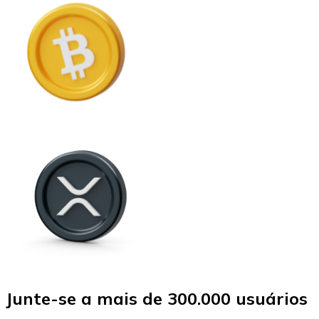
Junte-se a mais de 300.000 usuários