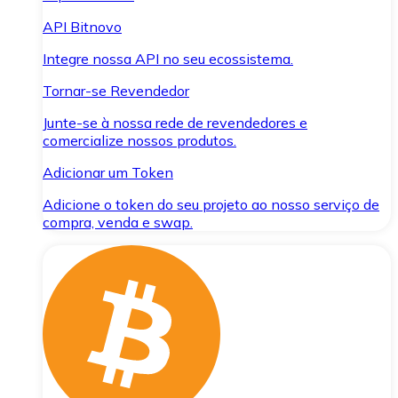
API Bitnovo
Integre nossa API no seu ecossistema.
Tornar-se Revendedor
Junte-se à nossa rede de revendedores e
comercialize nossos produtos.
Adicionar um Token
Adicione o token do seu projeto ao nosso serviço de
compra, venda e swap.