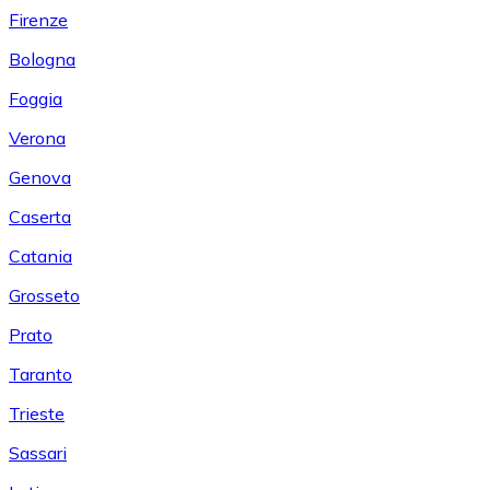
Firenze
Bologna
Foggia
Verona
Genova
Caserta
Catania
Grosseto
Prato
Taranto
Trieste
Sassari