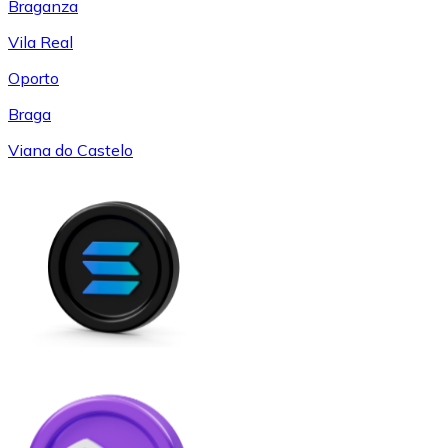
Braganza
Vila Real
Oporto
Braga
Viana do Castelo