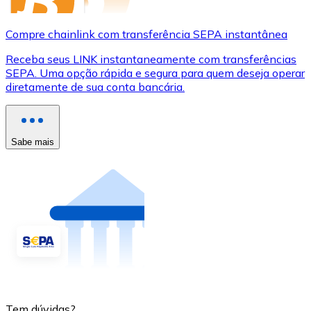
Compre chainlink com transferência SEPA instantânea
Receba seus LINK instantaneamente com transferências
SEPA. Uma opção rápida e segura para quem deseja operar
diretamente de sua conta bancária.
Sabe mais
Tem dúvidas?