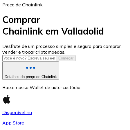
Preço de Chainlink
Comprar
Chainlink em Valladolid
USD Coin
Desfrute de um processo simples e seguro para comprar,
vender e trocar criptomoedas.
USDC
Começar
Detalhes do preço de Chainlink
Baixe nossa Wallet de auto-custódia
Disponível na
App Store
Litecoin