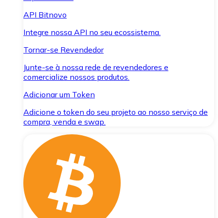
API Bitnovo
Integre nossa API no seu ecossistema.
Tornar-se Revendedor
Junte-se à nossa rede de revendedores e
comercialize nossos produtos.
Adicionar um Token
Adicione o token do seu projeto ao nosso serviço de
compra, venda e swap.