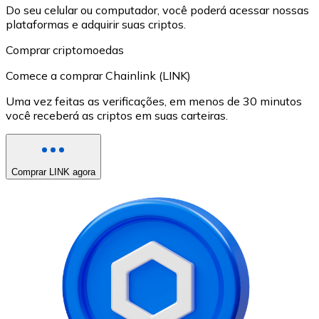
Do seu celular ou computador, você poderá acessar nossas
plataformas e adquirir suas criptos.
Comprar criptomoedas
Comece a comprar Chainlink (LINK)
Uma vez feitas as verificações, em menos de 30 minutos
você receberá as criptos em suas carteiras.
Comprar LINK agora