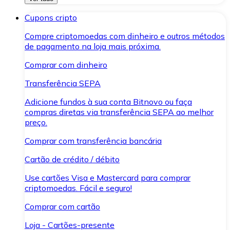
Cupons cripto
Compre criptomoedas com dinheiro e outros métodos
de pagamento na loja mais próxima.
Comprar com dinheiro
Transferência SEPA
Adicione fundos à sua conta Bitnovo ou faça
compras diretas via transferência SEPA ao melhor
preço.
Comprar com transferência bancária
Cartão de crédito / débito
Use cartões Visa e Mastercard para comprar
criptomoedas. Fácil e seguro!
Comprar com cartão
Loja - Cartões-presente