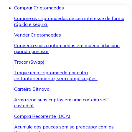
Comprar Criptomoedas
Compre as criptomoedas de seu interesse de forma
rápida e segura.
Vender Criptomoedas
Converta suas criptomoedas em moeda fiduciária
quando precisar.
Trocar (Swap)
Troque uma criptomoeda por outra
instantaneamente, sem complicações.
Carteira Bitnovo
Armazene suas criptos em uma carteira self-
custodial.
Compra Recorrente (DCA)
Acumule aos poucos sem se preocupar com as