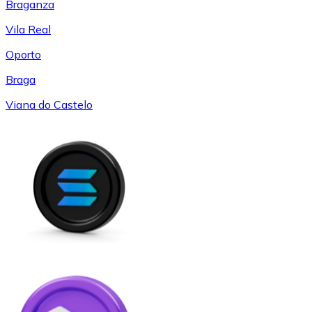
Braganza
Vila Real
Oporto
Braga
Viana do Castelo