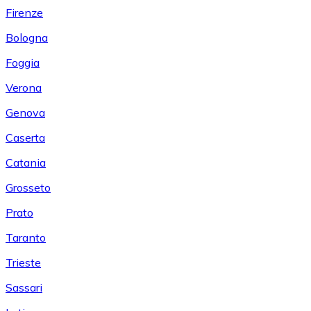
Firenze
Bologna
Foggia
Verona
Genova
Caserta
Catania
Grosseto
Prato
Taranto
Trieste
Sassari