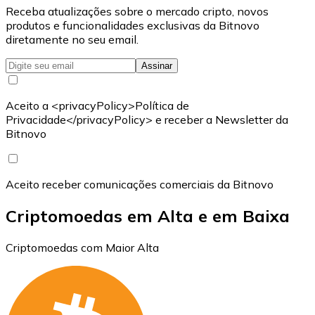
Receba atualizações sobre o mercado cripto, novos
produtos e funcionalidades exclusivas da Bitnovo
diretamente no seu email.
Assinar
Aceito a <privacyPolicy>Política de
Privacidade</privacyPolicy> e receber a Newsletter da
Bitnovo
Aceito receber comunicações comerciais da Bitnovo
Criptomoedas em Alta e em Baixa
Criptomoedas com Maior Alta