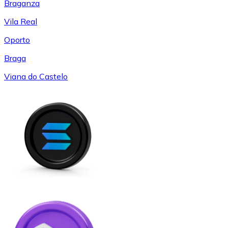
Braganza
Vila Real
Oporto
Braga
Viana do Castelo