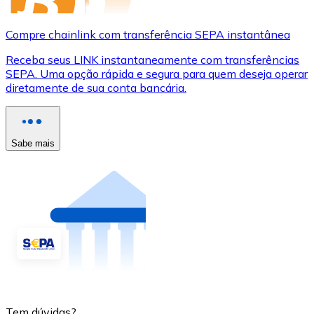
Compre chainlink com transferência SEPA instantânea
Receba seus LINK instantaneamente com transferências
SEPA. Uma opção rápida e segura para quem deseja operar
diretamente de sua conta bancária.
Sabe mais
Tem dúvidas?