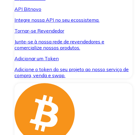
API Bitnovo
Integre nossa API no seu ecossistema.
Tornar-se Revendedor
Junte-se à nossa rede de revendedores e
comercialize nossos produtos.
Adicionar um Token
Adicione o token do seu projeto ao nosso serviço de
compra, venda e swap.