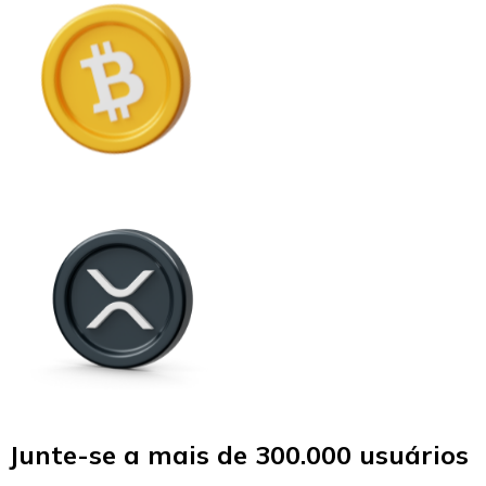
Junte-se a mais de 300.000 usuários