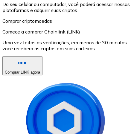
Do seu celular ou computador, você poderá acessar nossas
plataformas e adquirir suas criptos.
Comprar criptomoedas
Comece a comprar Chainlink (LINK)
Uma vez feitas as verificações, em menos de 30 minutos
você receberá as criptos em suas carteiras.
Comprar LINK agora