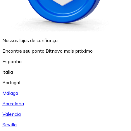
Nossas lojas de confiança
Encontre seu ponto Bitnovo mais próximo
Espanha
Itália
Portugal
Málaga
Barcelona
Valencia
Sevilla