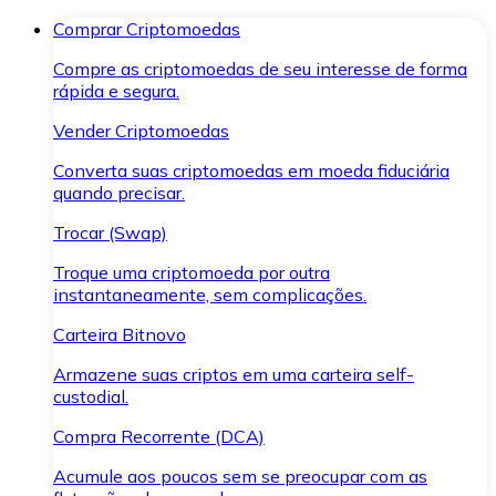
Comprar Criptomoedas
Compre as criptomoedas de seu interesse de forma
rápida e segura.
Vender Criptomoedas
Converta suas criptomoedas em moeda fiduciária
quando precisar.
Trocar (Swap)
Troque uma criptomoeda por outra
instantaneamente, sem complicações.
Carteira Bitnovo
Armazene suas criptos em uma carteira self-
custodial.
Compra Recorrente (DCA)
Acumule aos poucos sem se preocupar com as