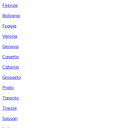
Firenze
Bologna
Foggia
Verona
Genova
Caserta
Catania
Grosseto
Prato
Taranto
Trieste
Sassari