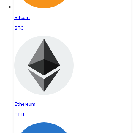
Bitcoin
BTC
Ethereum
ETH