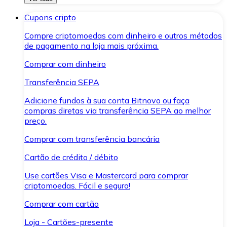
Cupons cripto
Compre criptomoedas com dinheiro e outros métodos
de pagamento na loja mais próxima.
Comprar com dinheiro
Transferência SEPA
Adicione fundos à sua conta Bitnovo ou faça
compras diretas via transferência SEPA ao melhor
preço.
Comprar com transferência bancária
Cartão de crédito / débito
Use cartões Visa e Mastercard para comprar
criptomoedas. Fácil e seguro!
Comprar com cartão
Loja - Cartões-presente