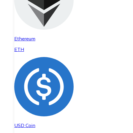
Ethereum
ETH
USD Coin