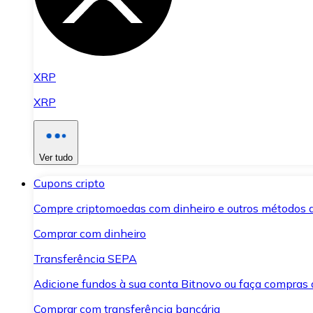
XRP
XRP
Ver tudo
Cupons cripto
Compre criptomoedas com dinheiro e outros métodos 
Comprar com dinheiro
Transferência SEPA
Adicione fundos à sua conta Bitnovo ou faça compras d
Comprar com transferência bancária