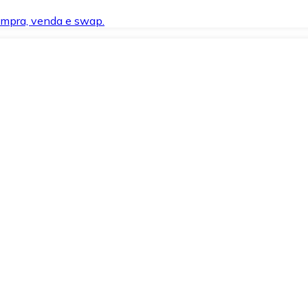
compra, venda e swap.