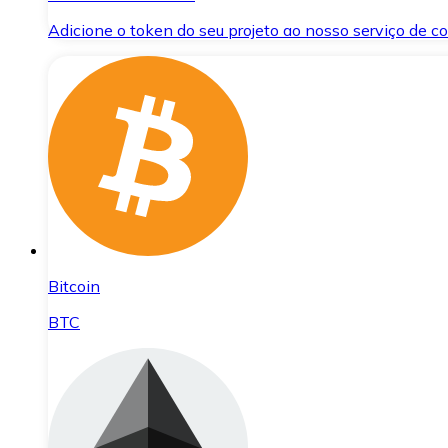
Adicione o token do seu projeto ao nosso serviço de 
Bitcoin
BTC