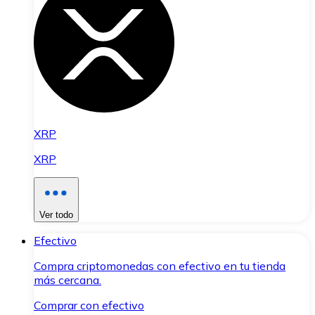
XRP
XRP
Ver todo
Efectivo
Compra criptomonedas con efectivo en tu tienda
más cercana.
Comprar con efectivo