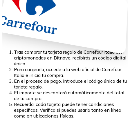
Tras comprar tu tarjeta regalo de Carrefour Italia con
criptomonedas en Bitnovo, recibirás un código digital
único.
Para canjearla, accede a la web oficial de Carrefour
Italia e inicia tu compra.
En el proceso de pago, introduce el código único de tu
tarjeta regalo.
El importe se descontará automáticamente del total
de tu compra.
Recuerda: cada tarjeta puede tener condiciones
específicas. Verifica si puedes usarla tanto en línea
como en ubicaciones físicas.