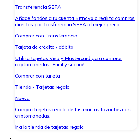
Transferencia SEPA
Añade fondos a tu cuenta Bitnovo o realiza compras
directas por Trasferencia SEPA al mejor precio.
Comprar con Transferencia
Tarjeta de crédito / débito
Utiliza tarjetas Visa y Mastercard para comprar
criptomonedas. ¡Fácil y seguro!
Comprar con tarjeta
Tienda - Tarjetas regalo
Nuevo
Compra tarjetas regalo de tus marcas favoritas con
criptomonedas.
Ir a la tienda de tarjetas regalo