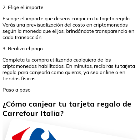
2. Elige el importe
Escoge el importe que deseas cargar en tu tarjeta regalo.
Verás una previsualización del costo en criptomonedas
según la moneda que elijas, brindándote transparencia en
cada transacción.
3. Realiza el pago
Completa tu compra utilizando cualquiera de las
criptomonedas habilitadas. En minutos, recibirás tu tarjeta
regalo para canjearla como quieras, ya sea online o en
tiendas físicas.
Paso a paso
¿Cómo canjear tu tarjeta regalo de
Carrefour Italia?