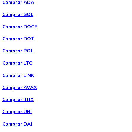
Comprar ADA
Comprar SOL
Comprar DOGE
Comprar DOT
Comprar POL
Comprar LTC
Comprar LINK
Comprar AVAX
Comprar TRX
Comprar UNI
Comprar DAI