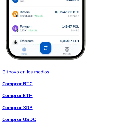
Bitnovo en los medios
Comprar BTC
Comprar ETH
Comprar XRP
Comprar USDC