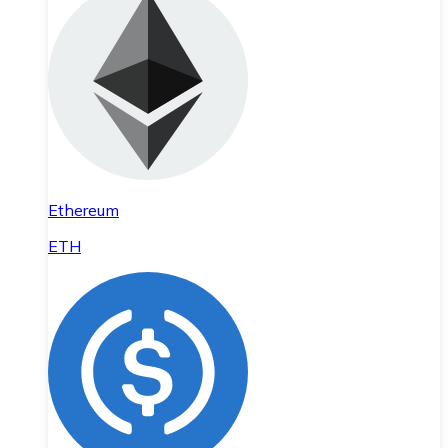
Ethereum
ETH