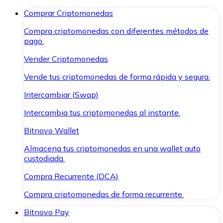
Comprar Criptomonedas
Compra criptomonedas con diferentes métodos de
pago.
Vender Criptomonedas
Vende tus criptomonedas de forma rápida y segura.
Intercambiar (Swap)
Intercambia tus criptomonedas al instante.
Bitnovo Wallet
Almacena tus criptomonedas en una wallet auto
custodiada.
Compra Recurrente (DCA)
Compra criptomonedas de forma recurrente.
Bitnovo Pay