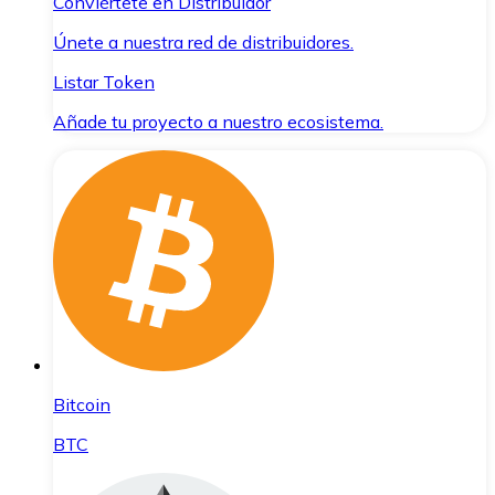
Conviértete en Distribuidor
Únete a nuestra red de distribuidores.
Listar Token
Añade tu proyecto a nuestro ecosistema.
Bitcoin
BTC