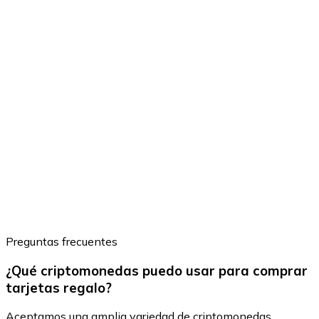
Preguntas frecuentes
¿Qué criptomonedas puedo usar para comprar
tarjetas regalo?
Aceptamos una amplia variedad de criptomonedas,