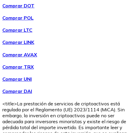
Comprar DOT
Comprar POL
Comprar LTC
Comprar LINK
Comprar AVAX
Comprar TRX
Comprar UNI
Comprar DAI
<title>La prestación de servicios de criptoactivos está
regulada por el Reglamento (UE) 2023/1114 (MiCA). Sin
embargo, la inversión en criptoactivos puede no ser
adecuada para inversores minoristas y existe el riesgo de
pérdida total del importe invertido. Es importante leer y