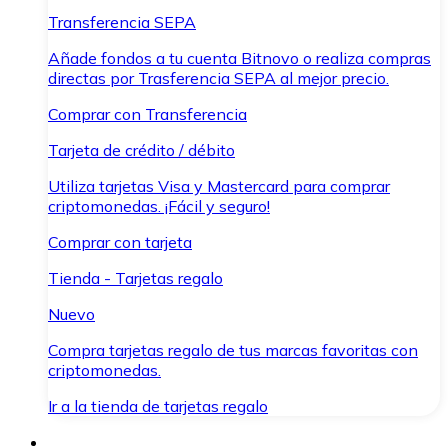
Transferencia SEPA
Añade fondos a tu cuenta Bitnovo o realiza compras
directas por Trasferencia SEPA al mejor precio.
Comprar con Transferencia
Tarjeta de crédito / débito
Utiliza tarjetas Visa y Mastercard para comprar
criptomonedas. ¡Fácil y seguro!
Comprar con tarjeta
Tienda - Tarjetas regalo
Nuevo
Compra tarjetas regalo de tus marcas favoritas con
criptomonedas.
Ir a la tienda de tarjetas regalo