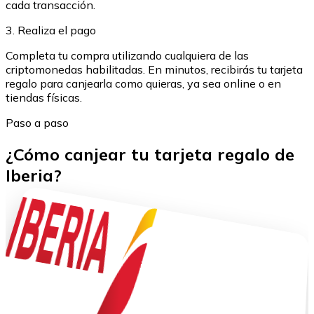
cada transacción.
3. Realiza el pago
Completa tu compra utilizando cualquiera de las
criptomonedas habilitadas. En minutos, recibirás tu tarjeta
regalo para canjearla como quieras, ya sea online o en
tiendas físicas.
Paso a paso
¿Cómo canjear tu tarjeta regalo de
Iberia?