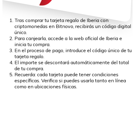
Tras comprar tu tarjeta regalo de Iberia con
criptomonedas en Bitnovo, recibirás un código digital
único.
Para canjearla, accede a la web oficial de Iberia e
inicia tu compra.
En el proceso de pago, introduce el código único de tu
tarjeta regalo.
El importe se descontará automáticamente del total
de tu compra.
Recuerda: cada tarjeta puede tener condiciones
específicas. Verifica si puedes usarla tanto en línea
como en ubicaciones físicas.