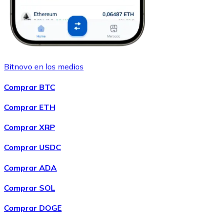
Bitnovo en los medios
Comprar BTC
Comprar ETH
Comprar XRP
Comprar USDC
Comprar ADA
Comprar SOL
Comprar DOGE