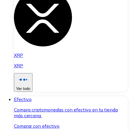
XRP
XRP
Ver todo
Efectivo
Compra criptomonedas con efectivo en tu tienda
más cercana.
Comprar con efectivo