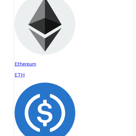
Ethereum
ETH