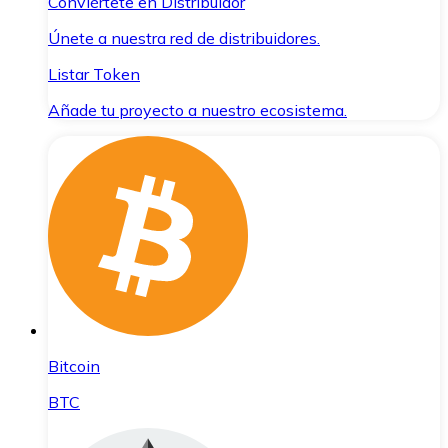
Conviértete en Distribuidor
Únete a nuestra red de distribuidores.
Listar Token
Añade tu proyecto a nuestro ecosistema.
Bitcoin
BTC