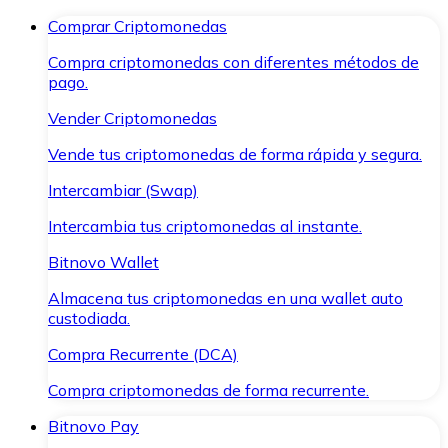
Comprar Criptomonedas
Compra criptomonedas con diferentes métodos de
pago.
Vender Criptomonedas
Vende tus criptomonedas de forma rápida y segura.
Intercambiar (Swap)
Intercambia tus criptomonedas al instante.
Bitnovo Wallet
Almacena tus criptomonedas en una wallet auto
custodiada.
Compra Recurrente (DCA)
Compra criptomonedas de forma recurrente.
Bitnovo Pay