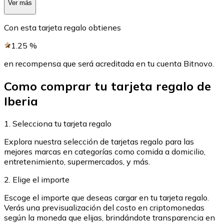
Ver más
Con esta tarjeta regalo obtienes
1.25
%
en recompensa que será acreditada en tu cuenta Bitnovo.
Como comprar tu tarjeta regalo de
Iberia
1. Selecciona tu tarjeta regalo
Explora nuestra selección de tarjetas regalo para las
mejores marcas en categorías como comida a domicilio,
entretenimiento, supermercados, y más.
2. Elige el importe
Escoge el importe que deseas cargar en tu tarjeta regalo.
Verás una previsualización del costo en criptomonedas
según la moneda que elijas, brindándote transparencia en