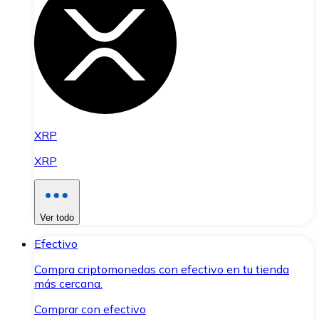
XRP
XRP
Ver todo
Efectivo
Compra criptomonedas con efectivo en tu tienda
más cercana.
Comprar con efectivo