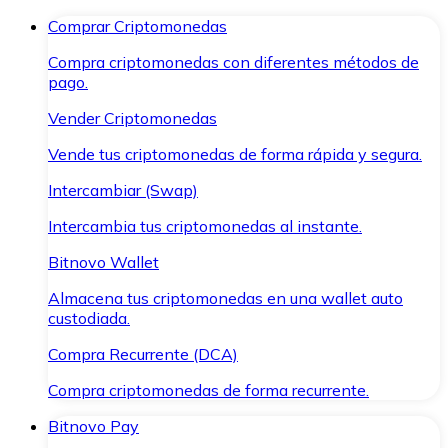
Comprar Criptomonedas
Compra criptomonedas con diferentes métodos de
pago.
Vender Criptomonedas
Vende tus criptomonedas de forma rápida y segura.
Intercambiar (Swap)
Intercambia tus criptomonedas al instante.
Bitnovo Wallet
Almacena tus criptomonedas en una wallet auto
custodiada.
Compra Recurrente (DCA)
Compra criptomonedas de forma recurrente.
Bitnovo Pay