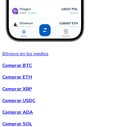
Bitnovo en los medios
Comprar BTC
Comprar ETH
Comprar XRP
Comprar USDC
Comprar ADA
Comprar SOL