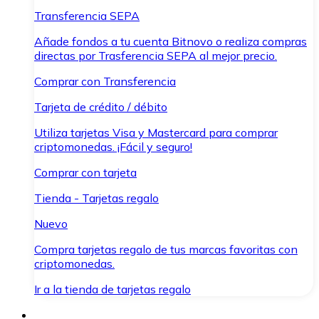
Transferencia SEPA
Añade fondos a tu cuenta Bitnovo o realiza compras
directas por Trasferencia SEPA al mejor precio.
Comprar con Transferencia
Tarjeta de crédito / débito
Utiliza tarjetas Visa y Mastercard para comprar
criptomonedas. ¡Fácil y seguro!
Comprar con tarjeta
Tienda - Tarjetas regalo
Nuevo
Compra tarjetas regalo de tus marcas favoritas con
criptomonedas.
Ir a la tienda de tarjetas regalo