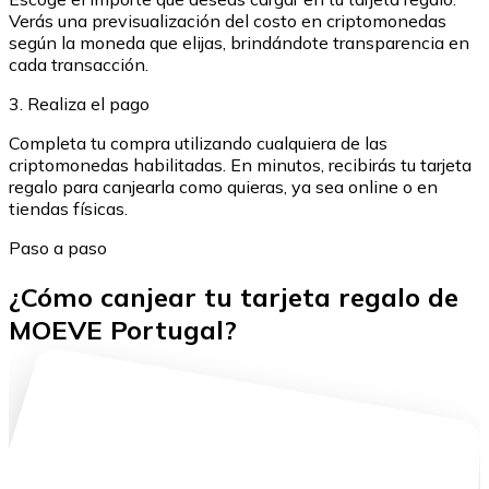
Verás una previsualización del costo en criptomonedas
según la moneda que elijas, brindándote transparencia en
cada transacción.
3. Realiza el pago
Completa tu compra utilizando cualquiera de las
criptomonedas habilitadas. En minutos, recibirás tu tarjeta
regalo para canjearla como quieras, ya sea online o en
tiendas físicas.
Paso a paso
¿Cómo canjear tu tarjeta regalo de
MOEVE Portugal?