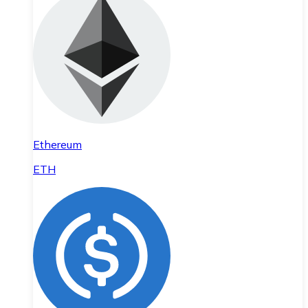
Ethereum
ETH