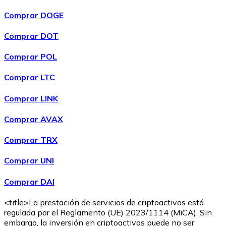
Comprar DOGE
Comprar DOT
Comprar POL
Comprar LTC
Comprar LINK
Comprar AVAX
Comprar TRX
Comprar UNI
Comprar DAI
<title>La prestación de servicios de criptoactivos está
regulada por el Reglamento (UE) 2023/1114 (MiCA). Sin
embargo, la inversión en criptoactivos puede no ser