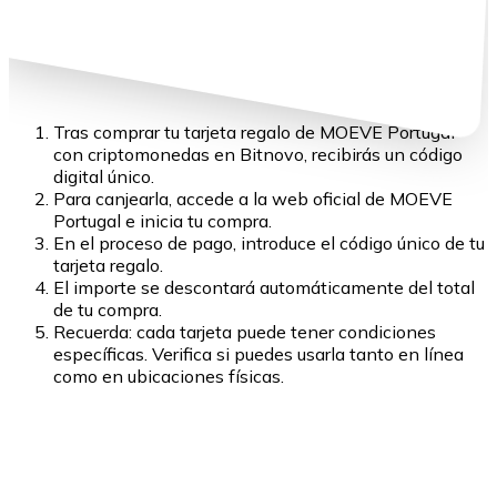
Tras comprar tu tarjeta regalo de MOEVE Portugal
con criptomonedas en Bitnovo, recibirás un código
digital único.
Para canjearla, accede a la web oficial de MOEVE
Portugal e inicia tu compra.
En el proceso de pago, introduce el código único de tu
tarjeta regalo.
El importe se descontará automáticamente del total
de tu compra.
Recuerda: cada tarjeta puede tener condiciones
específicas. Verifica si puedes usarla tanto en línea
como en ubicaciones físicas.