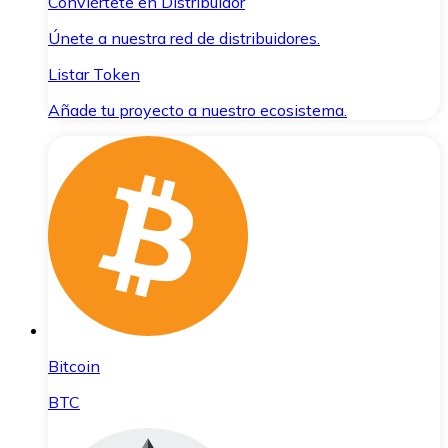
Conviértete en Distribuidor
Únete a nuestra red de distribuidores.
Listar Token
Añade tu proyecto a nuestro ecosistema.
Bitcoin
BTC