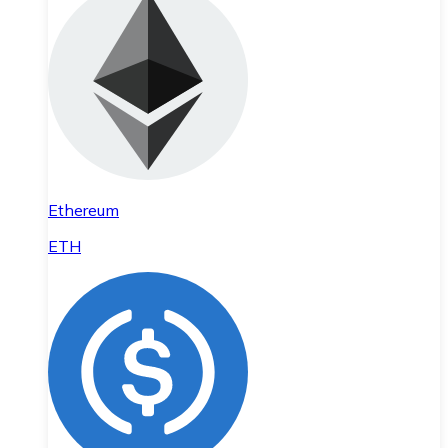
Ethereum
ETH