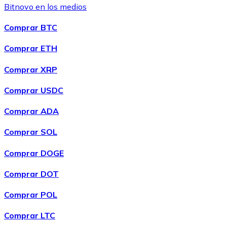
Bitnovo en los medios
Comprar BTC
Comprar ETH
Comprar XRP
Comprar USDC
Comprar ADA
Comprar SOL
Comprar DOGE
Comprar DOT
Comprar POL
Comprar LTC