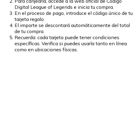
Para canjearla, accede a la web oficial de Codigo
Digital League of Legends e inicia tu compra.
En el proceso de pago, introduce el código único de tu
tarjeta regalo.
El importe se descontará automáticamente del total
de tu compra.
Recuerda: cada tarjeta puede tener condiciones
específicas. Verifica si puedes usarla tanto en línea
como en ubicaciones físicas.