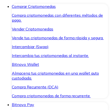
Comprar Criptomonedas
Compra criptomonedas con diferentes métodos de
pago.
Vender Criptomonedas
Vende tus criptomonedas de forma rápida y segura.
Intercambiar (Swap)
Intercambia tus criptomonedas al instante.
Bitnovo Wallet
Almacena tus criptomonedas en una wallet auto
custodiada.
Compra Recurrente (DCA)
Compra criptomonedas de forma recurrente.
Bitnovo Pay