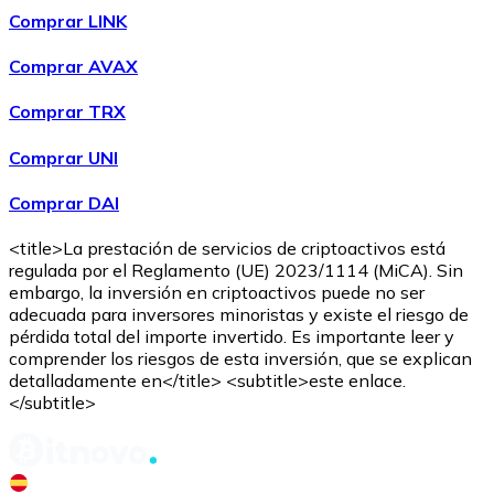
Comprar LINK
Comprar AVAX
Comprar TRX
Comprar UNI
Comprar DAI
<title>La prestación de servicios de criptoactivos está
regulada por el Reglamento (UE) 2023/1114 (MiCA). Sin
embargo, la inversión en criptoactivos puede no ser
adecuada para inversores minoristas y existe el riesgo de
pérdida total del importe invertido. Es importante leer y
comprender los riesgos de esta inversión, que se explican
detalladamente en</title> <subtitle>este enlace.
</subtitle>