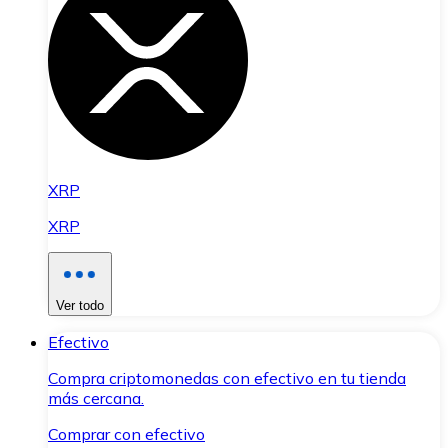
XRP
XRP
Ver todo
Efectivo
Compra criptomonedas con efectivo en tu tienda
más cercana.
Comprar con efectivo