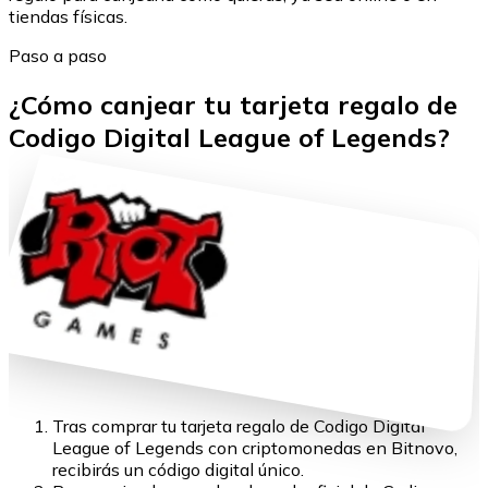
tiendas físicas.
Paso a paso
¿Cómo canjear tu tarjeta regalo de
Codigo Digital League of Legends?
Tras comprar tu tarjeta regalo de Codigo Digital
League of Legends con criptomonedas en Bitnovo,
recibirás un código digital único.