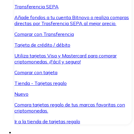
Transferencia SEPA
Añade fondos a tu cuenta Bitnovo o realiza compras
directas por Trasferencia SEPA al mejor precio.
Comprar con Transferencia
Tarjeta de crédito / débito
Utiliza tarjetas Visa y Mastercard para comprar
criptomonedas. ¡Fácil y seguro!
Comprar con tarjeta
Tienda - Tarjetas regalo
Nuevo
Compra tarjetas regalo de tus marcas favoritas con
criptomonedas.
Ir a la tienda de tarjetas regalo