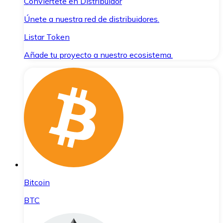
Conviértete en Distribuidor
Únete a nuestra red de distribuidores.
Listar Token
Añade tu proyecto a nuestro ecosistema.
Bitcoin
BTC