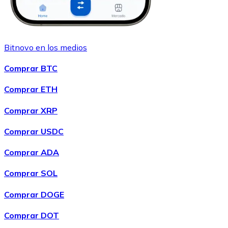
Bitnovo en los medios
Comprar BTC
Comprar ETH
Comprar XRP
Comprar USDC
Comprar ADA
Comprar SOL
Comprar DOGE
Comprar DOT