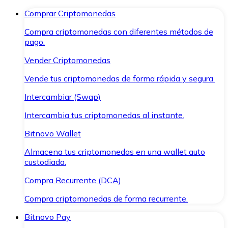
Comprar Criptomonedas
Compra criptomonedas con diferentes métodos de
pago.
Vender Criptomonedas
Vende tus criptomonedas de forma rápida y segura.
Intercambiar (Swap)
Intercambia tus criptomonedas al instante.
Bitnovo Wallet
Almacena tus criptomonedas en una wallet auto
custodiada.
Compra Recurrente (DCA)
Compra criptomonedas de forma recurrente.
Bitnovo Pay