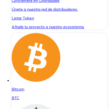
Conviértete en Distribuidor
Únete a nuestra red de distribuidores.
Listar Token
Añade tu proyecto a nuestro ecosistema.
Bitcoin
BTC