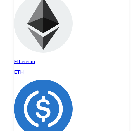
Ethereum
ETH