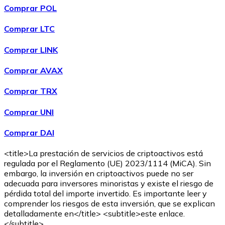
Comprar POL
Comprar LTC
Comprar LINK
Comprar AVAX
Comprar TRX
Comprar UNI
Comprar DAI
<title>La prestación de servicios de criptoactivos está
regulada por el Reglamento (UE) 2023/1114 (MiCA). Sin
embargo, la inversión en criptoactivos puede no ser
adecuada para inversores minoristas y existe el riesgo de
pérdida total del importe invertido. Es importante leer y
comprender los riesgos de esta inversión, que se explican
detalladamente en</title> <subtitle>este enlace.
</subtitle>