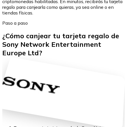
criptomonedas habilitadas. En minutos, recibirás tu tarjeta
regalo para canjearla como quieras, ya sea online o en
tiendas físicas.
Paso a paso
¿Cómo canjear tu tarjeta regalo de
Sony Network Entertainment
Europe Ltd?