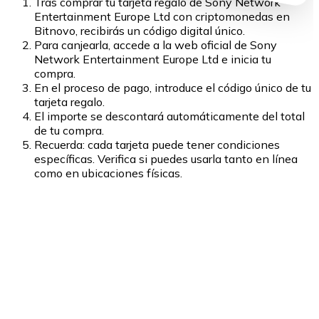
Tras comprar tu tarjeta regalo de Sony Network
Entertainment Europe Ltd con criptomonedas en
Bitnovo, recibirás un código digital único.
Para canjearla, accede a la web oficial de Sony
Network Entertainment Europe Ltd e inicia tu
compra.
En el proceso de pago, introduce el código único de tu
tarjeta regalo.
El importe se descontará automáticamente del total
de tu compra.
Recuerda: cada tarjeta puede tener condiciones
específicas. Verifica si puedes usarla tanto en línea
como en ubicaciones físicas.