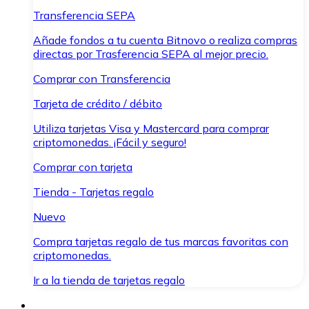
Transferencia SEPA
Añade fondos a tu cuenta Bitnovo o realiza compras
directas por Trasferencia SEPA al mejor precio.
Comprar con Transferencia
Tarjeta de crédito / débito
Utiliza tarjetas Visa y Mastercard para comprar
criptomonedas. ¡Fácil y seguro!
Comprar con tarjeta
Tienda - Tarjetas regalo
Nuevo
Compra tarjetas regalo de tus marcas favoritas con
criptomonedas.
Ir a la tienda de tarjetas regalo