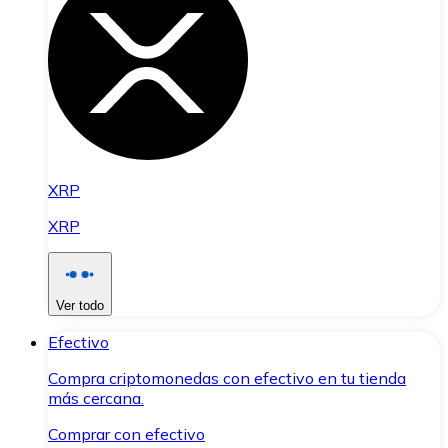
XRP
XRP
Ver todo
Efectivo
Compra criptomonedas con efectivo en tu tienda
más cercana.
Comprar con efectivo