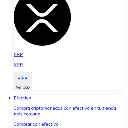
XRP
XRP
Ver todo
Efectivo
Compra criptomonedas con efectivo en tu tienda
más cercana.
Comprar con efectivo