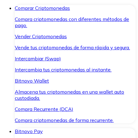
Comprar Criptomonedas
Compra criptomonedas con diferentes métodos de
pago.
Vender Criptomonedas
Vende tus criptomonedas de forma rápida y segura.
Intercambiar (Swap)
Intercambia tus criptomonedas al instante.
Bitnovo Wallet
Almacena tus criptomonedas en una wallet auto
custodiada.
Compra Recurrente (DCA)
Compra criptomonedas de forma recurrente.
Bitnovo Pay