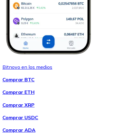
Bitnovo en los medios
Comprar BTC
Comprar ETH
Comprar XRP
Comprar USDC
Comprar ADA