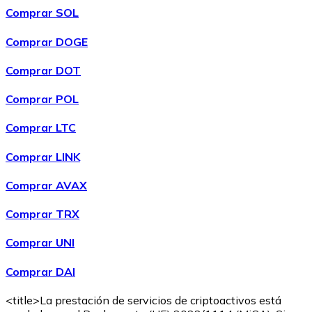
Comprar SOL
Comprar DOGE
Comprar DOT
Comprar POL
Comprar LTC
Comprar LINK
Comprar AVAX
Comprar TRX
Comprar UNI
Comprar DAI
<title>La prestación de servicios de criptoactivos está