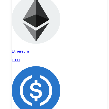
Ethereum
ETH