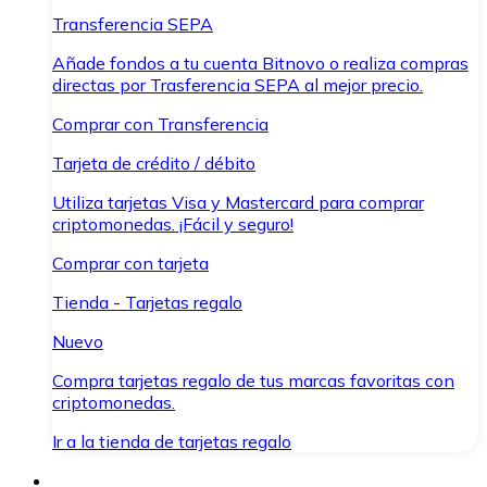
Transferencia SEPA
Añade fondos a tu cuenta Bitnovo o realiza compras
directas por Trasferencia SEPA al mejor precio.
Comprar con Transferencia
Tarjeta de crédito / débito
Utiliza tarjetas Visa y Mastercard para comprar
criptomonedas. ¡Fácil y seguro!
Comprar con tarjeta
Tienda - Tarjetas regalo
Nuevo
Compra tarjetas regalo de tus marcas favoritas con
criptomonedas.
Ir a la tienda de tarjetas regalo