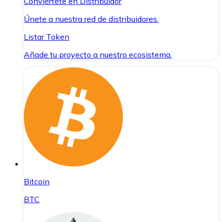
Conviértete en Distribuidor
Únete a nuestra red de distribuidores.
Listar Token
Añade tu proyecto a nuestro ecosistema.
Bitcoin
BTC