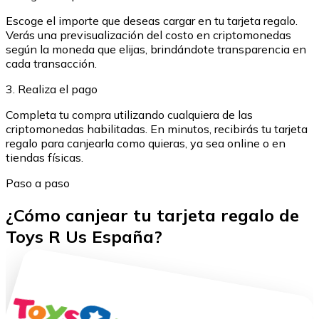
Escoge el importe que deseas cargar en tu tarjeta regalo.
Verás una previsualización del costo en criptomonedas
según la moneda que elijas, brindándote transparencia en
cada transacción.
3. Realiza el pago
Completa tu compra utilizando cualquiera de las
criptomonedas habilitadas. En minutos, recibirás tu tarjeta
regalo para canjearla como quieras, ya sea online o en
tiendas físicas.
Paso a paso
¿Cómo canjear tu tarjeta regalo de
Toys R Us España?