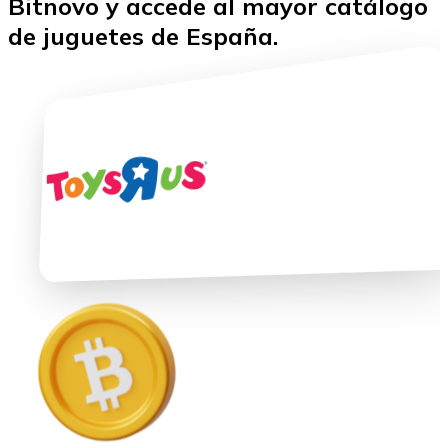
Bitnovo y accede al mayor catálogo
de juguetes de España.
Ethereum
ETH
USD Coin