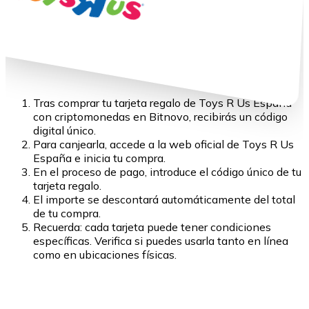
Tras comprar tu tarjeta regalo de Toys R Us España
con criptomonedas en Bitnovo, recibirás un código
digital único.
Para canjearla, accede a la web oficial de Toys R Us
España e inicia tu compra.
En el proceso de pago, introduce el código único de tu
tarjeta regalo.
El importe se descontará automáticamente del total
de tu compra.
Recuerda: cada tarjeta puede tener condiciones
específicas. Verifica si puedes usarla tanto en línea
como en ubicaciones físicas.