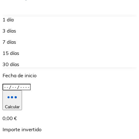
1 día
3 días
7 días
15 días
30 días
Fecha de inicio
Calcular
0,00 €
Importe invertido