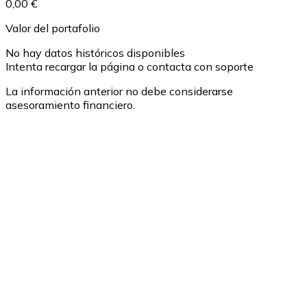
0,00 €
Valor del portafolio
No hay datos históricos disponibles
Intenta recargar la página o contacta con soporte
La información anterior no debe considerarse
asesoramiento financiero.