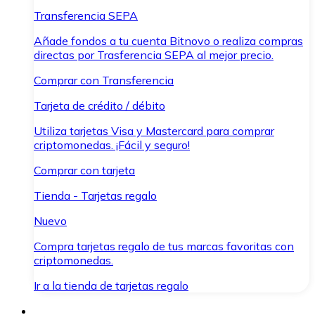
Transferencia SEPA
Añade fondos a tu cuenta Bitnovo o realiza compras
directas por Trasferencia SEPA al mejor precio.
Comprar con Transferencia
Tarjeta de crédito / débito
Utiliza tarjetas Visa y Mastercard para comprar
criptomonedas. ¡Fácil y seguro!
Comprar con tarjeta
Tienda - Tarjetas regalo
Nuevo
Compra tarjetas regalo de tus marcas favoritas con
criptomonedas.
Ir a la tienda de tarjetas regalo