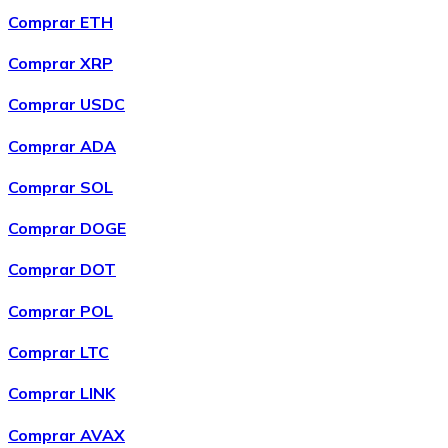
compra recurrente quedará pausada.
Comprar ETH
Comprar XRP
Comprar USDC
Comprar ADA
Comprar SOL
Comprar DOGE
Comprar DOT
Comprar POL
Comprar LTC
Comprar LINK
Comprar AVAX