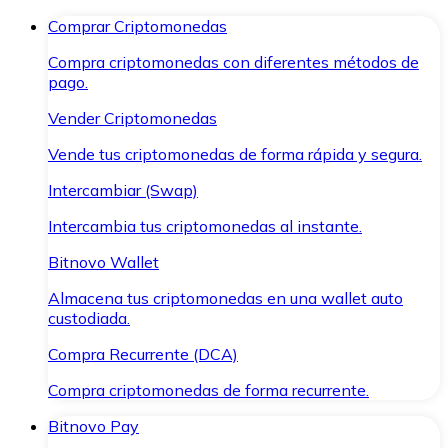
Comprar Criptomonedas
Compra criptomonedas con diferentes métodos de
pago.
Vender Criptomonedas
Vende tus criptomonedas de forma rápida y segura.
Intercambiar (Swap)
Intercambia tus criptomonedas al instante.
Bitnovo Wallet
Almacena tus criptomonedas en una wallet auto
custodiada.
Compra Recurrente (DCA)
Compra criptomonedas de forma recurrente.
Bitnovo Pay