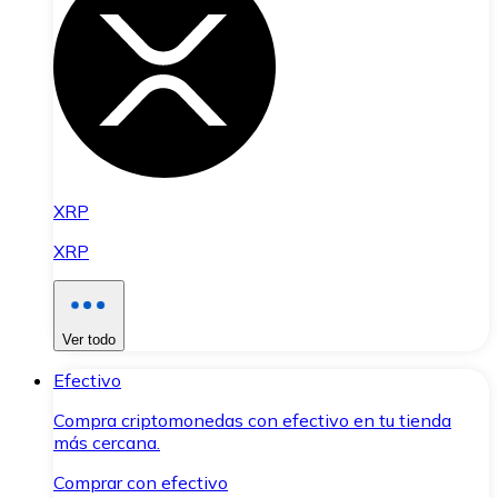
XRP
XRP
Ver todo
Efectivo
Compra criptomonedas con efectivo en tu tienda
más cercana.
Comprar con efectivo