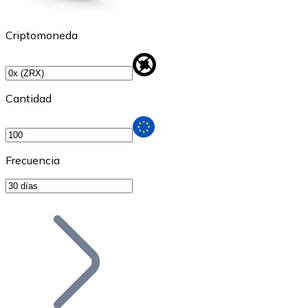
Criptomoneda
Cantidad
Frecuencia