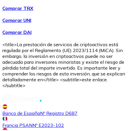
Comprar TRX
Comprar UNI
Comprar DAI
<title>La prestación de servicios de criptoactivos está
regulada por el Reglamento (UE) 2023/1114 (MiCA). Sin
embargo, la inversión en criptoactivos puede no ser
adecuada para inversores minoristas y existe el riesgo de
pérdida total del importe invertido. Es importante leer y
comprender los riesgos de esta inversión, que se explican
detalladamente en</title> <subtitle>este enlace.
</subtitle>
Banco de España
Nº Registro D687
Francia PSAN
Nº E2023-102