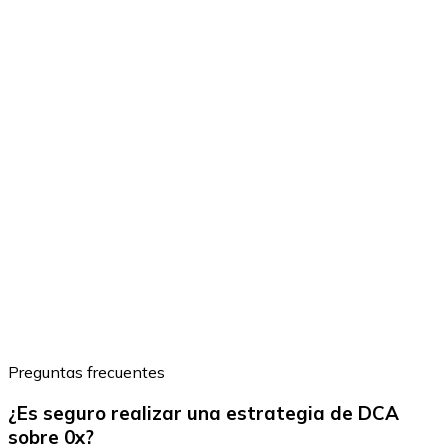
Preguntas frecuentes
¿Es seguro realizar una estrategia de DCA
sobre 0x?