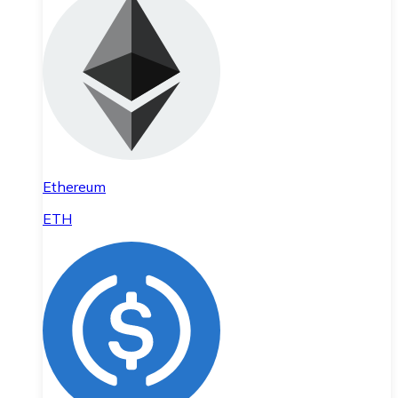
Ethereum
ETH