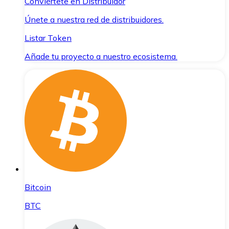
Conviértete en Distribuidor
Únete a nuestra red de distribuidores.
Listar Token
Añade tu proyecto a nuestro ecosistema.
Bitcoin
BTC