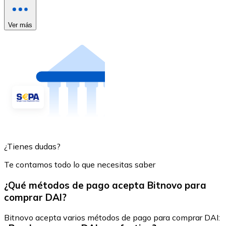
Ver más
¿Tienes dudas?
Te contamos todo lo que necesitas saber
¿Qué métodos de pago acepta Bitnovo para
comprar DAI?
Bitnovo acepta varios métodos de pago para comprar DAI: