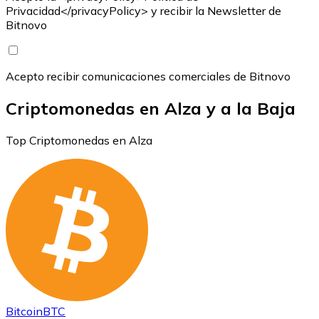
Privacidad</privacyPolicy> y recibir la Newsletter de
Bitnovo
Acepto recibir comunicaciones comerciales de Bitnovo
Criptomonedas en Alza y a la Baja
Top Criptomonedas en Alza
Bitcoin
BTC