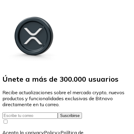
Únete a más de 300.000 usuarios
Recibe actualizaciones sobre el mercado crypto, nuevos
productos y funcionalidades exclusivas de Bitnovo
directamente en tu correo.
Suscribirse
Acepto la <privacyPolicy>Política de