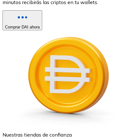
minutos recibirás las criptos en tu wallets.
Comprar DAI ahora
Nuestras tiendas de confianza