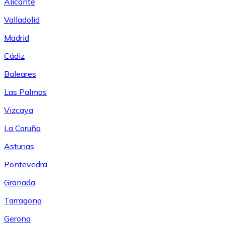
Alicante
Valladolid
Madrid
Cádiz
Baleares
Las Palmas
Vizcaya
La Coruña
Asturias
Pontevedra
Granada
Tarragona
Gerona