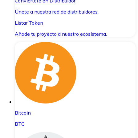
Conviértete en Distribuidor
Únete a nuestra red de distribuidores.
Listar Token
Añade tu proyecto a nuestro ecosistema.
Bitcoin
BTC