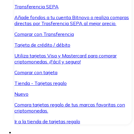
Transferencia SEPA
Añade fondos a tu cuenta Bitnovo o realiza compras
directas por Trasferencia SEPA al mejor precio.
Comprar con Transferencia
Tarjeta de crédito / débito
Utiliza tarjetas Visa y Mastercard para comprar
criptomonedas. ¡Fácil y seguro!
Comprar con tarjeta
Tienda - Tarjetas regalo
Nuevo
Compra tarjetas regalo de tus marcas favoritas con
criptomonedas.
Ir a la tienda de tarjetas regalo