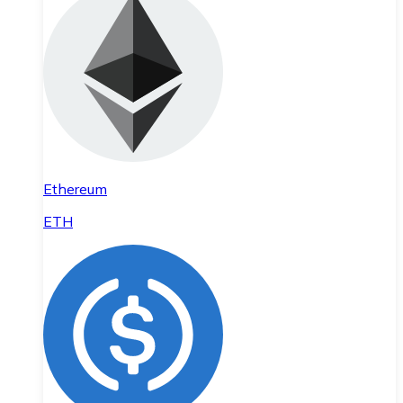
Ethereum
ETH