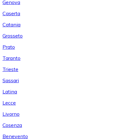
Genova
Caserta
Catania
Grosseto
Prato
Taranto
Trieste
Sassari
Latina
Lecce
Livorno
Cosenza
Benevento