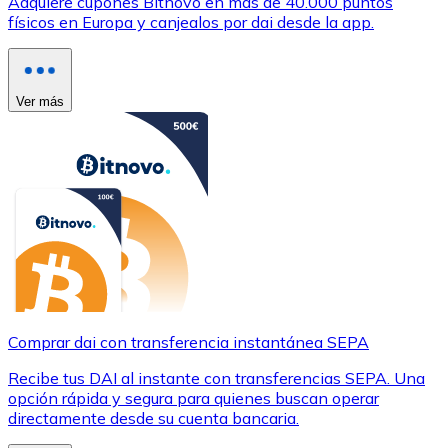
Adquiere cupones Bitnovo en más de 40.000 puntos
físicos en Europa y canjealos por dai desde la app.
Ver más
Comprar dai con transferencia instantánea SEPA
Recibe tus DAI al instante con transferencias SEPA. Una
opción rápida y segura para quienes buscan operar
directamente desde su cuenta bancaria.