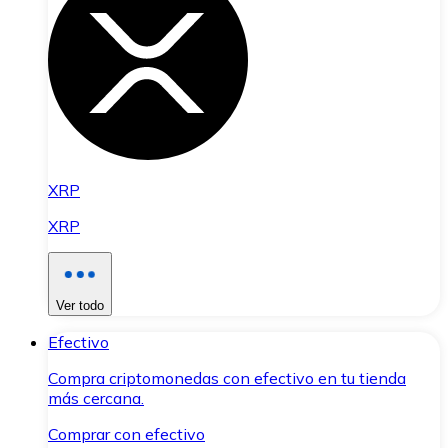
XRP
XRP
Ver todo
Efectivo
Compra criptomonedas con efectivo en tu tienda
más cercana.
Comprar con efectivo