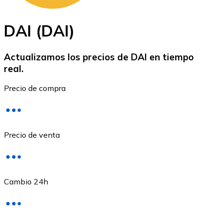
DAI (DAI)
Actualizamos los precios de DAI en tiempo
real.
Ethereum
Precio de compra
ETH
Precio de venta
Cambio 24h
USD Coin