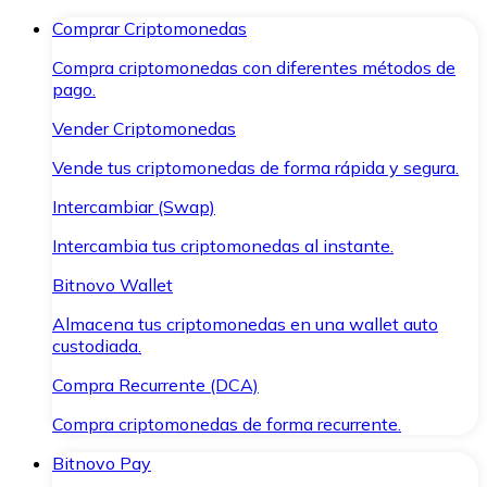
Comprar Criptomonedas
Compra criptomonedas con diferentes métodos de
pago.
Vender Criptomonedas
Vende tus criptomonedas de forma rápida y segura.
Intercambiar (Swap)
Intercambia tus criptomonedas al instante.
Bitnovo Wallet
Almacena tus criptomonedas en una wallet auto
custodiada.
Compra Recurrente (DCA)
Compra criptomonedas de forma recurrente.
Bitnovo Pay