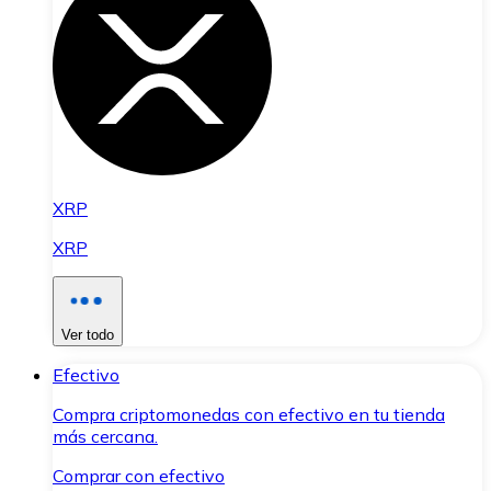
XRP
XRP
Ver todo
Efectivo
Compra criptomonedas con efectivo en tu tienda
más cercana.
Comprar con efectivo