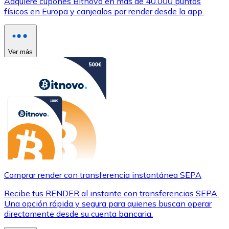
Adquiere cupones Bitnovo en más de 40.000 puntos
físicos en Europa y canjealos por render desde la app.
Ver más
Comprar render con transferencia instantánea SEPA
Recibe tus RENDER al instante con transferencias SEPA.
Una opción rápida y segura para quienes buscan operar
directamente desde su cuenta bancaria.