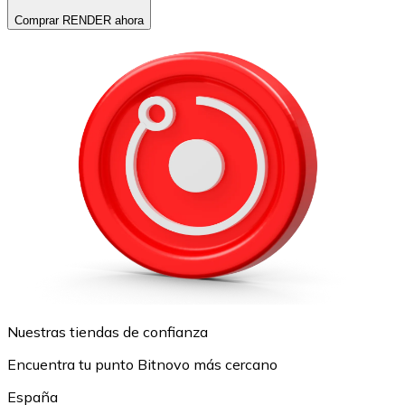
Comprar RENDER ahora
Nuestras tiendas de confianza
Encuentra tu punto Bitnovo más cercano
España