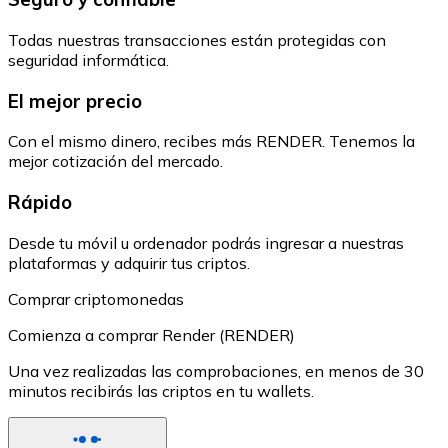
Todas nuestras transacciones están protegidas con
seguridad informática.
El mejor precio
Con el mismo dinero, recibes más RENDER. Tenemos la
mejor cotización del mercado.
Rápido
Desde tu móvil u ordenador podrás ingresar a nuestras
plataformas y adquirir tus criptos.
Comprar criptomonedas
Comienza a comprar Render (RENDER)
Una vez realizadas las comprobaciones, en menos de 30
minutos recibirás las criptos en tu wallets.