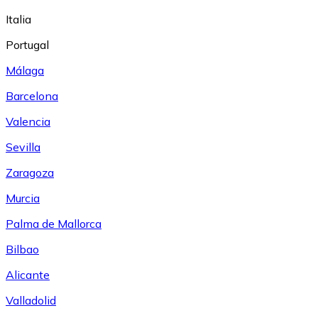
Italia
Portugal
Málaga
Barcelona
Valencia
Sevilla
Zaragoza
Murcia
Palma de Mallorca
Bilbao
Alicante
Valladolid