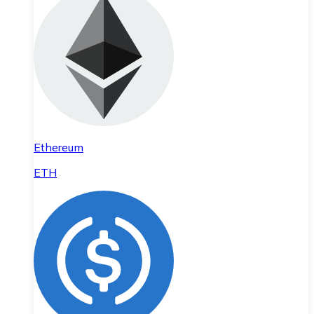
Ethereum
ETH