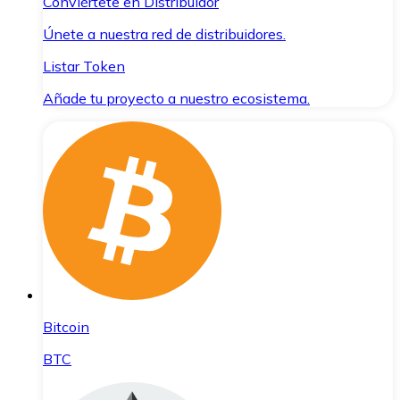
Conviértete en Distribuidor
Únete a nuestra red de distribuidores.
Listar Token
Añade tu proyecto a nuestro ecosistema.
Bitcoin
BTC