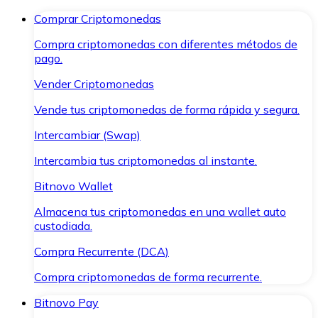
Comprar Criptomonedas
Compra criptomonedas con diferentes métodos de
pago.
Vender Criptomonedas
Vende tus criptomonedas de forma rápida y segura.
Intercambiar (Swap)
Intercambia tus criptomonedas al instante.
Bitnovo Wallet
Almacena tus criptomonedas en una wallet auto
custodiada.
Compra Recurrente (DCA)
Compra criptomonedas de forma recurrente.
Bitnovo Pay