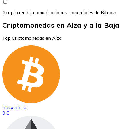
Acepto recibir comunicaciones comerciales de Bitnovo
Criptomonedas en Alza y a la Baja
Top Criptomonedas en Alza
Bitcoin
BTC
0 €