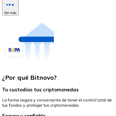
Ver más
¿Por qué Bitnovo?
Tu custodias tus criptomonedas
La forma segura y conveniente de tener el control total de
tus fondos y proteger tus criptomonedas.
Seguro y confiable