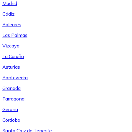
Madrid
Cádiz
Baleares
Las Palmas
Vizcaya
La Coruña
Asturias
Pontevedra
Granada
Tarragona
Gerona
Córdoba
Santa Cruz de Tenerife