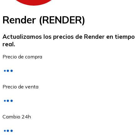
Render (RENDER)
Actualizamos los precios de Render en tiempo
real.
Ethereum
Precio de compra
ETH
Precio de venta
Cambio 24h
USD Coin