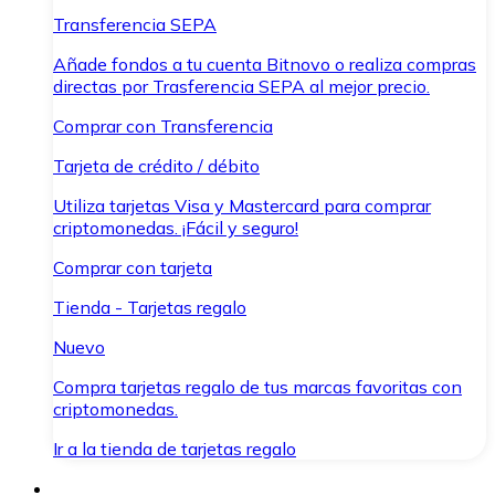
Transferencia SEPA
Añade fondos a tu cuenta Bitnovo o realiza compras
directas por Trasferencia SEPA al mejor precio.
Comprar con Transferencia
Tarjeta de crédito / débito
Utiliza tarjetas Visa y Mastercard para comprar
criptomonedas. ¡Fácil y seguro!
Comprar con tarjeta
Tienda - Tarjetas regalo
Nuevo
Compra tarjetas regalo de tus marcas favoritas con
criptomonedas.
Ir a la tienda de tarjetas regalo