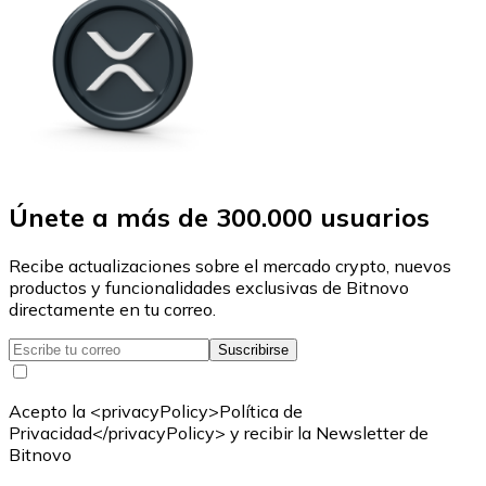
Únete a más de 300.000 usuarios
Recibe actualizaciones sobre el mercado crypto, nuevos
productos y funcionalidades exclusivas de Bitnovo
directamente en tu correo.
Suscribirse
Acepto la <privacyPolicy>Política de
Privacidad</privacyPolicy> y recibir la Newsletter de
Bitnovo