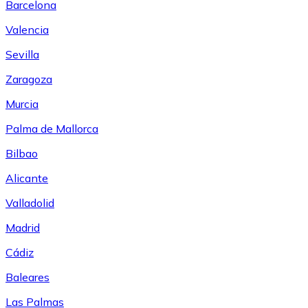
Barcelona
Valencia
Sevilla
Zaragoza
Murcia
Palma de Mallorca
Bilbao
Alicante
Valladolid
Madrid
Cádiz
Baleares
Las Palmas