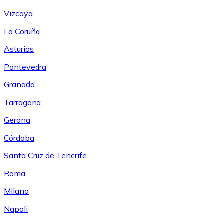
Vizcaya
La Coruña
Asturias
Pontevedra
Granada
Tarragona
Gerona
Córdoba
Santa Cruz de Tenerife
Roma
Milano
Napoli