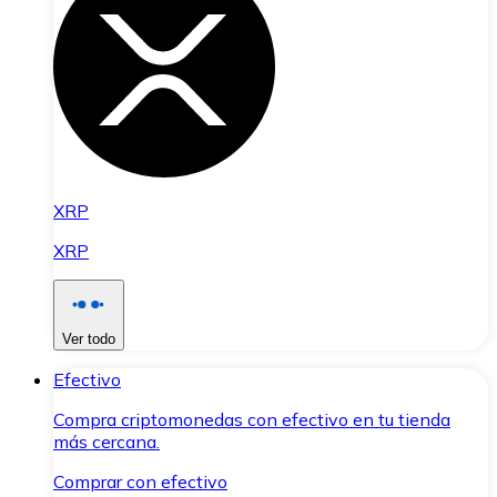
XRP
XRP
Ver todo
Efectivo
Compra criptomonedas con efectivo en tu tienda
más cercana.
Comprar con efectivo