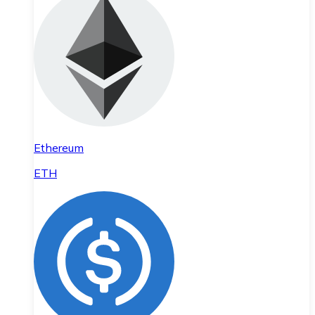
Ethereum
ETH