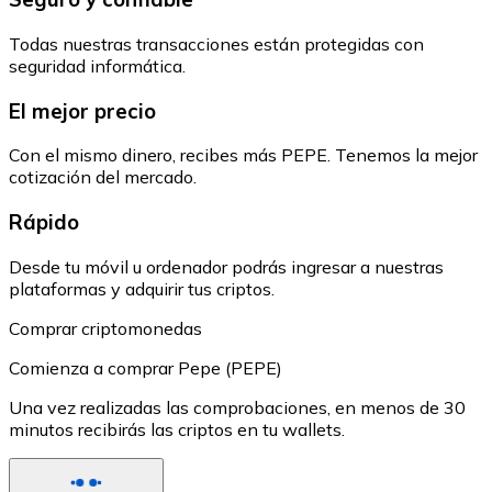
Todas nuestras transacciones están protegidas con
seguridad informática.
El mejor precio
Con el mismo dinero, recibes más PEPE. Tenemos la mejor
cotización del mercado.
Rápido
Desde tu móvil u ordenador podrás ingresar a nuestras
plataformas y adquirir tus criptos.
Comprar criptomonedas
Comienza a comprar Pepe (PEPE)
Una vez realizadas las comprobaciones, en menos de 30
minutos recibirás las criptos en tu wallets.