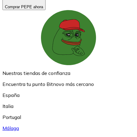
Comprar PEPE ahora
Nuestras tiendas de confianza
Encuentra tu punto Bitnovo más cercano
España
Italia
Portugal
Málaga