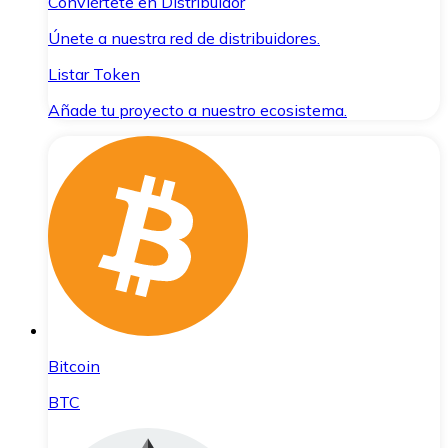
Conviértete en Distribuidor
Únete a nuestra red de distribuidores.
Listar Token
Añade tu proyecto a nuestro ecosistema.
Bitcoin
BTC