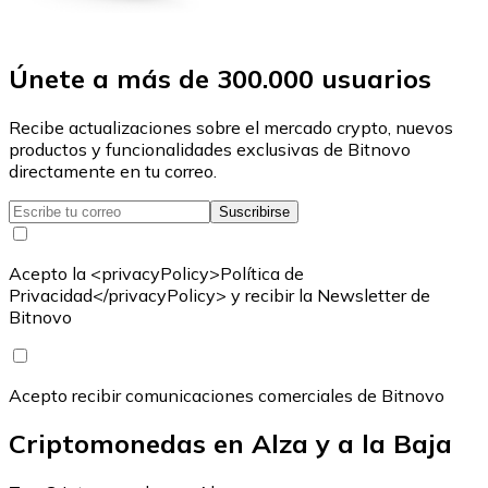
Únete a más de 300.000 usuarios
Recibe actualizaciones sobre el mercado crypto, nuevos
productos y funcionalidades exclusivas de Bitnovo
directamente en tu correo.
Suscribirse
Acepto la <privacyPolicy>Política de
Privacidad</privacyPolicy> y recibir la Newsletter de
Bitnovo
Acepto recibir comunicaciones comerciales de Bitnovo
Criptomonedas en Alza y a la Baja