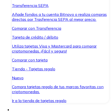
Transferencia SEPA
Añade fondos a tu cuenta Bitnovo o realiza compras
directas por Trasferencia SEPA al mejor precio.
Comprar con Transferencia
Tarjeta de crédito / débito
Utiliza tarjetas Visa y Mastercard para comprar
criptomonedas. ¡Fácil y seguro!
Comprar con tarjeta
Tienda - Tarjetas regalo
Nuevo
Compra tarjetas regalo de tus marcas favoritas con
criptomonedas.
Ir a la tienda de tarjetas regalo