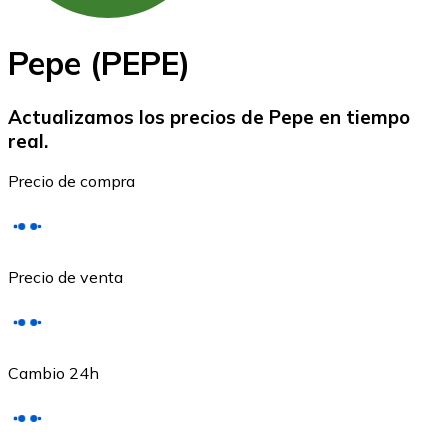
Pepe (PEPE)
Actualizamos los precios de Pepe en tiempo
real.
Ethereum
Precio de compra
ETH
Precio de venta
Cambio 24h
USD Coin