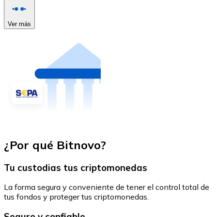
Ver más
¿Por qué Bitnovo?
Tu custodias tus criptomonedas
La forma segura y conveniente de tener el control total de
tus fondos y proteger tus criptomonedas.
Seguro y confiable