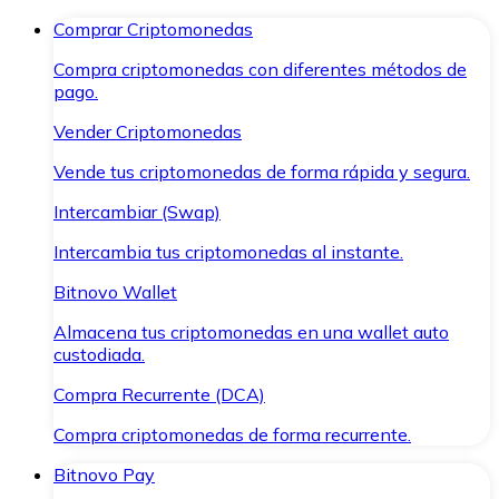
Comprar Criptomonedas
Compra criptomonedas con diferentes métodos de
pago.
Vender Criptomonedas
Vende tus criptomonedas de forma rápida y segura.
Intercambiar (Swap)
Intercambia tus criptomonedas al instante.
Bitnovo Wallet
Almacena tus criptomonedas en una wallet auto
custodiada.
Compra Recurrente (DCA)
Compra criptomonedas de forma recurrente.
Bitnovo Pay