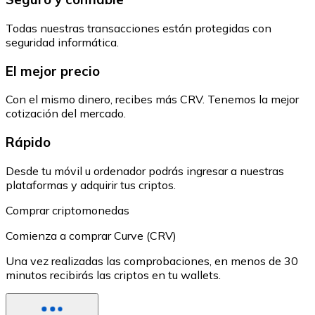
Todas nuestras transacciones están protegidas con
seguridad informática.
El mejor precio
Con el mismo dinero, recibes más CRV. Tenemos la mejor
cotización del mercado.
Rápido
Desde tu móvil u ordenador podrás ingresar a nuestras
plataformas y adquirir tus criptos.
Comprar criptomonedas
Comienza a comprar Curve (CRV)
Una vez realizadas las comprobaciones, en menos de 30
minutos recibirás las criptos en tu wallets.