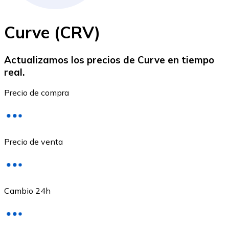
Curve (CRV)
Actualizamos los precios de Curve en tiempo
real.
Ethereum
Precio de compra
ETH
Precio de venta
Cambio 24h
USD Coin