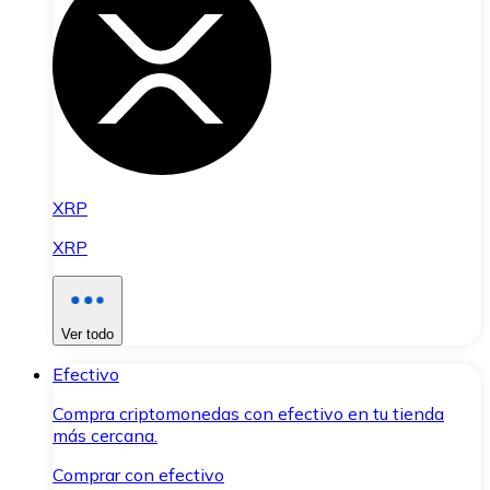
XRP
XRP
Ver todo
Efectivo
Compra criptomonedas con efectivo en tu tienda
más cercana.
Comprar con efectivo