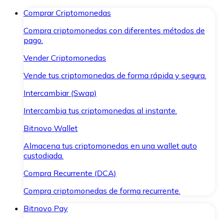
Comprar Criptomonedas
Compra criptomonedas con diferentes métodos de
pago.
Vender Criptomonedas
Vende tus criptomonedas de forma rápida y segura.
Intercambiar (Swap)
Intercambia tus criptomonedas al instante.
Bitnovo Wallet
Almacena tus criptomonedas en una wallet auto
custodiada.
Compra Recurrente (DCA)
Compra criptomonedas de forma recurrente.
Bitnovo Pay