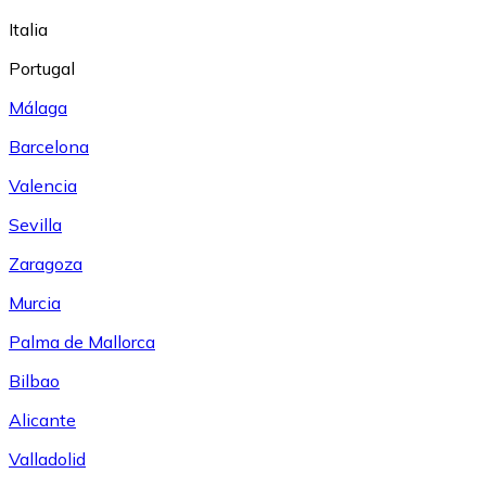
Italia
Portugal
Málaga
Barcelona
Valencia
Sevilla
Zaragoza
Murcia
Palma de Mallorca
Bilbao
Alicante
Valladolid