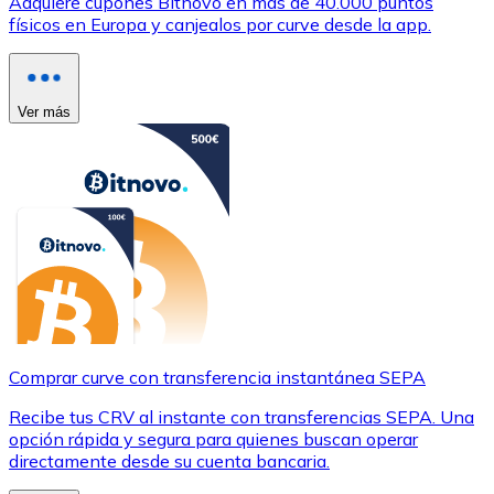
Adquiere cupones Bitnovo en más de 40.000 puntos
físicos en Europa y canjealos por curve desde la app.
Ver más
Comprar curve con transferencia instantánea SEPA
Recibe tus CRV al instante con transferencias SEPA. Una
opción rápida y segura para quienes buscan operar
directamente desde su cuenta bancaria.