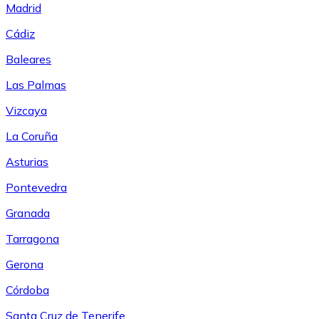
Madrid
Cádiz
Baleares
Las Palmas
Vizcaya
La Coruña
Asturias
Pontevedra
Granada
Tarragona
Gerona
Córdoba
Santa Cruz de Tenerife