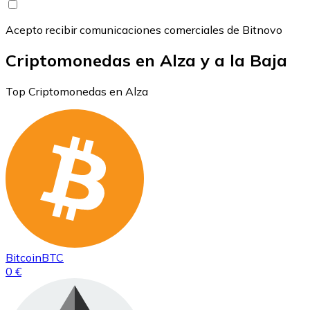
Acepto recibir comunicaciones comerciales de Bitnovo
Criptomonedas en Alza y a la Baja
Top Criptomonedas en Alza
Bitcoin
BTC
0 €