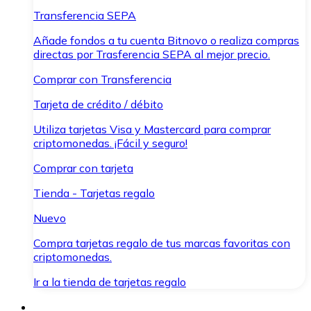
Transferencia SEPA
Añade fondos a tu cuenta Bitnovo o realiza compras
directas por Trasferencia SEPA al mejor precio.
Comprar con Transferencia
Tarjeta de crédito / débito
Utiliza tarjetas Visa y Mastercard para comprar
criptomonedas. ¡Fácil y seguro!
Comprar con tarjeta
Tienda - Tarjetas regalo
Nuevo
Compra tarjetas regalo de tus marcas favoritas con
criptomonedas.
Ir a la tienda de tarjetas regalo