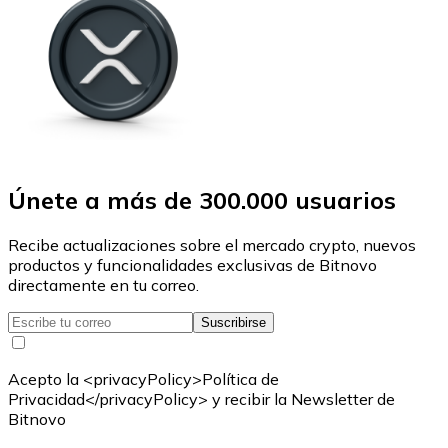
Únete a más de 300.000 usuarios
Recibe actualizaciones sobre el mercado crypto, nuevos
productos y funcionalidades exclusivas de Bitnovo
directamente en tu correo.
Suscribirse
Acepto la <privacyPolicy>Política de
Privacidad</privacyPolicy> y recibir la Newsletter de
Bitnovo