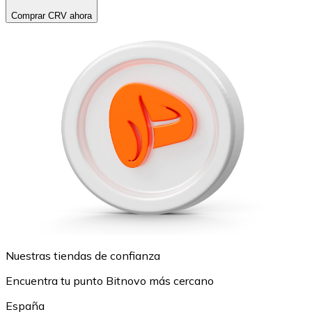
Comprar CRV ahora
Nuestras tiendas de confianza
Encuentra tu punto Bitnovo más cercano
España