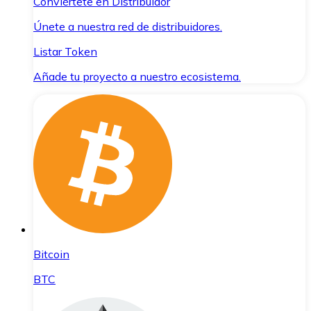
Conviértete en Distribuidor
Únete a nuestra red de distribuidores.
Listar Token
Añade tu proyecto a nuestro ecosistema.
Bitcoin
BTC