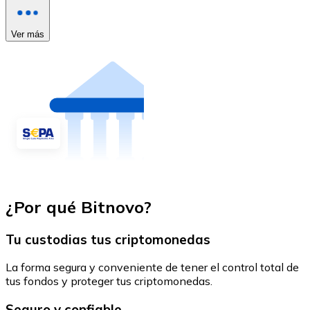
Ver más
¿Por qué Bitnovo?
Tu custodias tus criptomonedas
La forma segura y conveniente de tener el control total de
tus fondos y proteger tus criptomonedas.
Seguro y confiable