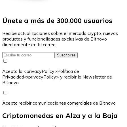
Únete a más de 300.000 usuarios
Recibe actualizaciones sobre el mercado crypto, nuevos
productos y funcionalidades exclusivas de Bitnovo
directamente en tu correo.
Suscribirse
Acepto la <privacyPolicy>Política de
Privacidad</privacyPolicy> y recibir la Newsletter de
Bitnovo
Acepto recibir comunicaciones comerciales de Bitnovo
Criptomonedas en Alza y a la Baja