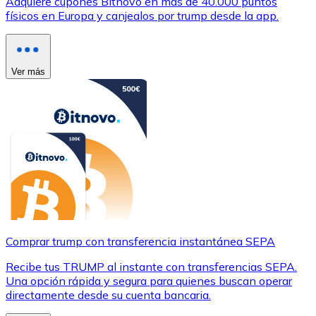
Adquiere cupones Bitnovo en más de 40.000 puntos
físicos en Europa y canjealos por trump desde la app.
Ver más
Comprar trump con transferencia instantánea SEPA
Recibe tus TRUMP al instante con transferencias SEPA.
Una opción rápida y segura para quienes buscan operar
directamente desde su cuenta bancaria.