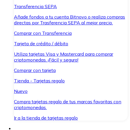
Transferencia SEPA
Añade fondos a tu cuenta Bitnovo o realiza compras
directas por Trasferencia SEPA al mejor precio.
Comprar con Transferencia
Tarjeta de crédito / débito
Utiliza tarjetas Visa y Mastercard para comprar
criptomonedas. ¡Fácil y seguro!
Comprar con tarjeta
Tienda - Tarjetas regalo
Nuevo
Compra tarjetas regalo de tus marcas favoritas con
criptomonedas.
Ir a la tienda de tarjetas regalo