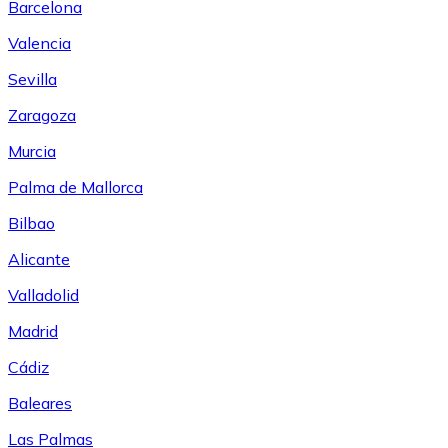
Barcelona
Valencia
Sevilla
Zaragoza
Murcia
Palma de Mallorca
Bilbao
Alicante
Valladolid
Madrid
Cádiz
Baleares
Las Palmas