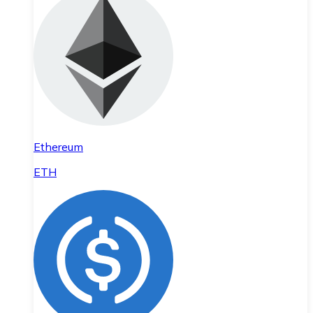
Ethereum
ETH