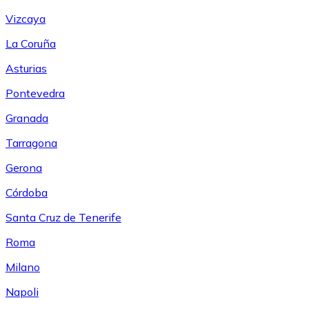
Vizcaya
La Coruña
Asturias
Pontevedra
Granada
Tarragona
Gerona
Córdoba
Santa Cruz de Tenerife
Roma
Milano
Napoli