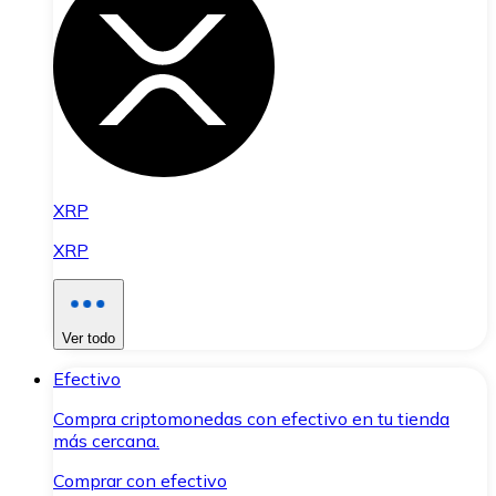
XRP
XRP
Ver todo
Efectivo
Compra criptomonedas con efectivo en tu tienda
más cercana.
Comprar con efectivo