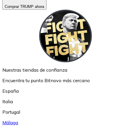
Comprar TRUMP ahora
Nuestras tiendas de confianza
Encuentra tu punto Bitnovo más cercano
España
Italia
Portugal
Málaga