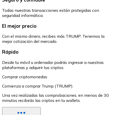
Todas nuestras transacciones están protegidas con
seguridad informática.
El mejor precio
Con el mismo dinero, recibes más TRUMP. Tenemos la
mejor cotización del mercado.
Rápido
Desde tu móvil u ordenador podrás ingresar a nuestras
plataformas y adquirir tus criptos.
Comprar criptomonedas
Comienza a comprar Trump (TRUMP)
Una vez realizadas las comprobaciones, en menos de 30
minutos recibirás las criptos en tu wallets.