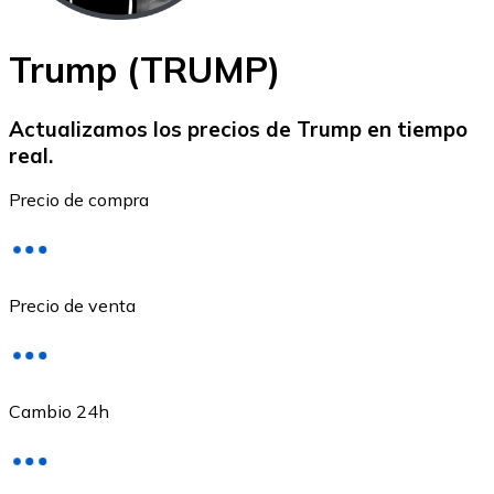
Trump (TRUMP)
Actualizamos los precios de Trump en tiempo
real.
Ethereum
Precio de compra
ETH
Precio de venta
Cambio 24h
USD Coin