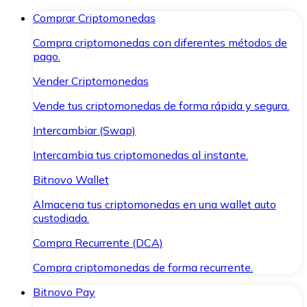
Comprar Criptomonedas
Compra criptomonedas con diferentes métodos de
pago.
Vender Criptomonedas
Vende tus criptomonedas de forma rápida y segura.
Intercambiar (Swap)
Intercambia tus criptomonedas al instante.
Bitnovo Wallet
Almacena tus criptomonedas en una wallet auto
custodiada.
Compra Recurrente (DCA)
Compra criptomonedas de forma recurrente.
Bitnovo Pay