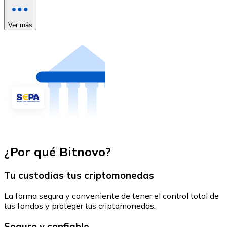
Ver más
¿Por qué Bitnovo?
Tu custodias tus criptomonedas
La forma segura y conveniente de tener el control total de
tus fondos y proteger tus criptomonedas.
Seguro y confiable