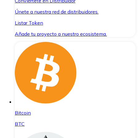
Conviértete en Distribuidor
Únete a nuestra red de distribuidores.
Listar Token
Añade tu proyecto a nuestro ecosistema.
Bitcoin
BTC