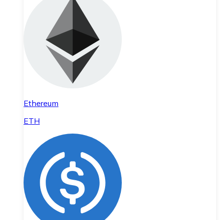
Ethereum
ETH