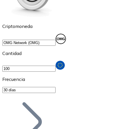
Criptomoneda
Cantidad
Frecuencia