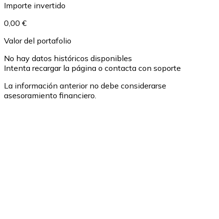
Importe invertido
0,00 €
Valor del portafolio
No hay datos históricos disponibles
Intenta recargar la página o contacta con soporte
La información anterior no debe considerarse
asesoramiento financiero.