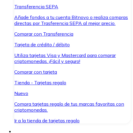
Transferencia SEPA
Añade fondos a tu cuenta Bitnovo o realiza compras
directas por Trasferencia SEPA al mejor precio.
Comprar con Transferencia
Tarjeta de crédito / débito
Utiliza tarjetas Visa y Mastercard para comprar
criptomonedas. ¡Fácil y seguro!
Comprar con tarjeta
Tienda - Tarjetas regalo
Nuevo
Compra tarjetas regalo de tus marcas favoritas con
criptomonedas.
Ir a la tienda de tarjetas regalo