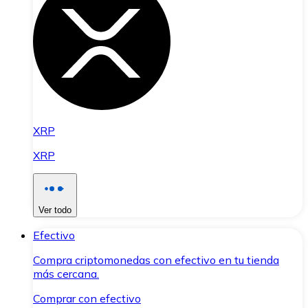
XRP
XRP
Ver todo
Efectivo
Compra criptomonedas con efectivo en tu tienda
más cercana.
Comprar con efectivo