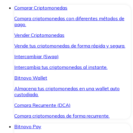
Comprar Criptomonedas
Compra criptomonedas con diferentes métodos de
pago.
Vender Criptomonedas
Vende tus criptomonedas de forma rápida y segura.
Intercambiar (Swap)
Intercambia tus criptomonedas al instante.
Bitnovo Wallet
Almacena tus criptomonedas en una wallet auto
custodiada.
Compra Recurrente (DCA)
Compra criptomonedas de forma recurrente.
Bitnovo Pay