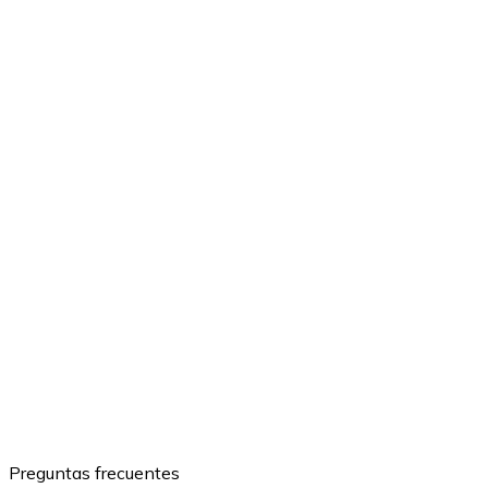
Preguntas frecuentes