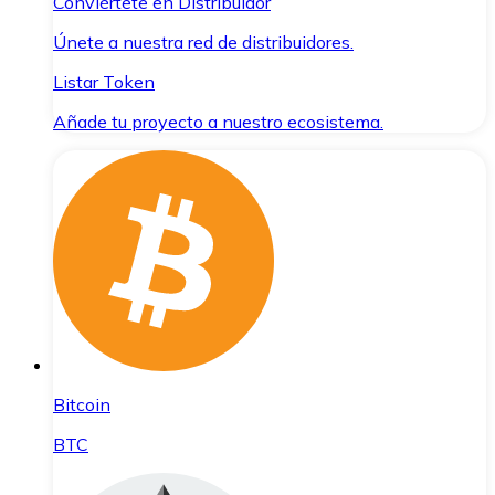
Conviértete en Distribuidor
Únete a nuestra red de distribuidores.
Listar Token
Añade tu proyecto a nuestro ecosistema.
Bitcoin
BTC