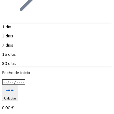
1 día
3 días
7 días
15 días
30 días
Fecha de inicio
Calcular
0,00 €