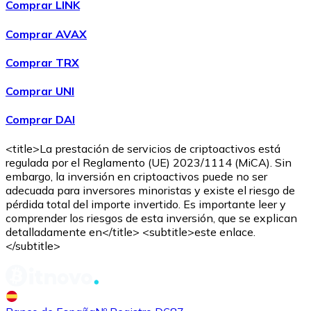
Comprar LINK
Comprar AVAX
Comprar TRX
Comprar UNI
Comprar DAI
<title>La prestación de servicios de criptoactivos está
regulada por el Reglamento (UE) 2023/1114 (MiCA). Sin
embargo, la inversión en criptoactivos puede no ser
adecuada para inversores minoristas y existe el riesgo de
pérdida total del importe invertido. Es importante leer y
comprender los riesgos de esta inversión, que se explican
detalladamente en</title> <subtitle>este enlace.
</subtitle>