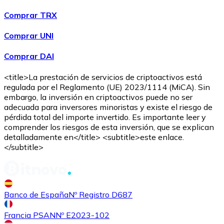
Comprar TRX
Comprar UNI
Comprar DAI
<title>La prestación de servicios de criptoactivos está
regulada por el Reglamento (UE) 2023/1114 (MiCA). Sin
embargo, la inversión en criptoactivos puede no ser
adecuada para inversores minoristas y existe el riesgo de
pérdida total del importe invertido. Es importante leer y
comprender los riesgos de esta inversión, que se explican
detalladamente en</title> <subtitle>este enlace.
</subtitle>
Banco de España
Nº Registro D687
Francia PSAN
Nº E2023-102