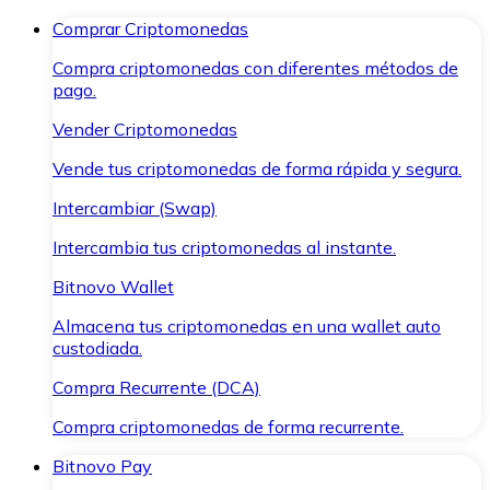
Comprar Criptomonedas
Compra criptomonedas con diferentes métodos de
pago.
Vender Criptomonedas
Vende tus criptomonedas de forma rápida y segura.
Intercambiar (Swap)
Intercambia tus criptomonedas al instante.
Bitnovo Wallet
Almacena tus criptomonedas en una wallet auto
custodiada.
Compra Recurrente (DCA)
Compra criptomonedas de forma recurrente.
Bitnovo Pay