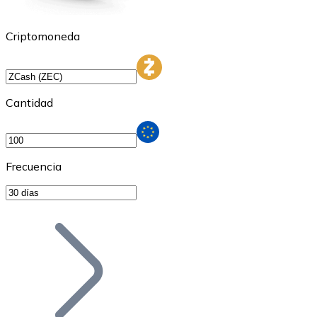
Criptomoneda
Cantidad
Frecuencia