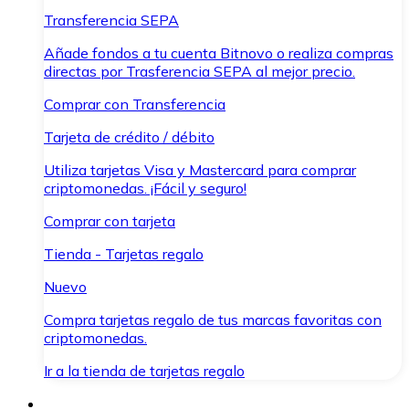
Transferencia SEPA
Añade fondos a tu cuenta Bitnovo o realiza compras
directas por Trasferencia SEPA al mejor precio.
Comprar con Transferencia
Tarjeta de crédito / débito
Utiliza tarjetas Visa y Mastercard para comprar
criptomonedas. ¡Fácil y seguro!
Comprar con tarjeta
Tienda - Tarjetas regalo
Nuevo
Compra tarjetas regalo de tus marcas favoritas con
criptomonedas.
Ir a la tienda de tarjetas regalo