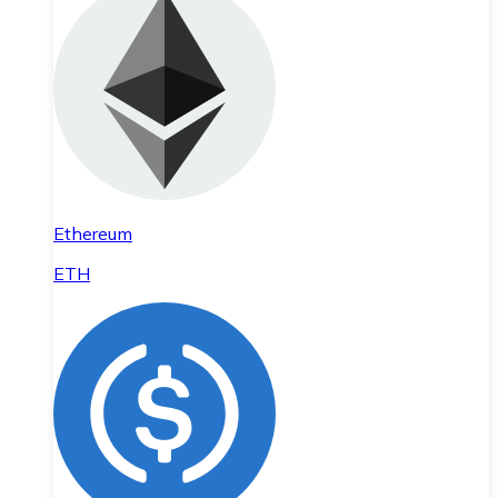
Ethereum
ETH