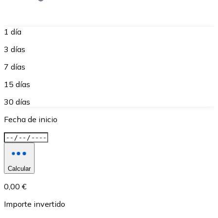
1 día
3 días
7 días
15 días
30 días
Fecha de inicio
Calcular
0,00 €
Importe invertido