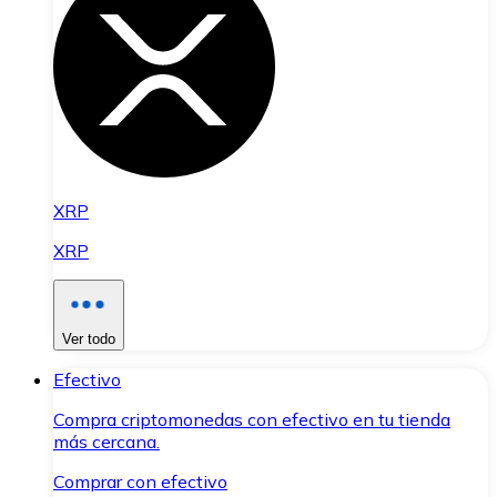
XRP
XRP
Ver todo
Efectivo
Compra criptomonedas con efectivo en tu tienda
más cercana.
Comprar con efectivo