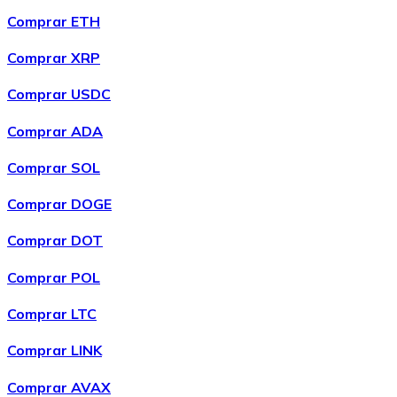
compra recurrente quedará pausada.
Comprar ETH
Comprar XRP
Comprar USDC
Comprar ADA
Comprar SOL
Comprar DOGE
Comprar DOT
Comprar POL
Comprar LTC
Comprar LINK
Comprar AVAX