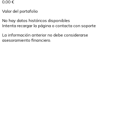
0,00 €
Valor del portafolio
No hay datos históricos disponibles
Intenta recargar la página o contacta con soporte
La información anterior no debe considerarse
asesoramiento financiero.