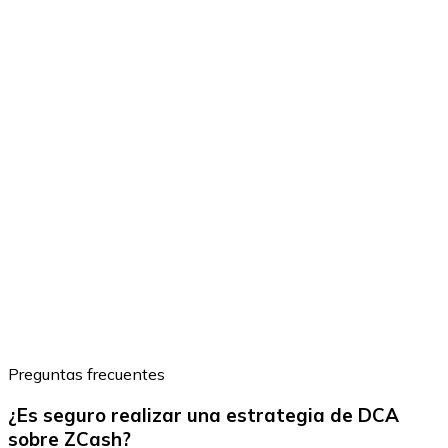
Preguntas frecuentes
¿Es seguro realizar una estrategia de DCA
sobre ZCash?