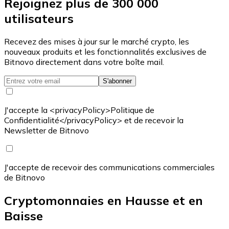
Rejoignez plus de 300 000
utilisateurs
Recevez des mises à jour sur le marché crypto, les
nouveaux produits et les fonctionnalités exclusives de
Bitnovo directement dans votre boîte mail.
S'abonner
J'accepte la <privacyPolicy>Politique de
Confidentialité</privacyPolicy> et de recevoir la
Newsletter de Bitnovo
J'accepte de recevoir des communications commerciales
de Bitnovo
Cryptomonnaies en Hausse et en
Baisse