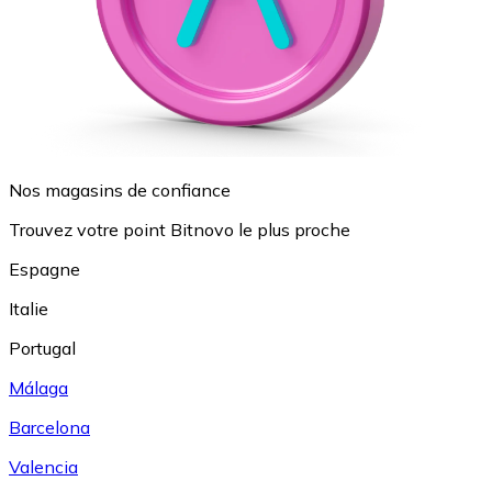
Nos magasins de confiance
Trouvez votre point Bitnovo le plus proche
Espagne
Italie
Portugal
Málaga
Barcelona
Valencia