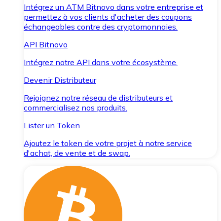
Intégrez un ATM Bitnovo dans votre entreprise et
permettez à vos clients d'acheter des coupons
échangeables contre des cryptomonnaies.
API Bitnovo
Intégrez notre API dans votre écosystème.
Devenir Distributeur
Rejoignez notre réseau de distributeurs et
commercialisez nos produits.
Lister un Token
Ajoutez le token de votre projet à notre service
d'achat, de vente et de swap.