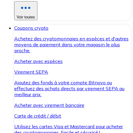
Voir toutes
Coupons crypto
Achetez des cryptomonnaies en espèces et d'autres
moyens de paiement dans votre magasin le plus
proche.
Acheter avec espèces
Virement SEPA
Ajoutez des fonds à votre compte Bitnovo ou
effectuez des achats directs par virement SEPA au
meilleur prix.
Acheter avec virement bancaire
Carte de crédit / débit
Utilisez les cartes Visa et Mastercard pour acheter
des cryptomonnaies. Facile et sécurisé !