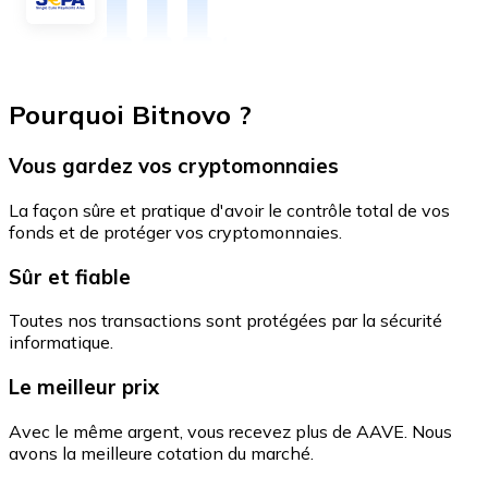
Pourquoi Bitnovo ?
Vous gardez vos cryptomonnaies
La façon sûre et pratique d'avoir le contrôle total de vos
fonds et de protéger vos cryptomonnaies.
Sûr et fiable
Toutes nos transactions sont protégées par la sécurité
informatique.
Le meilleur prix
Avec le même argent, vous recevez plus de AAVE. Nous
avons la meilleure cotation du marché.