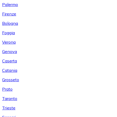
Palermo
Firenze
Bologna
Foggia
Verona
Genova
Caserta
Catania
Grosseto
Prato
Taranto
Trieste