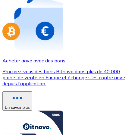
Achetez des cartes-cadeaux de vos marques préférées
Aller à la boutique de cartes-cadeaux
Acheter aave avec des bons
Procurez-vous des bons Bitnovo dans plus de 40 000
points de vente en Europe et échangez-les contre aave
depuis l’application.
En savoir plus