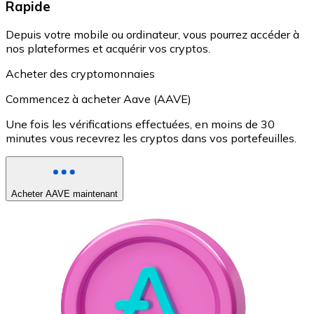
Rapide
Depuis votre mobile ou ordinateur, vous pourrez accéder à
nos plateformes et acquérir vos cryptos.
Acheter des cryptomonnaies
Commencez à acheter Aave (AAVE)
Une fois les vérifications effectuées, en moins de 30
minutes vous recevrez les cryptos dans vos portefeuilles.
Acheter AAVE maintenant