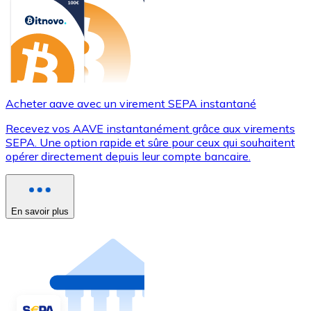
Acheter aave avec un virement SEPA instantané
Recevez vos AAVE instantanément grâce aux virements
SEPA. Une option rapide et sûre pour ceux qui souhaitent
opérer directement depuis leur compte bancaire.
En savoir plus