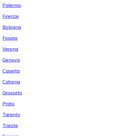
Palermo
Firenze
Bologna
Foggia
Verona
Genova
Caserta
Catania
Grosseto
Prato
Taranto
Trieste