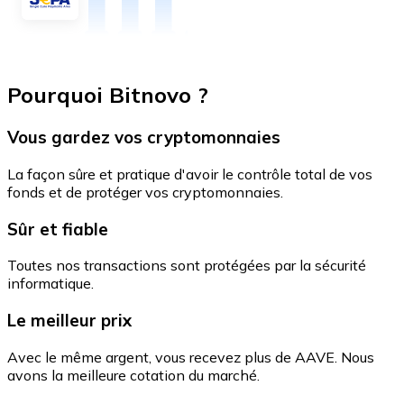
Pourquoi Bitnovo ?
Vous gardez vos cryptomonnaies
La façon sûre et pratique d'avoir le contrôle total de vos
fonds et de protéger vos cryptomonnaies.
Sûr et fiable
Toutes nos transactions sont protégées par la sécurité
informatique.
Le meilleur prix
Avec le même argent, vous recevez plus de AAVE. Nous
avons la meilleure cotation du marché.