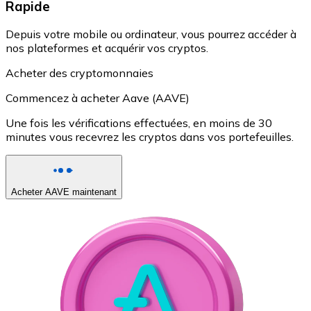
Rapide
Depuis votre mobile ou ordinateur, vous pourrez accéder à
nos plateformes et acquérir vos cryptos.
Acheter des cryptomonnaies
Commencez à acheter Aave (AAVE)
Une fois les vérifications effectuées, en moins de 30
minutes vous recevrez les cryptos dans vos portefeuilles.
Acheter AAVE maintenant