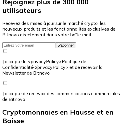
Rejoignez plus de 300 000
utilisateurs
Recevez des mises à jour sur le marché crypto, les
nouveaux produits et les fonctionnalités exclusives de
Bitnovo directement dans votre boîte mail.
S'abonner
J'accepte la <privacyPolicy>Politique de
Confidentialité</privacyPolicy> et de recevoir la
Newsletter de Bitnovo
J'accepte de recevoir des communications commerciales
de Bitnovo
Cryptomonnaies en Hausse et en
Baisse