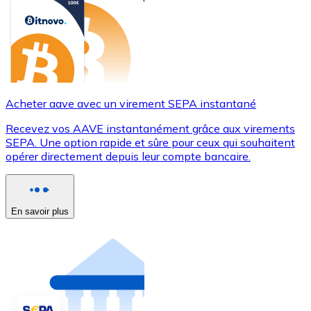
Acheter aave avec un virement SEPA instantané
Recevez vos AAVE instantanément grâce aux virements
SEPA. Une option rapide et sûre pour ceux qui souhaitent
opérer directement depuis leur compte bancaire.
En savoir plus