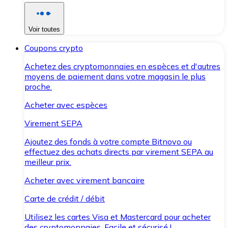
Voir toutes
Coupons crypto
Achetez des cryptomonnaies en espèces et d'autres
moyens de paiement dans votre magasin le plus
proche.
Acheter avec espèces
Virement SEPA
Ajoutez des fonds à votre compte Bitnovo ou
effectuez des achats directs par virement SEPA au
meilleur prix.
Acheter avec virement bancaire
Carte de crédit / débit
Utilisez les cartes Visa et Mastercard pour acheter
des cryptomonnaies. Facile et sécurisé !