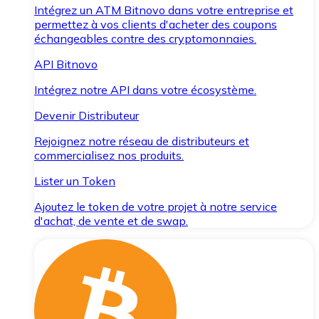
Intégrez un ATM Bitnovo dans votre entreprise et
permettez à vos clients d'acheter des coupons
échangeables contre des cryptomonnaies.
API Bitnovo
Intégrez notre API dans votre écosystème.
Devenir Distributeur
Rejoignez notre réseau de distributeurs et
commercialisez nos produits.
Lister un Token
Ajoutez le token de votre projet à notre service
d'achat, de vente et de swap.