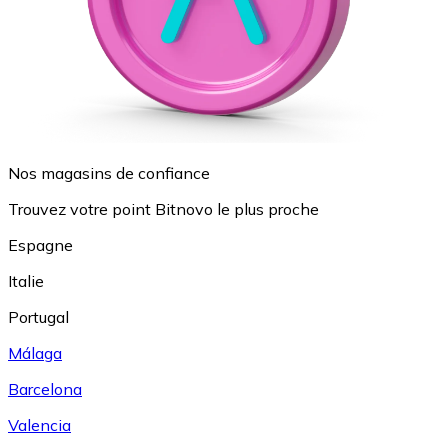
Nos magasins de confiance
Trouvez votre point Bitnovo le plus proche
Espagne
Italie
Portugal
Málaga
Barcelona
Valencia