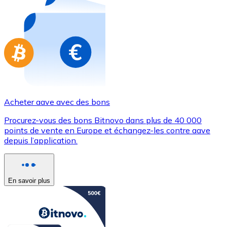
Achetez des cartes-cadeaux de vos marques préférées
Aller à la boutique de cartes-cadeaux
Acheter aave avec des bons
Procurez-vous des bons Bitnovo dans plus de 40 000
points de vente en Europe et échangez-les contre aave
depuis l’application.
En savoir plus