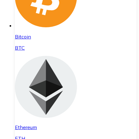
Bitcoin
BTC
Ethereum
ETH