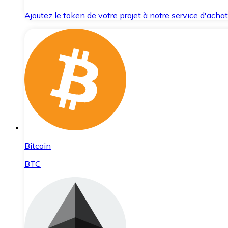
Ajoutez le token de votre projet à notre service d'acha
Bitcoin
BTC