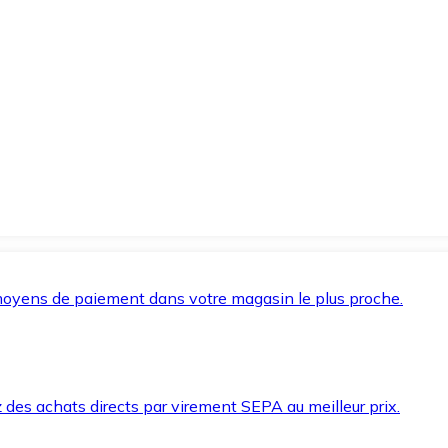
oyens de paiement dans votre magasin le plus proche.
des achats directs par virement SEPA au meilleur prix.