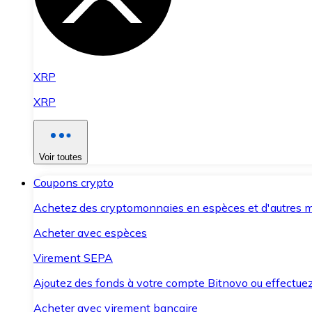
XRP
XRP
Voir toutes
Coupons crypto
Achetez des cryptomonnaies en espèces et d'autres m
Acheter avec espèces
Virement SEPA
Ajoutez des fonds à votre compte Bitnovo ou effectuez 
Acheter avec virement bancaire