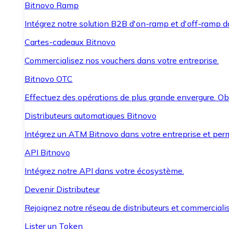
Bitnovo Ramp
Intégrez notre solution B2B d'on-ramp et d'off-ramp 
Cartes-cadeaux Bitnovo
Commercialisez nos vouchers dans votre entreprise.
Bitnovo OTC
Effectuez des opérations de plus grande envergure. O
Distributeurs automatiques Bitnovo
Intégrez un ATM Bitnovo dans votre entreprise et per
API Bitnovo
Intégrez notre API dans votre écosystème.
Devenir Distributeur
Rejoignez notre réseau de distributeurs et commercialis
Lister un Token