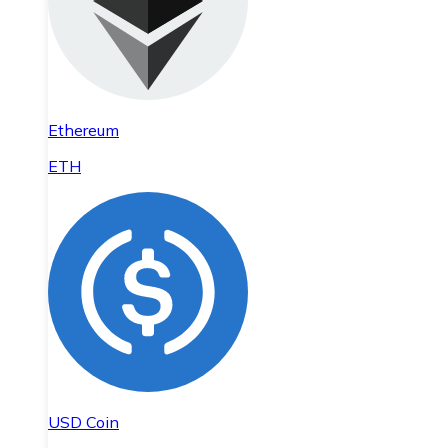
Ethereum
ETH
USD Coin