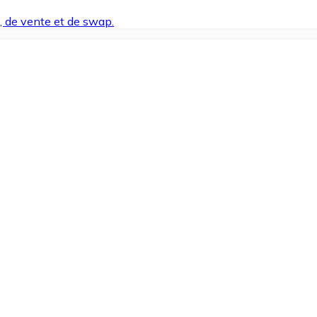
t, de vente et de swap.