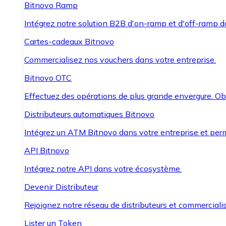
Bitnovo Ramp
Intégrez notre solution B2B d'on-ramp et d'off-ramp 
Cartes-cadeaux Bitnovo
Commercialisez nos vouchers dans votre entreprise.
Bitnovo OTC
Effectuez des opérations de plus grande envergure. O
Distributeurs automatiques Bitnovo
Intégrez un ATM Bitnovo dans votre entreprise et per
API Bitnovo
Intégrez notre API dans votre écosystème.
Devenir Distributeur
Rejoignez notre réseau de distributeurs et commercialis
Lister un Token