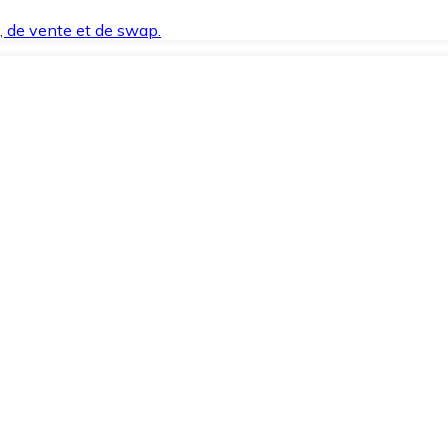
t, de vente et de swap.