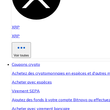
XRP
XRP
Voir toutes
Coupons crypto
Achetez des cryptomonnaies en espèces et d'autres m
Acheter avec espèces
Virement SEPA
Ajoutez des fonds à votre compte Bitnovo ou effectuez 
Acheter avec virement bancaire