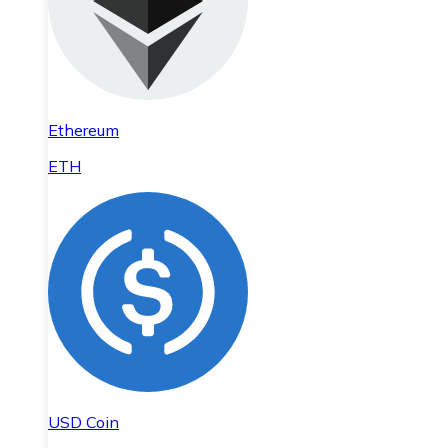
Ethereum
ETH
USD Coin