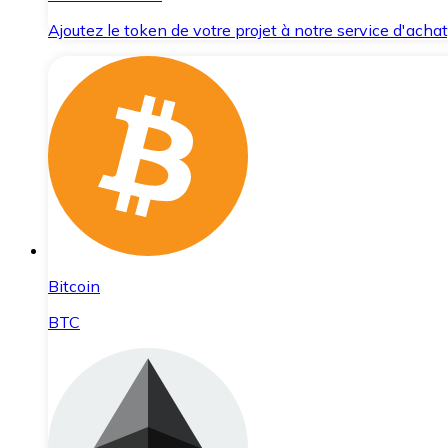
Ajoutez le token de votre projet à notre service d'acha
Bitcoin
BTC