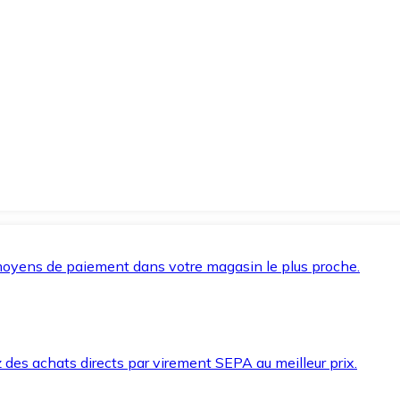
oyens de paiement dans votre magasin le plus proche.
des achats directs par virement SEPA au meilleur prix.