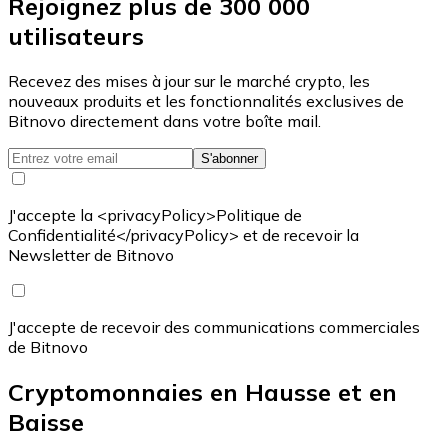
Rejoignez plus de 300 000
utilisateurs
Recevez des mises à jour sur le marché crypto, les
nouveaux produits et les fonctionnalités exclusives de
Bitnovo directement dans votre boîte mail.
S'abonner
J'accepte la <privacyPolicy>Politique de
Confidentialité</privacyPolicy> et de recevoir la
Newsletter de Bitnovo
J'accepte de recevoir des communications commerciales
de Bitnovo
Cryptomonnaies en Hausse et en
Baisse