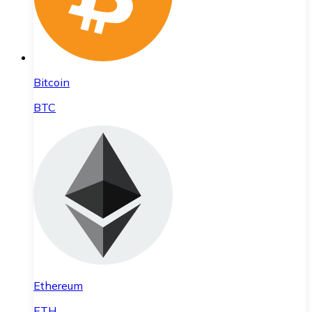
Bitcoin
BTC
Ethereum
ETH