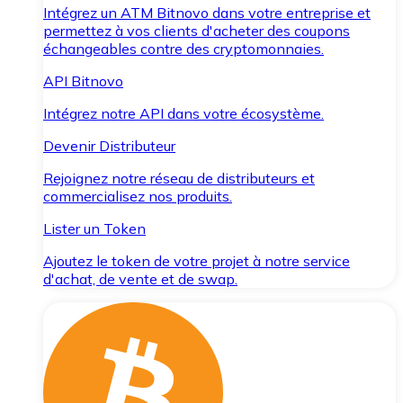
Intégrez un ATM Bitnovo dans votre entreprise et
permettez à vos clients d'acheter des coupons
échangeables contre des cryptomonnaies.
API Bitnovo
Intégrez notre API dans votre écosystème.
Devenir Distributeur
Rejoignez notre réseau de distributeurs et
commercialisez nos produits.
Lister un Token
Ajoutez le token de votre projet à notre service
d'achat, de vente et de swap.