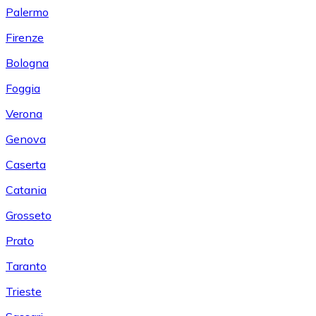
Palermo
Firenze
Bologna
Foggia
Verona
Genova
Caserta
Catania
Grosseto
Prato
Taranto
Trieste