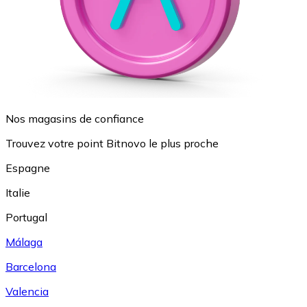
Nos magasins de confiance
Trouvez votre point Bitnovo le plus proche
Espagne
Italie
Portugal
Málaga
Barcelona
Valencia