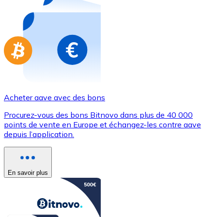
Achetez des cartes-cadeaux de vos marques préférées
Aller à la boutique de cartes-cadeaux
Acheter aave avec des bons
Procurez-vous des bons Bitnovo dans plus de 40 000
points de vente en Europe et échangez-les contre aave
depuis l’application.
En savoir plus