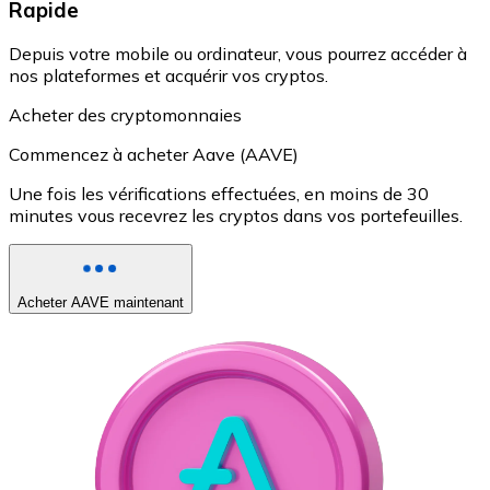
Rapide
Depuis votre mobile ou ordinateur, vous pourrez accéder à
nos plateformes et acquérir vos cryptos.
Acheter des cryptomonnaies
Commencez à acheter Aave (AAVE)
Une fois les vérifications effectuées, en moins de 30
minutes vous recevrez les cryptos dans vos portefeuilles.
Acheter AAVE maintenant