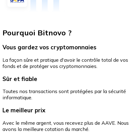
Pourquoi Bitnovo ?
Vous gardez vos cryptomonnaies
La façon sûre et pratique d'avoir le contrôle total de vos
fonds et de protéger vos cryptomonnaies.
Sûr et fiable
Toutes nos transactions sont protégées par la sécurité
informatique.
Le meilleur prix
Avec le même argent, vous recevez plus de AAVE. Nous
avons la meilleure cotation du marché.