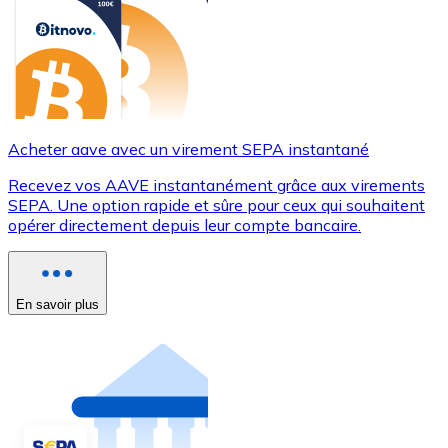
Acheter aave avec un virement SEPA instantané
Recevez vos AAVE instantanément grâce aux virements
SEPA. Une option rapide et sûre pour ceux qui souhaitent
opérer directement depuis leur compte bancaire.
En savoir plus