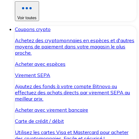
Voir toutes
Coupons crypto
Achetez des cryptomonnaies en espèces et d'autres
moyens de paiement dans votre magasin le plus
proche.
Acheter avec espèces
Virement SEPA
Ajoutez des fonds à votre compte Bitnovo ou
effectuez des achats directs par virement SEPA au
meilleur prix.
Acheter avec virement bancaire
Carte de crédit / débit
Utilisez les cartes Visa et Mastercard pour acheter
des cryptomonnaies. Facile et sécurisé !