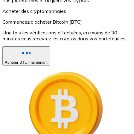
nos plateformes et acquérir vos cryptos.
Acheter des cryptomonnaies
Commencez à acheter Bitcoin (BTC)
Une fois les vérifications effectuées, en moins de 30
minutes vous recevrez les cryptos dans vos portefeuilles.
Acheter BTC maintenant