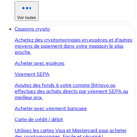
Voir toutes
Coupons crypto
Achetez des cryptomonnaies en espèces et d'autres
moyens de paiement dans votre magasin le plus
proche.
Acheter avec espèces
Virement SEPA
Ajoutez des fonds à votre compte Bitnovo ou
effectuez des achats directs par virement SEPA au
meilleur prix.
Acheter avec virement bancaire
Carte de crédit / débit
Utilisez les cartes Visa et Mastercard pour acheter
des cryptomonnaies. Facile et sécurisé !