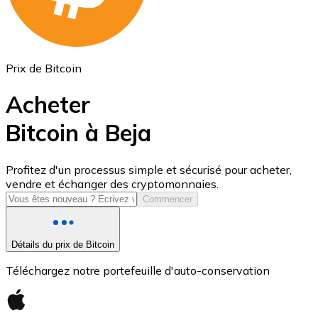
Prix de Bitcoin
Acheter
Bitcoin à Beja
USD Coin
Profitez d'un processus simple et sécurisé pour acheter,
vendre et échanger des cryptomonnaies.
USDC
Commencer
Détails du prix de Bitcoin
Téléchargez notre portefeuille d'auto-conservation