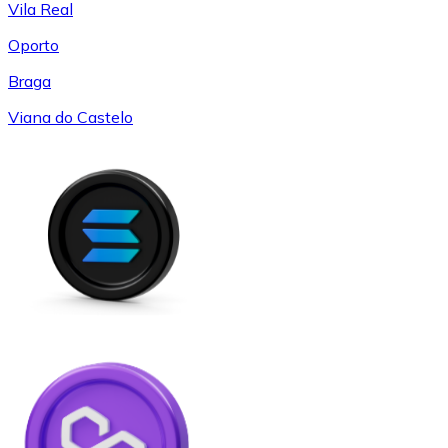
Vila Real
Oporto
Braga
Viana do Castelo