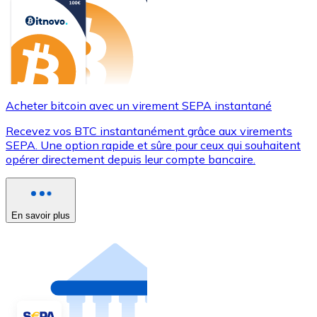
Acheter bitcoin avec un virement SEPA instantané
Recevez vos BTC instantanément grâce aux virements
SEPA. Une option rapide et sûre pour ceux qui souhaitent
opérer directement depuis leur compte bancaire.
En savoir plus