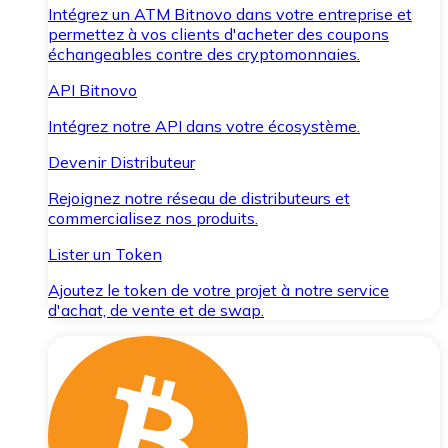
Intégrez un ATM Bitnovo dans votre entreprise et
permettez à vos clients d'acheter des coupons
échangeables contre des cryptomonnaies.
API Bitnovo
Intégrez notre API dans votre écosystème.
Devenir Distributeur
Rejoignez notre réseau de distributeurs et
commercialisez nos produits.
Lister un Token
Ajoutez le token de votre projet à notre service
d'achat, de vente et de swap.