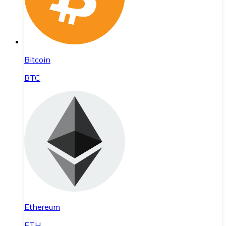
Bitcoin
BTC
Ethereum
ETH