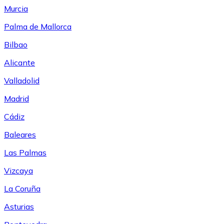
Murcia
Palma de Mallorca
Bilbao
Alicante
Valladolid
Madrid
Cádiz
Baleares
Las Palmas
Vizcaya
La Coruña
Asturias