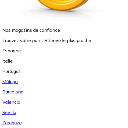
Nos magasins de confiance
Trouvez votre point Bitnovo le plus proche
Espagne
Italie
Portugal
Málaga
Barcelona
Valencia
Sevilla
Zaragoza