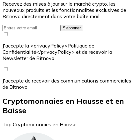
Recevez des mises à jour sur le marché crypto, les
nouveaux produits et les fonctionnalités exclusives de
Bitnovo directement dans votre boîte mail.
S'abonner
J'accepte la <privacyPolicy>Politique de
Confidentialité</privacyPolicy> et de recevoir la
Newsletter de Bitnovo
J'accepte de recevoir des communications commerciales
de Bitnovo
Cryptomonnaies en Hausse et en
Baisse
Top Cryptomonnaies en Hausse