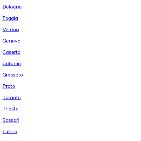
Bologna
Foggia
Verona
Genova
Caserta
Catania
Grosseto
Prato
Taranto
Trieste
Sassari
Latina