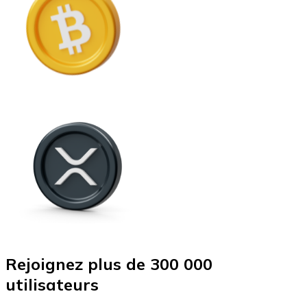
Rejoignez plus de 300 000
utilisateurs