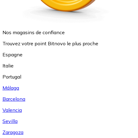
Nos magasins de confiance
Trouvez votre point Bitnovo le plus proche
Espagne
Italie
Portugal
Málaga
Barcelona
Valencia
Sevilla
Zaragoza