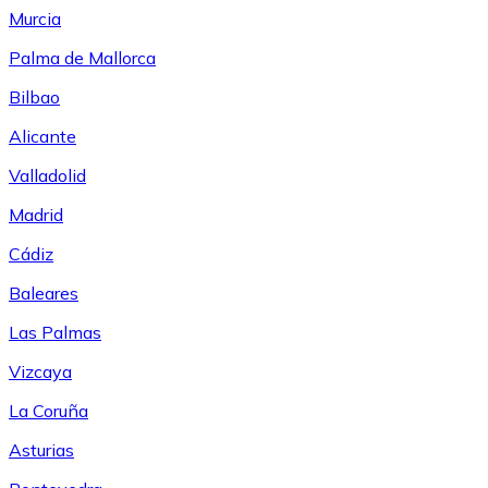
Murcia
Palma de Mallorca
Bilbao
Alicante
Valladolid
Madrid
Cádiz
Baleares
Las Palmas
Vizcaya
La Coruña
Asturias