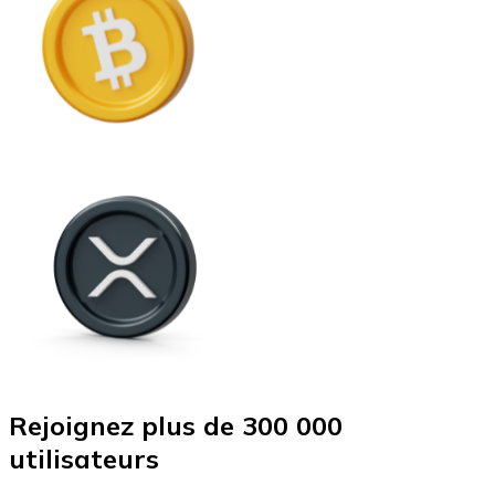
Rejoignez plus de 300 000
utilisateurs