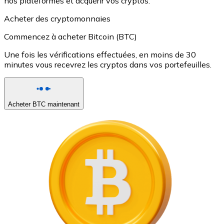
nos plateformes et acquérir vos cryptos.
Acheter des cryptomonnaies
Commencez à acheter Bitcoin (BTC)
Une fois les vérifications effectuées, en moins de 30
minutes vous recevrez les cryptos dans vos portefeuilles.
Acheter BTC maintenant