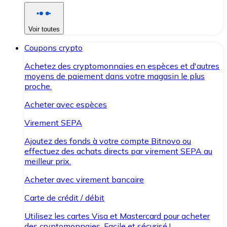
Voir toutes
Coupons crypto
Achetez des cryptomonnaies en espèces et d'autres
moyens de paiement dans votre magasin le plus
proche.
Acheter avec espèces
Virement SEPA
Ajoutez des fonds à votre compte Bitnovo ou
effectuez des achats directs par virement SEPA au
meilleur prix.
Acheter avec virement bancaire
Carte de crédit / débit
Utilisez les cartes Visa et Mastercard pour acheter
des cryptomonnaies. Facile et sécurisé !