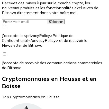
Recevez des mises à jour sur le marché crypto, les
nouveaux produits et les fonctionnalités exclusives de
Bitnovo directement dans votre boîte mail.
S'abonner
J'accepte la <privacyPolicy>Politique de
Confidentialité</privacyPolicy> et de recevoir la
Newsletter de Bitnovo
J'accepte de recevoir des communications commerciales
de Bitnovo
Cryptomonnaies en Hausse et en
Baisse
Top Cryptomonnaies en Hausse