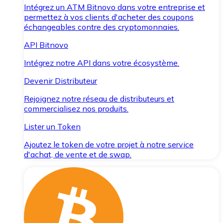
Intégrez un ATM Bitnovo dans votre entreprise et
permettez à vos clients d'acheter des coupons
échangeables contre des cryptomonnaies.
API Bitnovo
Intégrez notre API dans votre écosystème.
Devenir Distributeur
Rejoignez notre réseau de distributeurs et
commercialisez nos produits.
Lister un Token
Ajoutez le token de votre projet à notre service
d'achat, de vente et de swap.