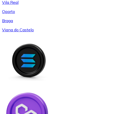
Vila Real
Oporto
Braga
Viana do Castelo