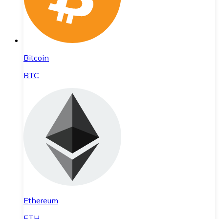
Bitcoin
BTC
Ethereum
ETH