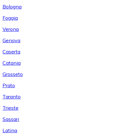
Bologna
Foggia
Verona
Genova
Caserta
Catania
Grosseto
Prato
Taranto
Trieste
Sassari
Latina