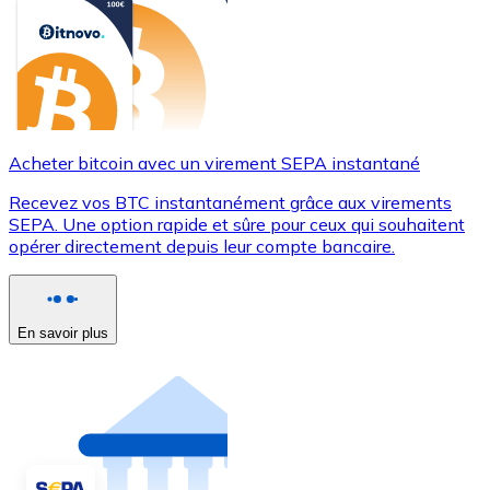
Acheter bitcoin avec un virement SEPA instantané
Recevez vos BTC instantanément grâce aux virements
SEPA. Une option rapide et sûre pour ceux qui souhaitent
opérer directement depuis leur compte bancaire.
En savoir plus