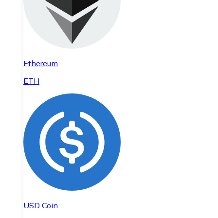
Ethereum
ETH
USD Coin