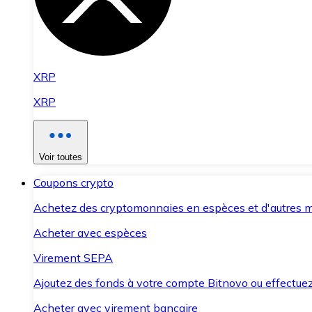
XRP
XRP
Voir toutes
Coupons crypto
Achetez des cryptomonnaies en espèces et d'autres m
Acheter avec espèces
Virement SEPA
Ajoutez des fonds à votre compte Bitnovo ou effectuez 
Acheter avec virement bancaire