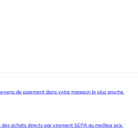
oyens de paiement dans votre magasin le plus proche.
des achats directs par virement SEPA au meilleur prix.