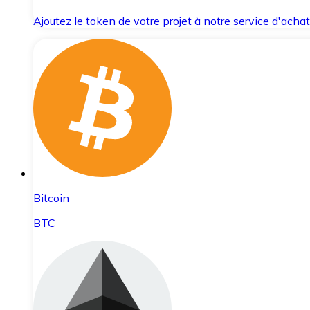
Ajoutez le token de votre projet à notre service d'acha
Bitcoin
BTC