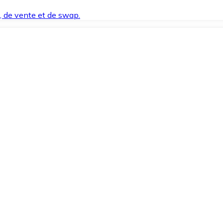
t, de vente et de swap.