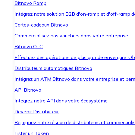
Bitnovo Ramp
Intégrez notre solution B2B d'on-ramp et d'off-ramp 
Cartes-cadeaux Bitnovo
Commercialisez nos vouchers dans votre entreprise.
Bitnovo OTC
Effectuez des opérations de plus grande envergure. O
Distributeurs automatiques Bitnovo
Intégrez un ATM Bitnovo dans votre entreprise et per
API Bitnovo
Intégrez notre API dans votre écosystème.
Devenir Distributeur
Rejoignez notre réseau de distributeurs et commercialis
Lister un Token