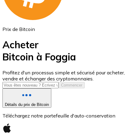
Prix de Bitcoin
Acheter
Bitcoin à Foggia
USD Coin
Profitez d'un processus simple et sécurisé pour acheter,
vendre et échanger des cryptomonnaies.
USDC
Commencer
Détails du prix de Bitcoin
Téléchargez notre portefeuille d'auto-conservation