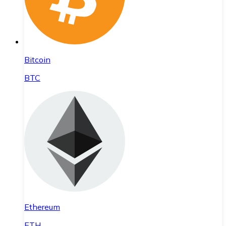
Bitcoin
BTC
Ethereum
ETH