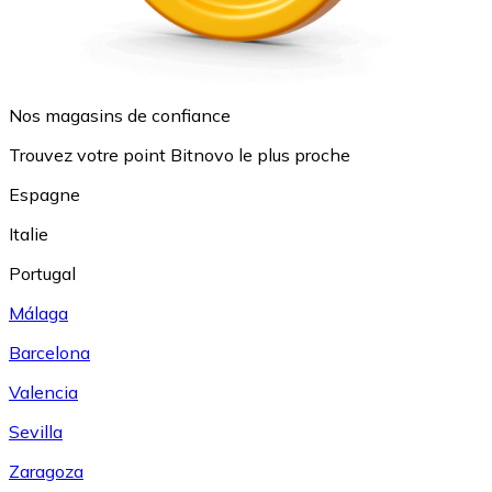
Nos magasins de confiance
Trouvez votre point Bitnovo le plus proche
Espagne
Italie
Portugal
Málaga
Barcelona
Valencia
Sevilla
Zaragoza