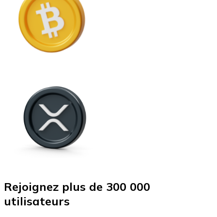
Rejoignez plus de 300 000
utilisateurs