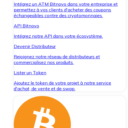
Intégrez un ATM Bitnovo dans votre entreprise et
permettez à vos clients d'acheter des coupons
échangeables contre des cryptomonnaies.
API Bitnovo
Intégrez notre API dans votre écosystème.
Devenir Distributeur
Rejoignez notre réseau de distributeurs et
commercialisez nos produits.
Lister un Token
Ajoutez le token de votre projet à notre service
d'achat, de vente et de swap.