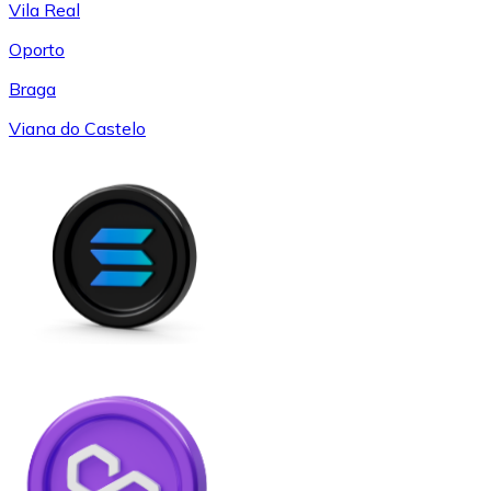
Vila Real
Oporto
Braga
Viana do Castelo