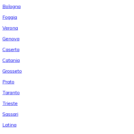
Bologna
Foggia
Verona
Genova
Caserta
Catania
Grosseto
Prato
Taranto
Trieste
Sassari
Latina