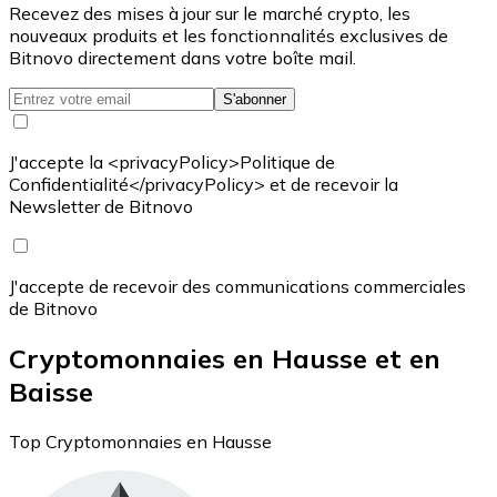
Recevez des mises à jour sur le marché crypto, les
nouveaux produits et les fonctionnalités exclusives de
Bitnovo directement dans votre boîte mail.
S'abonner
J'accepte la <privacyPolicy>Politique de
Confidentialité</privacyPolicy> et de recevoir la
Newsletter de Bitnovo
J'accepte de recevoir des communications commerciales
de Bitnovo
Cryptomonnaies en Hausse et en
Baisse
Top Cryptomonnaies en Hausse