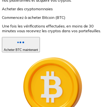
nos plateformes et acquérir vos cryptos.
Acheter des cryptomonnaies
Commencez à acheter Bitcoin (BTC)
Une fois les vérifications effectuées, en moins de 30
minutes vous recevrez les cryptos dans vos portefeuilles.
Acheter BTC maintenant