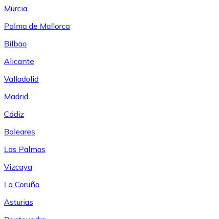
Murcia
Palma de Mallorca
Bilbao
Alicante
Valladolid
Madrid
Cádiz
Baleares
Las Palmas
Vizcaya
La Coruña
Asturias