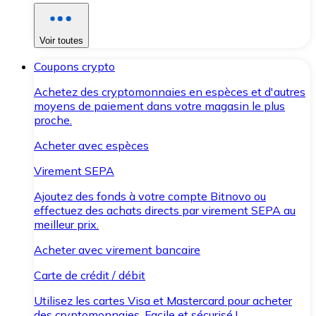
Voir toutes
Coupons crypto
Achetez des cryptomonnaies en espèces et d'autres
moyens de paiement dans votre magasin le plus
proche.
Acheter avec espèces
Virement SEPA
Ajoutez des fonds à votre compte Bitnovo ou
effectuez des achats directs par virement SEPA au
meilleur prix.
Acheter avec virement bancaire
Carte de crédit / débit
Utilisez les cartes Visa et Mastercard pour acheter
des cryptomonnaies. Facile et sécurisé !