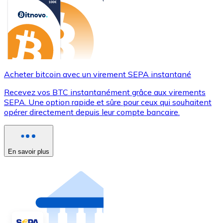
Acheter bitcoin avec un virement SEPA instantané
Recevez vos BTC instantanément grâce aux virements
SEPA. Une option rapide et sûre pour ceux qui souhaitent
opérer directement depuis leur compte bancaire.
En savoir plus