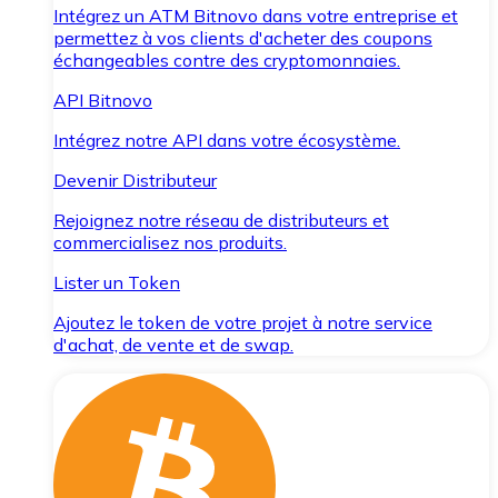
Intégrez un ATM Bitnovo dans votre entreprise et
permettez à vos clients d'acheter des coupons
échangeables contre des cryptomonnaies.
API Bitnovo
Intégrez notre API dans votre écosystème.
Devenir Distributeur
Rejoignez notre réseau de distributeurs et
commercialisez nos produits.
Lister un Token
Ajoutez le token de votre projet à notre service
d'achat, de vente et de swap.