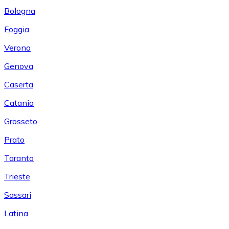
Bologna
Foggia
Verona
Genova
Caserta
Catania
Grosseto
Prato
Taranto
Trieste
Sassari
Latina