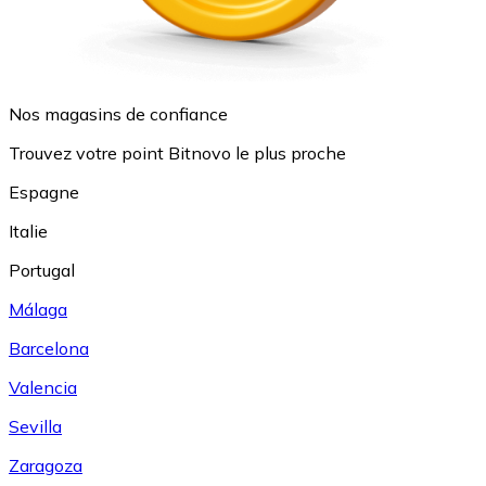
Nos magasins de confiance
Trouvez votre point Bitnovo le plus proche
Espagne
Italie
Portugal
Málaga
Barcelona
Valencia
Sevilla
Zaragoza