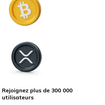
Rejoignez plus de 300 000
utilisateurs