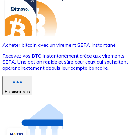
Acheter bitcoin avec un virement SEPA instantané
Recevez vos BTC instantanément grâce aux virements
SEPA. Une option rapide et sûre pour ceux qui souhaitent
opérer directement depuis leur compte bancaire.
En savoir plus