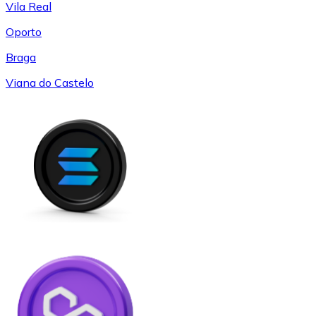
Vila Real
Oporto
Braga
Viana do Castelo