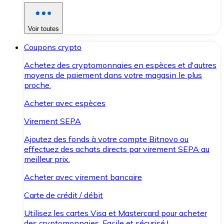
Voir toutes
Coupons crypto
Achetez des cryptomonnaies en espèces et d'autres
moyens de paiement dans votre magasin le plus
proche.
Acheter avec espèces
Virement SEPA
Ajoutez des fonds à votre compte Bitnovo ou
effectuez des achats directs par virement SEPA au
meilleur prix.
Acheter avec virement bancaire
Carte de crédit / débit
Utilisez les cartes Visa et Mastercard pour acheter
des cryptomonnaies. Facile et sécurisé !