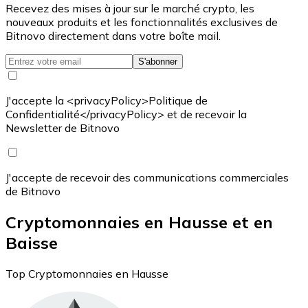
Recevez des mises à jour sur le marché crypto, les
nouveaux produits et les fonctionnalités exclusives de
Bitnovo directement dans votre boîte mail.
S'abonner
J'accepte la <privacyPolicy>Politique de
Confidentialité</privacyPolicy> et de recevoir la
Newsletter de Bitnovo
J'accepte de recevoir des communications commerciales
de Bitnovo
Cryptomonnaies en Hausse et en
Baisse
Top Cryptomonnaies en Hausse