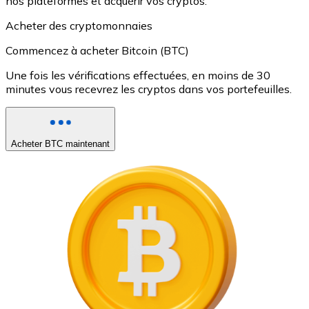
nos plateformes et acquérir vos cryptos.
Acheter des cryptomonnaies
Commencez à acheter Bitcoin (BTC)
Une fois les vérifications effectuées, en moins de 30
minutes vous recevrez les cryptos dans vos portefeuilles.
Acheter BTC maintenant