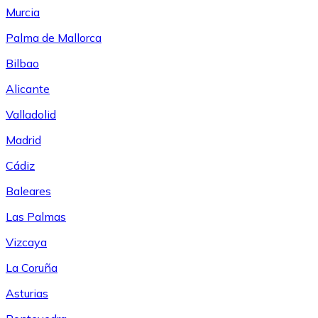
Murcia
Palma de Mallorca
Bilbao
Alicante
Valladolid
Madrid
Cádiz
Baleares
Las Palmas
Vizcaya
La Coruña
Asturias