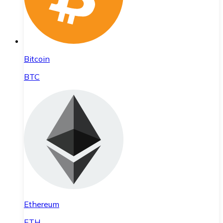
Bitcoin
BTC
Ethereum
ETH