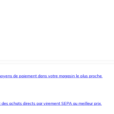
oyens de paiement dans votre magasin le plus proche.
des achats directs par virement SEPA au meilleur prix.