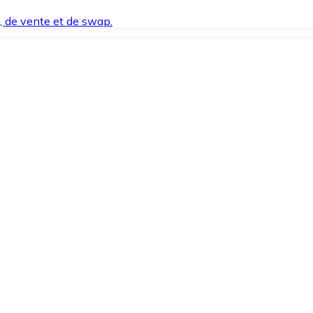
t, de vente et de swap.