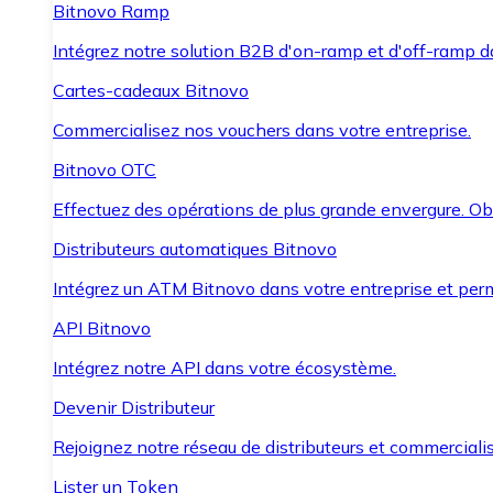
Bitnovo Ramp
Intégrez notre solution B2B d'on-ramp et d'off-ramp 
Cartes-cadeaux Bitnovo
Commercialisez nos vouchers dans votre entreprise.
Bitnovo OTC
Effectuez des opérations de plus grande envergure. O
Distributeurs automatiques Bitnovo
Intégrez un ATM Bitnovo dans votre entreprise et per
API Bitnovo
Intégrez notre API dans votre écosystème.
Devenir Distributeur
Rejoignez notre réseau de distributeurs et commercialis
Lister un Token