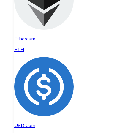
Ethereum
ETH
USD Coin