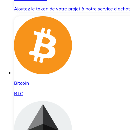
Ajoutez le token de votre projet à notre service d'acha
Bitcoin
BTC