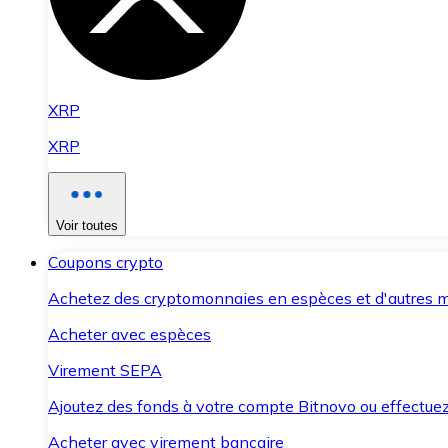
XRP
XRP
Voir toutes
Coupons crypto
Achetez des cryptomonnaies en espèces et d'autres m
Acheter avec espèces
Virement SEPA
Ajoutez des fonds à votre compte Bitnovo ou effectuez 
Acheter avec virement bancaire