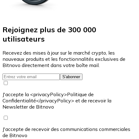
Rejoignez plus de 300 000
utilisateurs
Recevez des mises à jour sur le marché crypto, les
nouveaux produits et les fonctionnalités exclusives de
Bitnovo directement dans votre boîte mail.
S'abonner
J'accepte la <privacyPolicy>Politique de
Confidentialité</privacyPolicy> et de recevoir la
Newsletter de Bitnovo
J'accepte de recevoir des communications commerciales
de Bitnovo