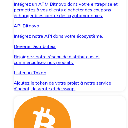
Intégrez un ATM Bitnovo dans votre entreprise et
permettez à vos clients d'acheter des coupons
échangeables contre des cryptomonnaies.
API Bitnovo
Intégrez notre API dans votre écosystème.
Devenir Distributeur
Rejoignez notre réseau de distributeurs et
commercialisez nos produits.
Lister un Token
Ajoutez le token de votre projet à notre service
d'achat, de vente et de swap.