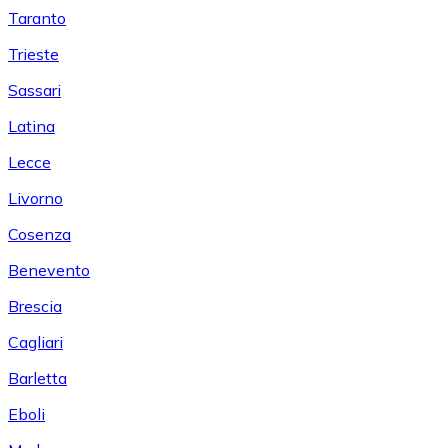
Taranto
Trieste
Sassari
Latina
Lecce
Livorno
Cosenza
Benevento
Brescia
Cagliari
Barletta
Eboli