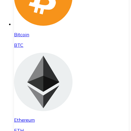
Bitcoin
BTC
Ethereum
ETH