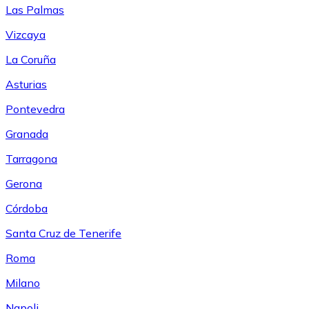
Las Palmas
Vizcaya
La Coruña
Asturias
Pontevedra
Granada
Tarragona
Gerona
Córdoba
Santa Cruz de Tenerife
Roma
Milano
Napoli