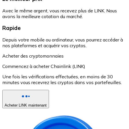
Avec le même argent, vous recevez plus de LINK. Nous
avons la meilleure cotation du marché.
Rapide
Depuis votre mobile ou ordinateur, vous pourrez accéder à
nos plateformes et acquérir vos cryptos.
Acheter des cryptomonnaies
Commencez à acheter Chainlink (LINK)
Une fois les vérifications effectuées, en moins de 30
minutes vous recevrez les cryptos dans vos portefeuilles.
Acheter LINK maintenant