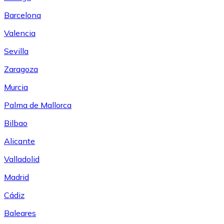
Barcelona
Valencia
Sevilla
Zaragoza
Murcia
Palma de Mallorca
Bilbao
Alicante
Valladolid
Madrid
Cádiz
Baleares