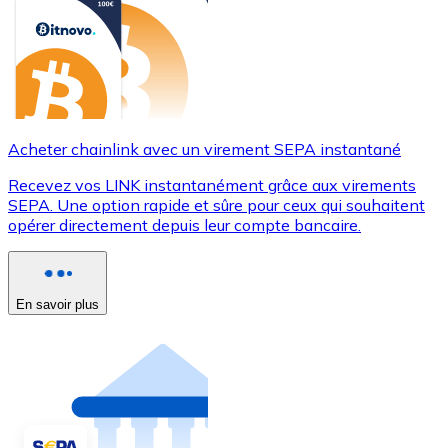
Acheter chainlink avec un virement SEPA instantané
Recevez vos LINK instantanément grâce aux virements
SEPA. Une option rapide et sûre pour ceux qui souhaitent
opérer directement depuis leur compte bancaire.
En savoir plus