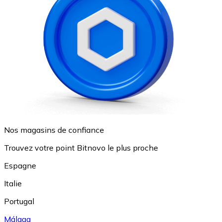
Nos magasins de confiance
Trouvez votre point Bitnovo le plus proche
Espagne
Italie
Portugal
Málaga