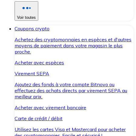
Voir toutes
Coupons crypto
Achetez des cryptomonnaies en espèces et d'autres
moyens de paiement dans votre magasin le plus
proche.
Acheter avec espèces
Virement SEPA
Ajoutez des fonds à votre compte Bitnovo ou
effectuez des achats directs par virement SEPA au
meilleur prix.
Acheter avec virement bancaire
Carte de crédit / débit
Utilisez les cartes Visa et Mastercard pour acheter
des cryptomonnaies. Facile et sécurisé !