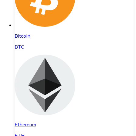
Bitcoin
BTC
Ethereum
ETH