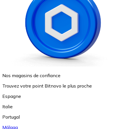
Nos magasins de confiance
Trouvez votre point Bitnovo le plus proche
Espagne
Italie
Portugal
Málaga