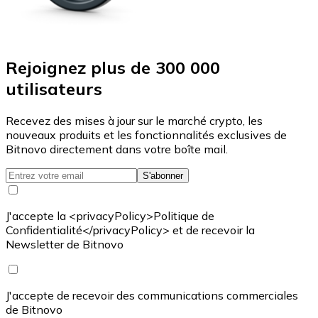
Rejoignez plus de 300 000
utilisateurs
Recevez des mises à jour sur le marché crypto, les
nouveaux produits et les fonctionnalités exclusives de
Bitnovo directement dans votre boîte mail.
S'abonner
J'accepte la <privacyPolicy>Politique de
Confidentialité</privacyPolicy> et de recevoir la
Newsletter de Bitnovo
J'accepte de recevoir des communications commerciales
de Bitnovo