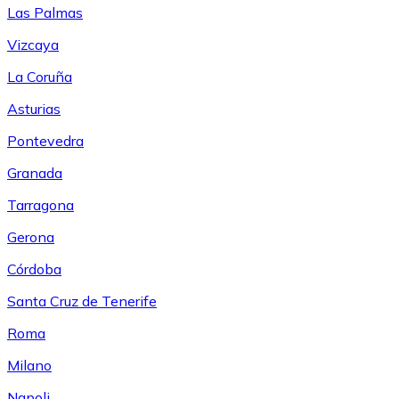
Las Palmas
Vizcaya
La Coruña
Asturias
Pontevedra
Granada
Tarragona
Gerona
Córdoba
Santa Cruz de Tenerife
Roma
Milano
Napoli