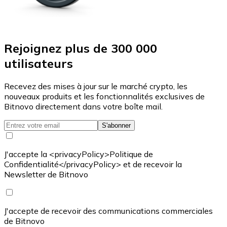
Rejoignez plus de 300 000
utilisateurs
Recevez des mises à jour sur le marché crypto, les
nouveaux produits et les fonctionnalités exclusives de
Bitnovo directement dans votre boîte mail.
S'abonner
J'accepte la <privacyPolicy>Politique de
Confidentialité</privacyPolicy> et de recevoir la
Newsletter de Bitnovo
J'accepte de recevoir des communications commerciales
de Bitnovo