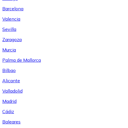
Barcelona
Valencia
Sevilla
Zaragoza
Murcia
Palma de Mallorca
Bilbao
Alicante
Valladolid
Madrid
Cádiz
Baleares