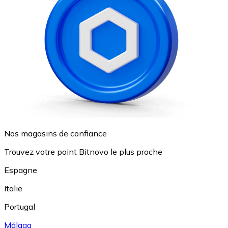
Nos magasins de confiance
Trouvez votre point Bitnovo le plus proche
Espagne
Italie
Portugal
Málaga