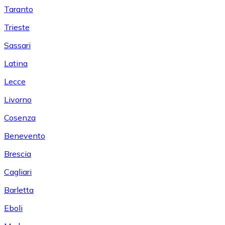
Taranto
Trieste
Sassari
Latina
Lecce
Livorno
Cosenza
Benevento
Brescia
Cagliari
Barletta
Eboli