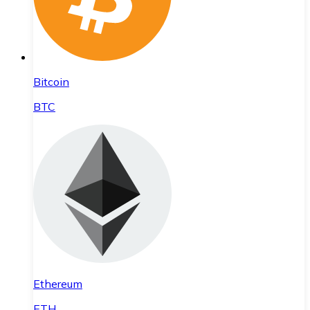
Bitcoin
BTC
Ethereum
ETH