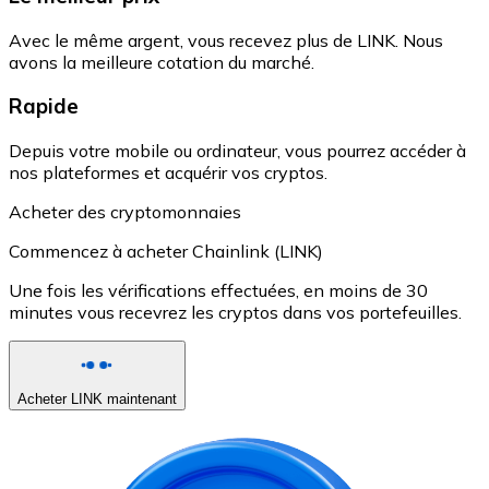
Avec le même argent, vous recevez plus de LINK. Nous
avons la meilleure cotation du marché.
Rapide
Depuis votre mobile ou ordinateur, vous pourrez accéder à
nos plateformes et acquérir vos cryptos.
Acheter des cryptomonnaies
Commencez à acheter Chainlink (LINK)
Une fois les vérifications effectuées, en moins de 30
minutes vous recevrez les cryptos dans vos portefeuilles.
Acheter LINK maintenant