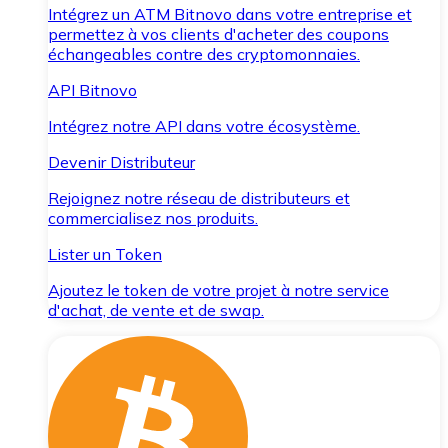
Intégrez un ATM Bitnovo dans votre entreprise et
permettez à vos clients d'acheter des coupons
échangeables contre des cryptomonnaies.
API Bitnovo
Intégrez notre API dans votre écosystème.
Devenir Distributeur
Rejoignez notre réseau de distributeurs et
commercialisez nos produits.
Lister un Token
Ajoutez le token de votre projet à notre service
d'achat, de vente et de swap.