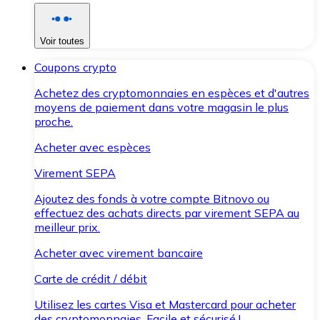
Voir toutes
Coupons crypto
Achetez des cryptomonnaies en espèces et d'autres
moyens de paiement dans votre magasin le plus
proche.
Acheter avec espèces
Virement SEPA
Ajoutez des fonds à votre compte Bitnovo ou
effectuez des achats directs par virement SEPA au
meilleur prix.
Acheter avec virement bancaire
Carte de crédit / débit
Utilisez les cartes Visa et Mastercard pour acheter
des cryptomonnaies. Facile et sécurisé !