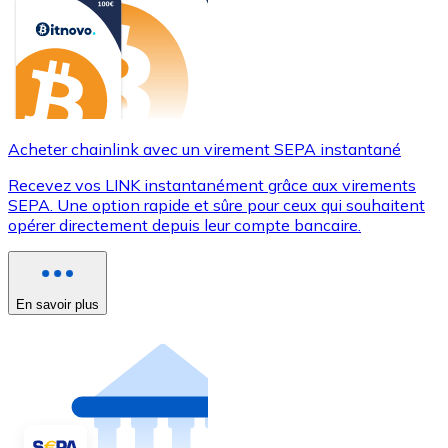
Acheter chainlink avec un virement SEPA instantané
Recevez vos LINK instantanément grâce aux virements
SEPA. Une option rapide et sûre pour ceux qui souhaitent
opérer directement depuis leur compte bancaire.
En savoir plus