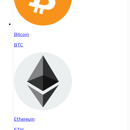
Bitcoin
BTC
Ethereum
ETH