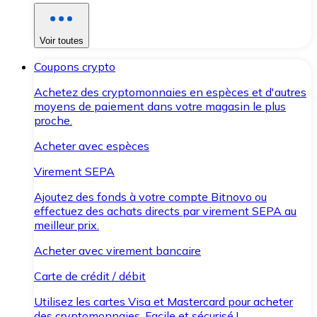
Voir toutes
Coupons crypto
Achetez des cryptomonnaies en espèces et d'autres
moyens de paiement dans votre magasin le plus
proche.
Acheter avec espèces
Virement SEPA
Ajoutez des fonds à votre compte Bitnovo ou
effectuez des achats directs par virement SEPA au
meilleur prix.
Acheter avec virement bancaire
Carte de crédit / débit
Utilisez les cartes Visa et Mastercard pour acheter
des cryptomonnaies. Facile et sécurisé !