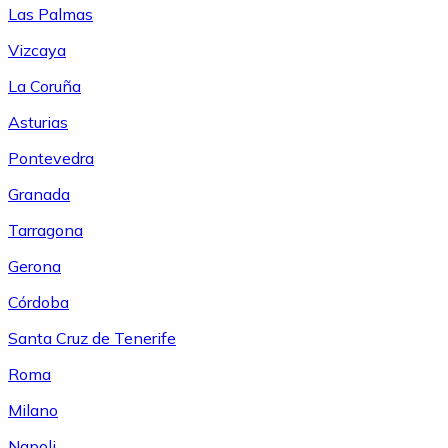
Las Palmas
Vizcaya
La Coruña
Asturias
Pontevedra
Granada
Tarragona
Gerona
Córdoba
Santa Cruz de Tenerife
Roma
Milano
Napoli