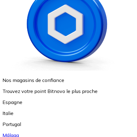
Nos magasins de confiance
Trouvez votre point Bitnovo le plus proche
Espagne
Italie
Portugal
Málaga