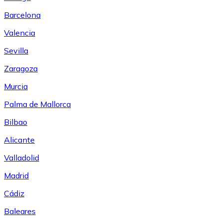
Barcelona
Valencia
Sevilla
Zaragoza
Murcia
Palma de Mallorca
Bilbao
Alicante
Valladolid
Madrid
Cádiz
Baleares