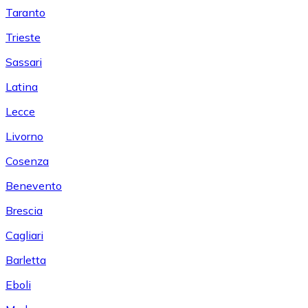
Taranto
Trieste
Sassari
Latina
Lecce
Livorno
Cosenza
Benevento
Brescia
Cagliari
Barletta
Eboli