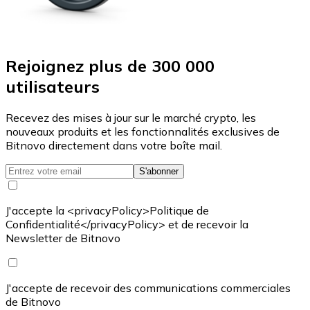
Rejoignez plus de 300 000
utilisateurs
Recevez des mises à jour sur le marché crypto, les
nouveaux produits et les fonctionnalités exclusives de
Bitnovo directement dans votre boîte mail.
S'abonner
J'accepte la <privacyPolicy>Politique de
Confidentialité</privacyPolicy> et de recevoir la
Newsletter de Bitnovo
J'accepte de recevoir des communications commerciales
de Bitnovo