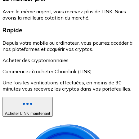
Avec le même argent, vous recevez plus de LINK. Nous
avons la meilleure cotation du marché.
Rapide
Depuis votre mobile ou ordinateur, vous pourrez accéder à
nos plateformes et acquérir vos cryptos.
Acheter des cryptomonnaies
Commencez à acheter Chainlink (LINK)
Une fois les vérifications effectuées, en moins de 30
minutes vous recevrez les cryptos dans vos portefeuilles.
Acheter LINK maintenant