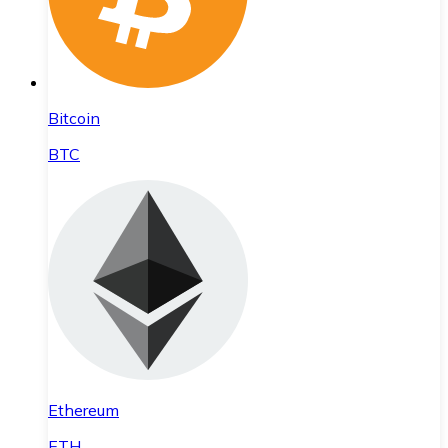
Bitcoin
BTC
Ethereum
ETH