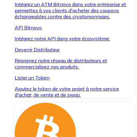
Intégrez un ATM Bitnovo dans votre entreprise et
permettez à vos clients d'acheter des coupons
échangeables contre des cryptomonnaies.
API Bitnovo
Intégrez notre API dans votre écosystème.
Devenir Distributeur
Rejoignez notre réseau de distributeurs et
commercialisez nos produits.
Lister un Token
Ajoutez le token de votre projet à notre service
d'achat, de vente et de swap.