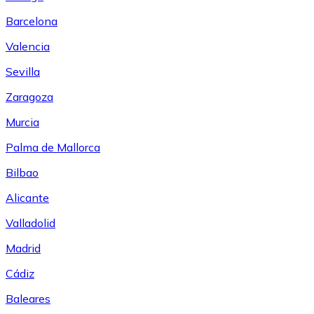
Barcelona
Valencia
Sevilla
Zaragoza
Murcia
Palma de Mallorca
Bilbao
Alicante
Valladolid
Madrid
Cádiz
Baleares