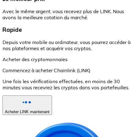
Avec le même argent, vous recevez plus de LINK. Nous
avons la meilleure cotation du marché.
Rapide
Depuis votre mobile ou ordinateur, vous pourrez accéder à
nos plateformes et acquérir vos cryptos.
Acheter des cryptomonnaies
Commencez à acheter Chainlink (LINK)
Une fois les vérifications effectuées, en moins de 30
minutes vous recevrez les cryptos dans vos portefeuilles.
Acheter LINK maintenant