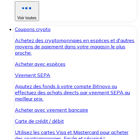
Voir toutes
Coupons crypto
Achetez des cryptomonnaies en espèces et d'autres
moyens de paiement dans votre magasin le plus
proche.
Acheter avec espèces
Virement SEPA
Ajoutez des fonds à votre compte Bitnovo ou
effectuez des achats directs par virement SEPA au
meilleur prix.
Acheter avec virement bancaire
Carte de crédit / débit
Utilisez les cartes Visa et Mastercard pour acheter
des cryptomonnaies. Facile et sécurisé !