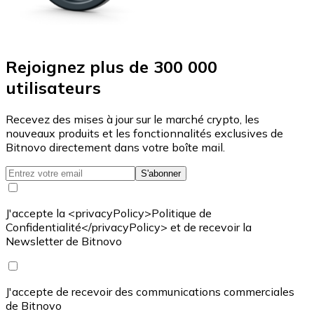
Rejoignez plus de 300 000
utilisateurs
Recevez des mises à jour sur le marché crypto, les
nouveaux produits et les fonctionnalités exclusives de
Bitnovo directement dans votre boîte mail.
S'abonner
J'accepte la <privacyPolicy>Politique de
Confidentialité</privacyPolicy> et de recevoir la
Newsletter de Bitnovo
J'accepte de recevoir des communications commerciales
de Bitnovo