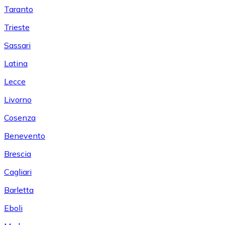
Taranto
Trieste
Sassari
Latina
Lecce
Livorno
Cosenza
Benevento
Brescia
Cagliari
Barletta
Eboli