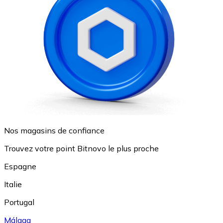
Nos magasins de confiance
Trouvez votre point Bitnovo le plus proche
Espagne
Italie
Portugal
Málaga