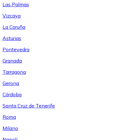
Las Palmas
Vizcaya
La Coruña
Asturias
Pontevedra
Granada
Tarragona
Gerona
Córdoba
Santa Cruz de Tenerife
Roma
Milano
Napoli