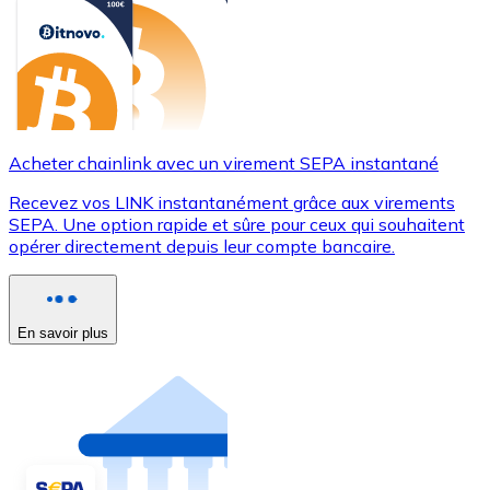
Acheter chainlink avec un virement SEPA instantané
Recevez vos LINK instantanément grâce aux virements
SEPA. Une option rapide et sûre pour ceux qui souhaitent
opérer directement depuis leur compte bancaire.
En savoir plus