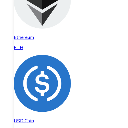
Ethereum
ETH
USD Coin