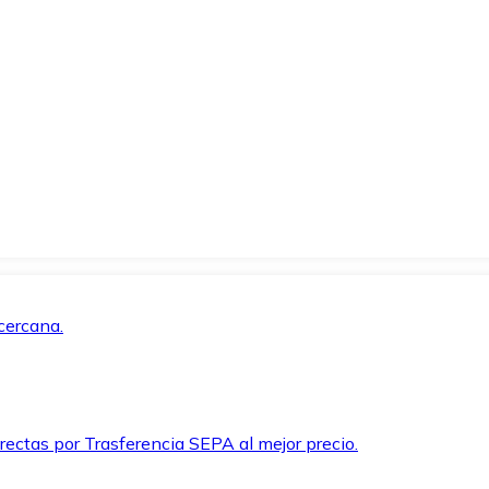
cercana.
rectas por Trasferencia SEPA al mejor precio.