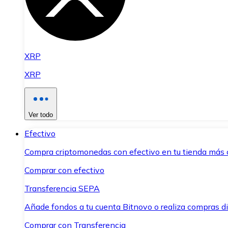
XRP
XRP
Ver todo
Efectivo
Compra criptomonedas con efectivo en tu tienda más 
Comprar con efectivo
Transferencia SEPA
Añade fondos a tu cuenta Bitnovo o realiza compras di
Comprar con Transferencia