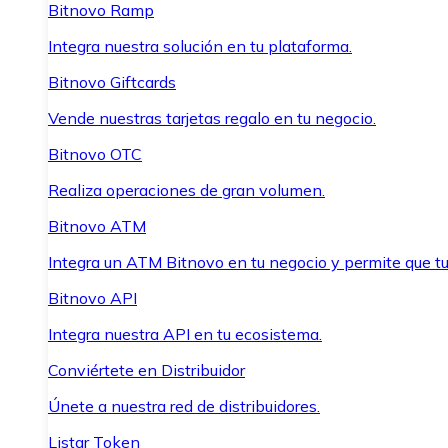
Bitnovo Ramp
Integra nuestra solución en tu plataforma.
Bitnovo Giftcards
Vende nuestras tarjetas regalo en tu negocio.
Bitnovo OTC
Realiza operaciones de gran volumen.
Bitnovo ATM
Integra un ATM Bitnovo en tu negocio y permite que t
Bitnovo API
Integra nuestra API en tu ecosistema.
Conviértete en Distribuidor
Únete a nuestra red de distribuidores.
Listar Token