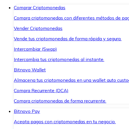
Comprar Criptomonedas
Compra criptomonedas con diferentes métodos de pag
Vender Criptomonedas
Vende tus criptomonedas de forma rápida y segura.
Intercambiar (Swap)
Intercambia tus criptomonedas al instante.
Bitnovo Wallet
Almacena tus criptomonedas en una wallet auto custo
Compra Recurrente (DCA)
Compra criptomonedas de forma recurrente.
Bitnovo Pay
Acepta pagos con criptomonedas en tu negocio.