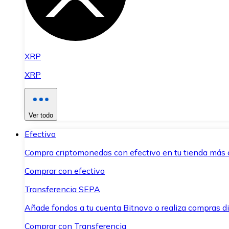
XRP
XRP
Ver todo
Efectivo
Compra criptomonedas con efectivo en tu tienda más 
Comprar con efectivo
Transferencia SEPA
Añade fondos a tu cuenta Bitnovo o realiza compras di
Comprar con Transferencia