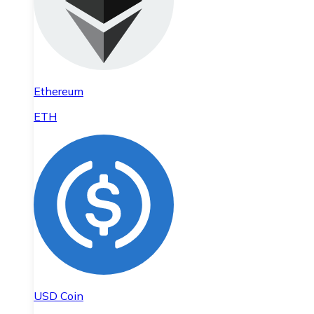
Ethereum
ETH
USD Coin