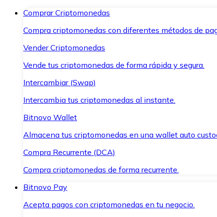
Comprar Criptomonedas
Compra criptomonedas con diferentes métodos de pag
Vender Criptomonedas
Vende tus criptomonedas de forma rápida y segura.
Intercambiar (Swap)
Intercambia tus criptomonedas al instante.
Bitnovo Wallet
Almacena tus criptomonedas en una wallet auto custo
Compra Recurrente (DCA)
Compra criptomonedas de forma recurrente.
Bitnovo Pay
Acepta pagos con criptomonedas en tu negocio.