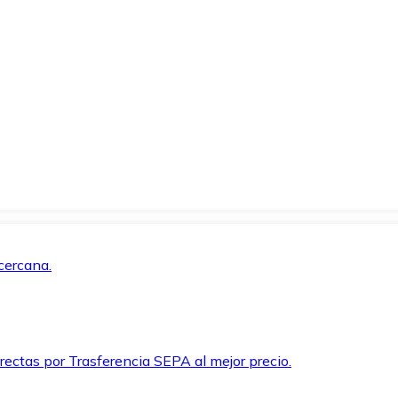
cercana.
rectas por Trasferencia SEPA al mejor precio.