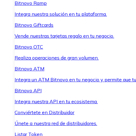
Bitnovo Ramp
Integra nuestra solución en tu plataforma.
Bitnovo Giftcards
Vende nuestras tarjetas regalo en tu negocio.
Bitnovo OTC
Realiza operaciones de gran volumen.
Bitnovo ATM
Integra un ATM Bitnovo en tu negocio y permite que t
Bitnovo API
Integra nuestra API en tu ecosistema.
Conviértete en Distribuidor
Únete a nuestra red de distribuidores.
Listar Token