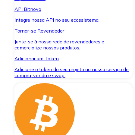
API Bitnovo
Integre nossa API no seu ecossistema.
Tornar-se Revendedor
Junte-se à nossa rede de revendedores e
comercialize nossos produtos.
Adicionar um Token
Adicione o token do seu projeto ao nosso serviço de
compra, venda e swap.