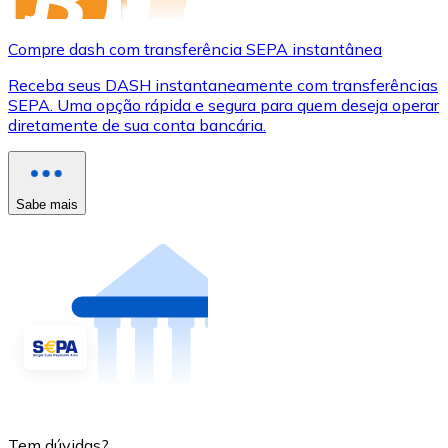
Compre dash com transferência SEPA instantânea
Receba seus DASH instantaneamente com transferências
SEPA. Uma opção rápida e segura para quem deseja operar
diretamente de sua conta bancária.
Sabe mais
Tem dúvidas?