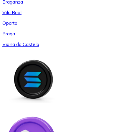
Braganza
Vila Real
Oporto
Braga
Viana do Castelo