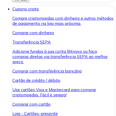
Cupons cripto
Compre criptomoedas com dinheiro e outros métodos
de pagamento na loja mais próxima.
Comprar com dinheiro
Transferência SEPA
Adicione fundos à sua conta Bitnovo ou faça
compras diretas via transferência SEPA ao melhor
preço.
Comprar com transferência bancária
Cartão de crédito / débito
Use cartões Visa e Mastercard para comprar
criptomoedas. Fácil e seguro!
Comprar com cartão
Loja - Cartões-presente