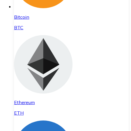
Bitcoin
BTC
Ethereum
ETH