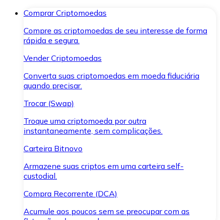
Comprar Criptomoedas
Compre as criptomoedas de seu interesse de forma
rápida e segura.
Vender Criptomoedas
Converta suas criptomoedas em moeda fiduciária
quando precisar.
Trocar (Swap)
Troque uma criptomoeda por outra
instantaneamente, sem complicações.
Carteira Bitnovo
Armazene suas criptos em uma carteira self-
custodial.
Compra Recorrente (DCA)
Acumule aos poucos sem se preocupar com as