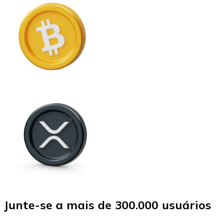
Junte-se a mais de 300.000 usuários