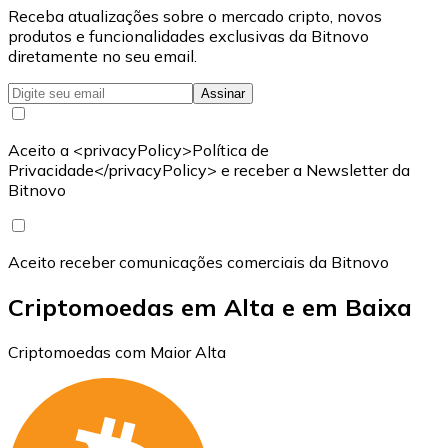
Receba atualizações sobre o mercado cripto, novos
produtos e funcionalidades exclusivas da Bitnovo
diretamente no seu email.
Assinar
Aceito a <privacyPolicy>Política de
Privacidade</privacyPolicy> e receber a Newsletter da
Bitnovo
Aceito receber comunicações comerciais da Bitnovo
Criptomoedas em Alta e em Baixa
Criptomoedas com Maior Alta