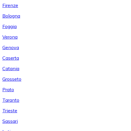
Firenze
Bologna
Foggia
Verona
Genova
Caserta
Catania
Grosseto
Prato
Taranto
Trieste
Sassari