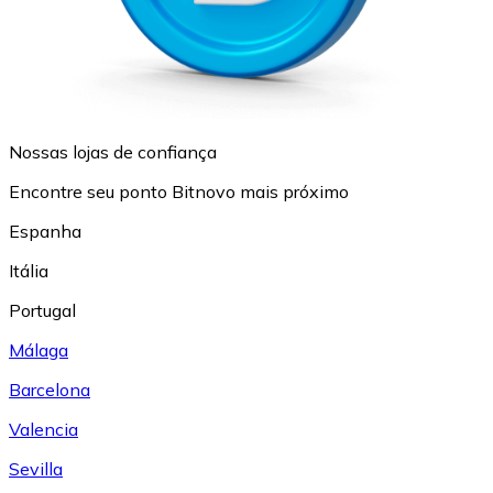
Nossas lojas de confiança
Encontre seu ponto Bitnovo mais próximo
Espanha
Itália
Portugal
Málaga
Barcelona
Valencia
Sevilla