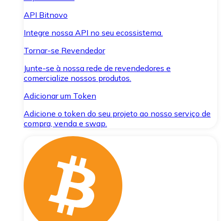
API Bitnovo
Integre nossa API no seu ecossistema.
Tornar-se Revendedor
Junte-se à nossa rede de revendedores e
comercialize nossos produtos.
Adicionar um Token
Adicione o token do seu projeto ao nosso serviço de
compra, venda e swap.