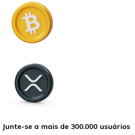
Junte-se a mais de 300.000 usuários