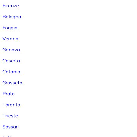
Firenze
Bologna
Foggia
Verona
Genova
Caserta
Catania
Grosseto
Prato
Taranto
Trieste
Sassari