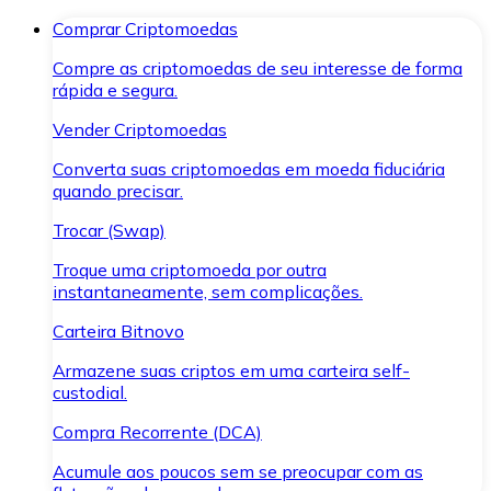
Comprar Criptomoedas
Compre as criptomoedas de seu interesse de forma
rápida e segura.
Vender Criptomoedas
Converta suas criptomoedas em moeda fiduciária
quando precisar.
Trocar (Swap)
Troque uma criptomoeda por outra
instantaneamente, sem complicações.
Carteira Bitnovo
Armazene suas criptos em uma carteira self-
custodial.
Compra Recorrente (DCA)
Acumule aos poucos sem se preocupar com as