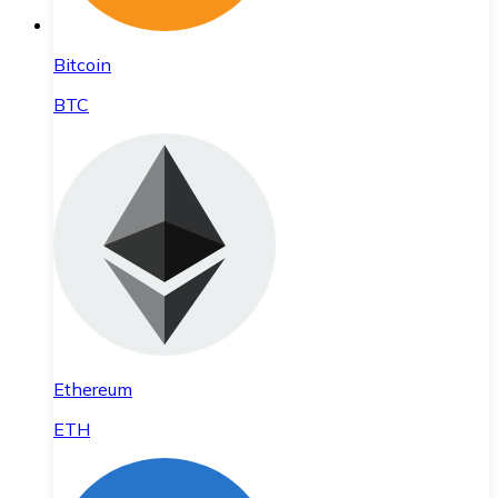
Bitcoin
BTC
Ethereum
ETH