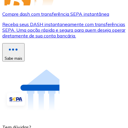
Compre dash com transferência SEPA instantânea
Receba seus DASH instantaneamente com transferências
SEPA. Uma opção rápida e segura para quem deseja operar
diretamente de sua conta bancária.
Sabe mais
Tem dúvidas?