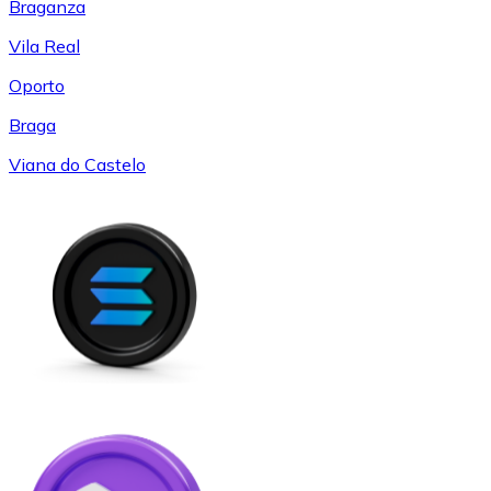
Braganza
Vila Real
Oporto
Braga
Viana do Castelo