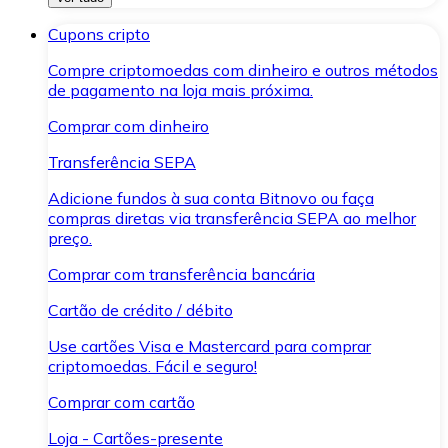
Cupons cripto
Compre criptomoedas com dinheiro e outros métodos
de pagamento na loja mais próxima.
Comprar com dinheiro
Transferência SEPA
Adicione fundos à sua conta Bitnovo ou faça
compras diretas via transferência SEPA ao melhor
preço.
Comprar com transferência bancária
Cartão de crédito / débito
Use cartões Visa e Mastercard para comprar
criptomoedas. Fácil e seguro!
Comprar com cartão
Loja - Cartões-presente