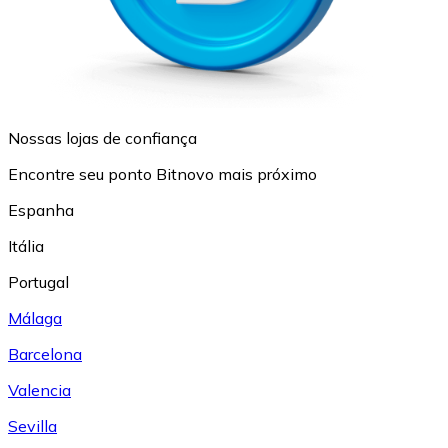
Nossas lojas de confiança
Encontre seu ponto Bitnovo mais próximo
Espanha
Itália
Portugal
Málaga
Barcelona
Valencia
Sevilla