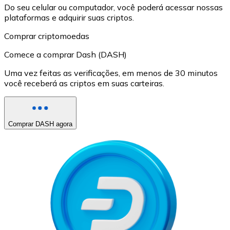
Do seu celular ou computador, você poderá acessar nossas
plataformas e adquirir suas criptos.
Comprar criptomoedas
Comece a comprar Dash (DASH)
Uma vez feitas as verificações, em menos de 30 minutos
você receberá as criptos em suas carteiras.
Comprar DASH agora