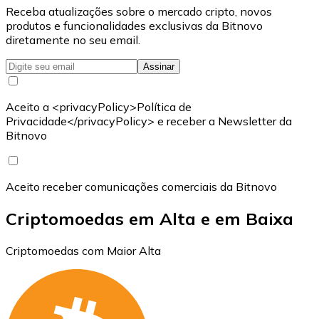
Receba atualizações sobre o mercado cripto, novos
produtos e funcionalidades exclusivas da Bitnovo
diretamente no seu email.
Assinar
Aceito a <privacyPolicy>Política de
Privacidade</privacyPolicy> e receber a Newsletter da
Bitnovo
Aceito receber comunicações comerciais da Bitnovo
Criptomoedas em Alta e em Baixa
Criptomoedas com Maior Alta