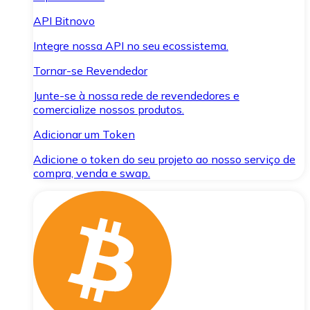
API Bitnovo
Integre nossa API no seu ecossistema.
Tornar-se Revendedor
Junte-se à nossa rede de revendedores e
comercialize nossos produtos.
Adicionar um Token
Adicione o token do seu projeto ao nosso serviço de
compra, venda e swap.