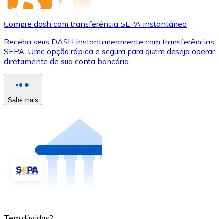
Compre dash com transferência SEPA instantânea
Receba seus DASH instantaneamente com transferências
SEPA. Uma opção rápida e segura para quem deseja operar
diretamente de sua conta bancária.
Sabe mais
Tem dúvidas?