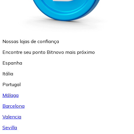
Nossas lojas de confiança
Encontre seu ponto Bitnovo mais próximo
Espanha
Itália
Portugal
Málaga
Barcelona
Valencia
Sevilla