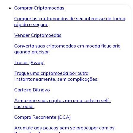
Comprar Criptomoedas
Compre as criptomoedas de seu interesse de forma
rápida e segura.
Vender Criptomoedas
Converta suas criptomoedas em moeda fiduciária
quando precisar.
Trocar (Swap)
Troque uma criptomoeda por outra
instantaneamente, sem complicações.
Carteira Bitnovo
Armazene suas criptos em uma carteira self-
custodial.
Compra Recorrente (DCA)
Acumule aos poucos sem se preocupar com as