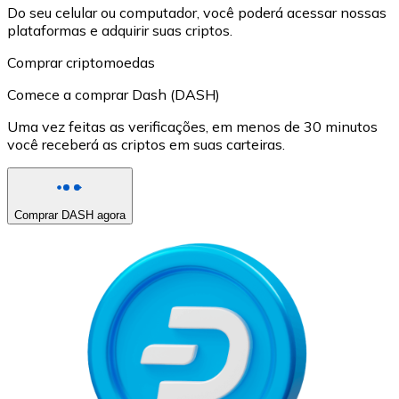
Do seu celular ou computador, você poderá acessar nossas
plataformas e adquirir suas criptos.
Comprar criptomoedas
Comece a comprar Dash (DASH)
Uma vez feitas as verificações, em menos de 30 minutos
você receberá as criptos em suas carteiras.
Comprar DASH agora