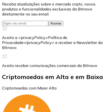
Receba atualizações sobre o mercado cripto, novos
produtos e funcionalidades exclusivas da Bitnovo
diretamente no seu email.
Assinar
Aceito a <privacyPolicy>Política de
Privacidade</privacyPolicy> e receber a Newsletter da
Bitnovo
Aceito receber comunicações comerciais da Bitnovo
Criptomoedas em Alta e em Baixa
Criptomoedas com Maior Alta