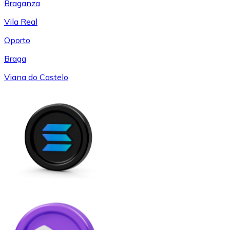
Braganza
Vila Real
Oporto
Braga
Viana do Castelo