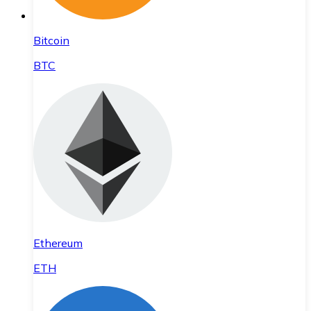
Bitcoin
BTC
Ethereum
ETH