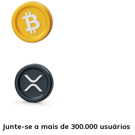
Junte-se a mais de 300.000 usuários