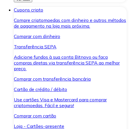
Cupons cripto
Compre criptomoedas com dinheiro e outros métodos
de pagamento na loja mais próxima.
Comprar com dinheiro
Transferência SEPA
Adicione fundos à sua conta Bitnovo ou faça
compras diretas via transferência SEPA ao melhor
preço.
Comprar com transferência bancária
Cartão de crédito / débito
Use cartões Visa e Mastercard para comprar
criptomoedas. Fácil e seguro!
Comprar com cartão
Loja - Cartões-presente