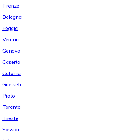
Firenze
Bologna
Foggia
Verona
Genova
Caserta
Catania
Grosseto
Prato
Taranto
Trieste
Sassari