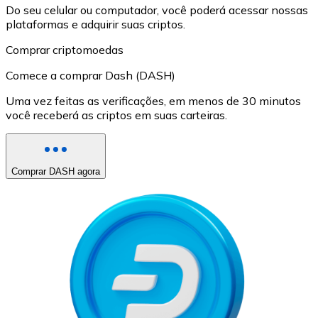
Do seu celular ou computador, você poderá acessar nossas
plataformas e adquirir suas criptos.
Comprar criptomoedas
Comece a comprar Dash (DASH)
Uma vez feitas as verificações, em menos de 30 minutos
você receberá as criptos em suas carteiras.
Comprar DASH agora