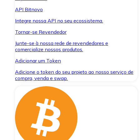
API Bitnovo
Integre nossa API no seu ecossistema.
Tornar-se Revendedor
Junte-se à nossa rede de revendedores e
comercialize nossos produtos.
Adicionar um Token
Adicione o token do seu projeto ao nosso serviço de
compra, venda e swap.