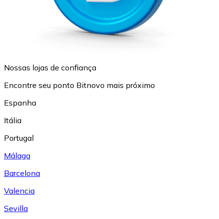
Nossas lojas de confiança
Encontre seu ponto Bitnovo mais próximo
Espanha
Itália
Portugal
Málaga
Barcelona
Valencia
Sevilla