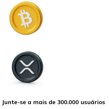
Junte-se a mais de 300.000 usuários