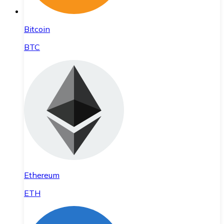
Bitcoin
BTC
Ethereum
ETH