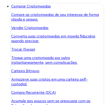
Comprar Criptomoedas
Compre as criptomoedas de seu interesse de forma
rápida e segura.
Vender Criptomoedas
Converta suas criptomoedas em moeda fiduciária
quando precisar.
Trocar (Swap)
Troque uma criptomoeda por outra
instantaneamente, sem complicações.
Carteira Bitnovo
Armazene suas criptos em uma carteira self-
custodial.
Compra Recorrente (DCA)
Acumule aos poucos sem se preocupar com as