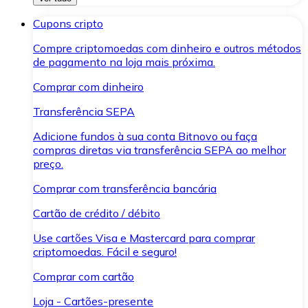
Cupons cripto
Compre criptomoedas com dinheiro e outros métodos
de pagamento na loja mais próxima.
Comprar com dinheiro
Transferência SEPA
Adicione fundos à sua conta Bitnovo ou faça
compras diretas via transferência SEPA ao melhor
preço.
Comprar com transferência bancária
Cartão de crédito / débito
Use cartões Visa e Mastercard para comprar
criptomoedas. Fácil e seguro!
Comprar com cartão
Loja - Cartões-presente