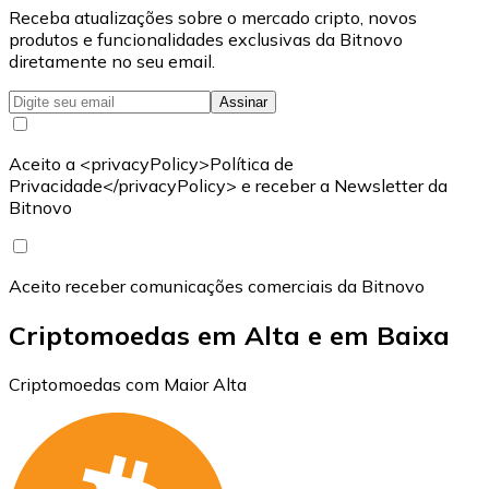
Receba atualizações sobre o mercado cripto, novos
produtos e funcionalidades exclusivas da Bitnovo
diretamente no seu email.
Assinar
Aceito a <privacyPolicy>Política de
Privacidade</privacyPolicy> e receber a Newsletter da
Bitnovo
Aceito receber comunicações comerciais da Bitnovo
Criptomoedas em Alta e em Baixa
Criptomoedas com Maior Alta