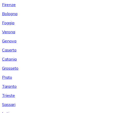
Firenze
Bologna
Foggia
Verona
Genova
Caserta
Catania
Grosseto
Prato
Taranto
Trieste
Sassari