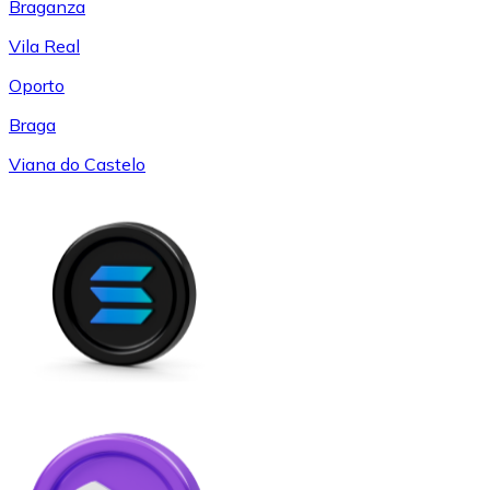
Braganza
Vila Real
Oporto
Braga
Viana do Castelo