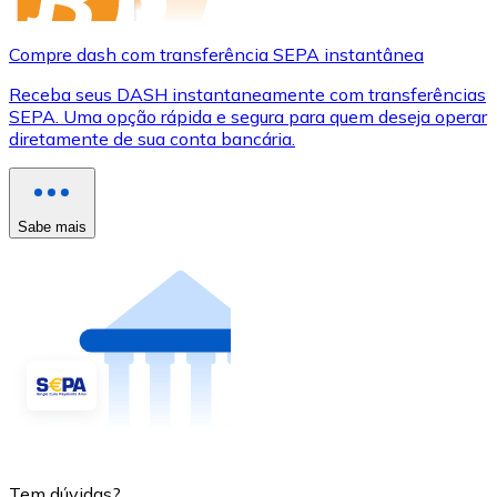
Compre dash com transferência SEPA instantânea
Receba seus DASH instantaneamente com transferências
SEPA. Uma opção rápida e segura para quem deseja operar
diretamente de sua conta bancária.
Sabe mais
Tem dúvidas?